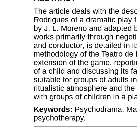
The article deals with the desc
Rodrigues of a dramatic play 
by J. L. Moreno and adapted
works primarily through negot
and conductor, is detailed in i
methodology of the Teatro de 
extension of the game, report
of a child and discussing its f
suitable for groups of adults i
ritualistic atmosphere and th
with groups of children in a p
Keywords:
Psychodrama. Mag
psychotherapy.