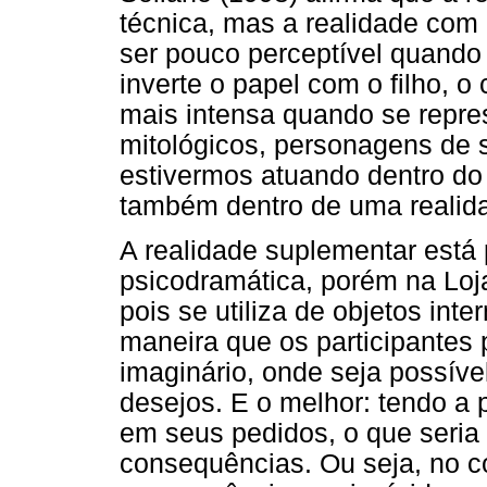
técnica, mas a realidade com
ser pouco perceptível quando
inverte o papel com o filho, o
mais intensa quando se repre
mitológicos, personagens de 
estivermos atuando dentro do
também dentro de uma realid
A realidade suplementar está
psicodramática, porém na Loj
pois se utiliza de objetos int
maneira que os participantes
imaginário, onde seja possível
desejos. E o melhor: tendo a
em seus pedidos, o que seria
consequências. Ou seja, no c