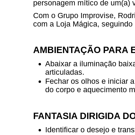
personagem mítico de um(a) v
Com o Grupo Improvise, Rodri
com a Loja Mágica, seguindo 
AMBIENTAÇÃO PARA 
Abaixar a iluminação baix
articuladas.
Fechar os olhos e iniciar 
do corpo e aquecimento m
FANTASIA DIRIGIDA D
Identificar o desejo e tra