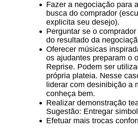
Fazer a negociação para a 
busca do comprador (escut
explicita seu desejo).
Perguntar se o comprador
do resultado da negociação
Oferecer músicas inspira
os ajudantes preparam o o
Reprise. Podem ser utili
própria plateia. Nesse cas
liderar com desinibição a
conheça bem.
Realizar demonstração teat
Sugestão: Entregar simbol
Efetuar mais trocas confo