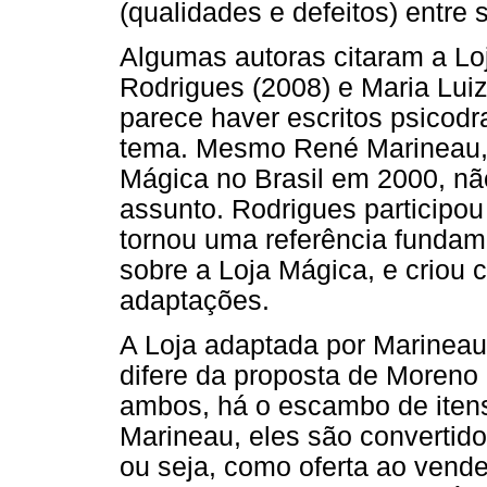
(qualidades e defeitos) entre s
Algumas autoras citaram a L
Rodrigues (2008) e Maria Luiz
parece haver escritos psicod
tema. Mesmo René Marineau,
Mágica no Brasil em 2000, não
assunto. Rodrigues participo
tornou uma referência fundame
sobre a Loja Mágica, e criou c
adaptações.
A Loja adaptada por Marineau
difere da proposta de Moreno
ambos, há o escambo de itens
Marineau, eles são convertido
ou seja, como oferta ao vende