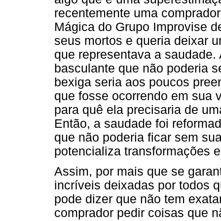
recentemente uma comprador
Mágica do Grupo Improvise de
seus mortos e queria deixar 
que representava a saudade. A
basculante que não poderia se
bexiga seria aos poucos pree
que fosse ocorrendo em sua v
para quê ela precisaria de um
Então, a saudade foi reforma
que não poderia ficar sem su
potencializa transformações 
Assim, por mais que se garant
incríveis deixadas por todos 
pode dizer que não tem exata
comprador pedir coisas que n