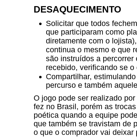
DESAQUECIMENTO
Solicitar que todos feche
que participaram como plat
diretamente com o lojista)
continua o mesmo e que r
são instruídos a percorrer
recebido, verificando se 
Compartilhar, estimuland
percurso e também aquele
O jogo pode ser realizado po
fez no Brasil, porém as troc
poética quando a equipe pode
que também se travistam de 
o que o comprador vai deixar