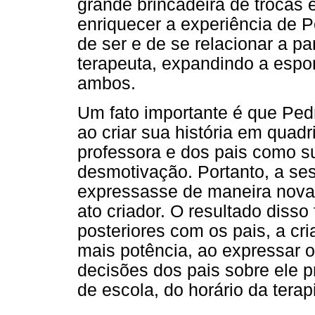
grande brincadeira de trocas 
enriquecer a experiência de P
de ser e de se relacionar a pa
terapeuta, expandindo a espon
ambos.
Um fato importante é que Ped
ao criar sua história em quad
professora e dos pais como su
desmotivação. Portanto, a se
expressasse de maneira nova 
ato criador. O resultado diss
posteriores com os pais, a cr
mais potência, ao expressar 
decisões dos pais sobre ele 
de escola, do horário da terapi