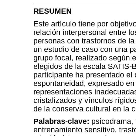
RESUMEN
Este artículo tiene por objetiv
relación interpersonal entre lo
personas con trastornos de la 
un estudio de caso con una par
grupo focal, realizado según
elegidos de la escala SATIS-B
participante ha presentado el 
espontaneidad, expresado en 
representaciones inadecuada
cristalizados y vínculos rígido
de la conserva cultural en la
Palabras-clave:
psicodrama, t
entrenamiento sensitivo, trast