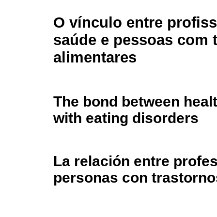
O vínculo entre profis
saúde e pessoas com 
alimentares
The bond between healt
with eating disorders
La relación entre profes
personas con trastorno