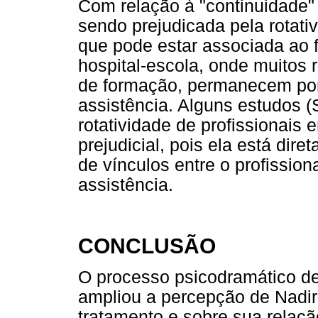
Com relação à "continuidade" 
sendo prejudicada pela rotativ
que pode estar associada ao 
hospital-escola, onde muitos 
de formação, permanecem por 
assistência. Alguns estudos (S
rotatividade de profissionais
prejudicial, pois ela está dir
de vínculos entre o profission
assistência.
CONCLUSÃO
O processo psicodramático de
ampliou a percepção de Nadir
tratamento e sobre sua relaçã