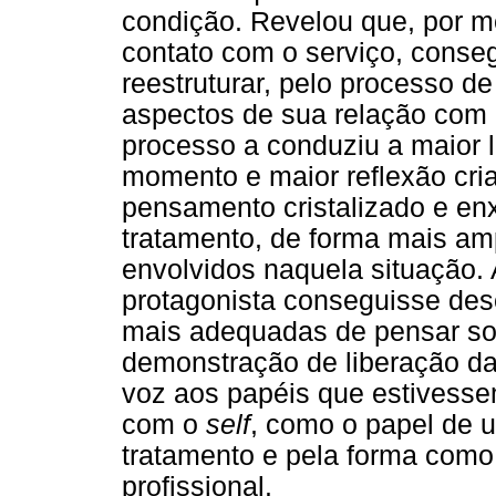
condição. Revelou que, por m
contato com o serviço, conseg
reestruturar, pelo processo de
aspectos de sua relação com
processo a conduziu a maior 
momento e maior reflexão criat
pensamento cristalizado e en
tratamento, de forma mais am
envolvidos naquela situação. 
protagonista conseguisse de
mais adequadas de pensar so
demonstração de liberação da
voz aos papéis que estivess
com o
self
, como o papel de 
tratamento e pela forma como
profissional.