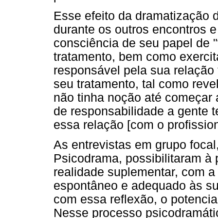
Esse efeito da dramatização 
durante os outros encontros 
consciência de seu papel de "
tratamento, bem como exercit
responsável pela sua relação 
seu tratamento, tal como reve
não tinha noção até começar a
de responsabilidade a gente
essa relação [com o profission
As entrevistas em grupo focal
Psicodrama, possibilitaram à p
realidade suplementar, com a
espontâneo e adequado às su
com essa reflexão, o potencia
Nesse processo psicodramático