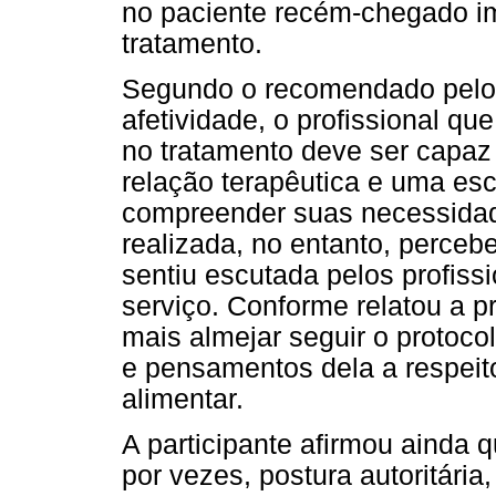
no paciente recém-chegado i
tratamento.
Segundo o recomendado pelo 
afetividade, o profissional qu
no tratamento deve ser capaz
relação terapêutica e uma escu
compreender suas necessida
realizada, no entanto, perceb
sentiu escutada pelos profiss
serviço. Conforme relatou a pr
mais almejar seguir o protoco
e pensamentos dela a respeito
alimentar.
A participante afirmou ainda 
por vezes, postura autoritária