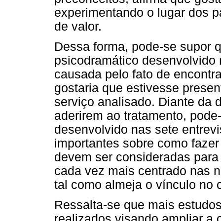
experimentando o lugar dos p
de valor.
Dessa forma, pode-se supor 
psicodramático desenvolvido 
causada pelo fato de encontra
gostaria que estivesse presen
serviço analisado. Diante da
aderirem ao tratamento, pode
desenvolvido nas sete entrevis
importantes sobre como fazer
devem ser consideradas para
cada vez mais centrado nas n
tal como almeja o vínculo no 
Ressalta-se que mais estudos
realizados visando ampliar a