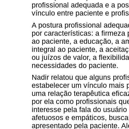
profissional adequada e a pos
vínculo entre paciente e profis
A postura profissional adequa
por características: a firmeza 
ao paciente, a educação, a am
integral ao paciente, a aceit
ou juízos de valor, a flexibil
necessidades do paciente.
Nadir relatou que alguns prof
estabelecer um vínculo mais
uma relação terapêutica efica
por ela como profissionais q
interesse pela fala do usuár
afetuosos e empáticos, busca
apresentado pela paciente. Al