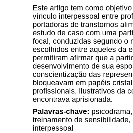
Este artigo tem como objetivo
vínculo interpessoal entre pr
portadoras de transtornos ali
estudo de caso com uma parti
focal, conduzidas segundo o
escolhidos entre aqueles da 
permitiram afirmar que a part
desenvolvimento de sua espo
conscientização das represe
bloqueavam em papéis cristal
profissionais, ilustrativos da
encontrava aprisionada.
Palavras-chave:
psicodrama, 
treinamento de sensibilidade, 
interpessoal