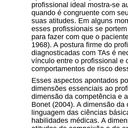
profissional ideal mostra-se a
quando é congruente com seu
suas atitudes. Em alguns mo
esses profissionais se portem 
para fazer com que o paciente
1968). A postura firme do pro
diagnosticadas com TAs é nec
vínculo entre o profissional e 
comportamentos de risco dess
Esses aspectos apontados po
dimensões essenciais ao profi
dimensão da competência e a
Bonet (2004). A dimensão da 
linguagem das ciências básic
habilidades médicas. A dimen