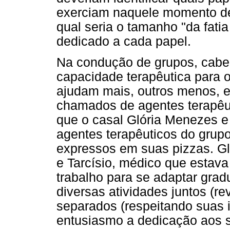
exerciam naquele momento de 
qual seria o tamanho "da fati
dedicado a cada papel.
Na condução de grupos, cabe à
capacidade terapêutica para 
ajudam mais, outros menos, 
chamados de agentes terapêu
que o casal Glória Menezes e
agentes terapêuticos do grupo
expressos em suas pizzas. Gl
e Tarcísio, médico que estava
trabalho para se adaptar grad
diversas atividades juntos (re
separados (respeitando suas 
entusiasmo a dedicação aos se