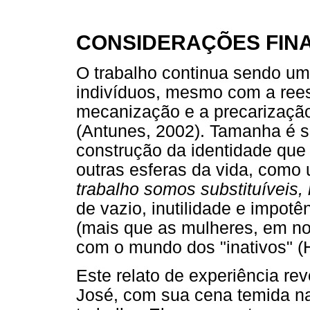
CONSIDERAÇÕES FINA
O trabalho continua sendo um
indivíduos, mesmo com a rees
mecanização e a precarização
(Antunes, 2002). Tamanha é s
construção da identidade que 
outras esferas da vida, como 
trabalho somos substituíveis, 
de vazio, inutilidade e imp
(mais que as mulheres, em no
com o mundo dos "inativos" (H
Este relato de experiência rev
José, com sua cena temida na