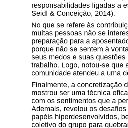
responsabilidades ligadas a e
Seidl & Conceição, 2014).
No que se refere às contribuiç
muitas pessoas não se intere
preparação para a aposentado
porque não se sentem à vonta
seus medos e suas questões 
trabalho. Logo, notou-se que 
comunidade atendeu a uma d
Finalmente, a concretização d
mostrou ser uma técnica eficaz
com os sentimentos que a perd
Ademais, revelou os desafios 
papéis hiperdesenvolvidos, b
coletivo do grupo para quebra