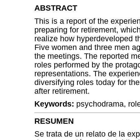
ABSTRACT
This is a report of the experi
preparing for retirement, which
realize how hyperdeveloped the
Five women and three men age
the meetings. The reported me
roles performed by the protago
representations. The experien
diversifying roles today for th
after retirement.
Keywords:
psychodrama, role
RESUMEN
Se trata de un relato de la e