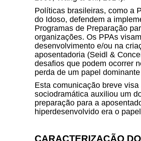
Políticas brasileiras, como a 
do Idoso, defendem a implem
Programas de Preparação par
organizações. Os PPAs visam 
desenvolvimento e/ou na cria
aposentadoria (Seidl & Concei
desafios que podem ocorrer n
perda de um papel dominante
Esta comunicação breve visa 
sociodramática auxiliou um d
preparação para a aposentado
hiperdesenvolvido era o papel
CARACTERIZAÇÃO DO