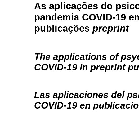
As aplicações do psic
pandemia COVID-19 e
publicações
preprint
The applications of ps
COVID-19 in preprint pu
Las aplicaciones del p
COVID-19 en publicacio