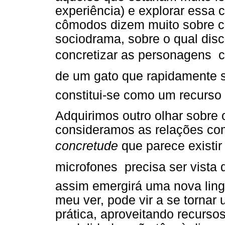
experiência) e explorar essa
cômodos dizem muito sobre c
sociodrama, sobre o qual dis
concretizar as personagens 
de um gato que rapidamente s
constitui-se como um recurso 
Adquirimos outro olhar sobre
consideramos as relações com
concretude
que parece existir
microfones  precisa ser vist
assim emergirá uma nova li
meu ver, pode vir a se tornar 
prática, aproveitando recurso