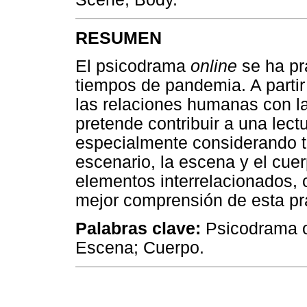
RESUMEN
El psicodrama
online
se ha pr
tiempos de pandemia. A parti
las relaciones humanas con la
pretende contribuir a una lec
especialmente considerando t
escenario, la escena y el cu
elementos interrelacionados, c
mejor comprensión de esta pr
Palabras clave:
Psicodrama o
Escena; Cuerpo.