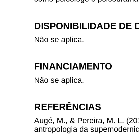
DISPONIBILIDADE DE
Não se aplica.
FINANCIAMENTO
Não se aplica.
REFERÊNCIAS
Augé, M., & Pereira, M. L. (2
antropologia da supemoder