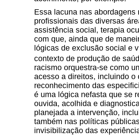
Essa lacuna nas abordagens r
profissionais das diversas áre
assistência social, terapia oc
com que, ainda que de manei
lógicas de exclusão social e 
contexto de produção de saú
racismo orquestra-se como um 
acesso a direitos, incluindo o
reconhecimento das especific
é uma lógica nefasta que se 
ouvida, acolhida e diagnosti
planejada a intervenção, inclu
também nas políticas públicas
invisibilização das experiênci