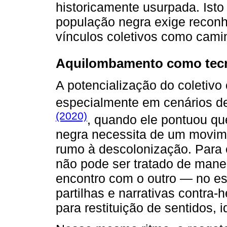
historicamente usurpada. Isto
população negra exige reconh
vínculos coletivos como cami
Aquilombamento como tecn
A potencialização do coletivo 
especialmente em cenários de
(2020)
, quando ele pontuou qu
negra necessita de um movim
rumo à descolonização. Para 
não pode ser tratado de manei
encontro com o outro — no e
partilhas e narrativas contra
para restituição de sentidos, 