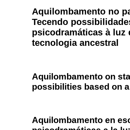
Aquilombamento no pa
Tecendo possibilidade
psicodramáticas à luz
tecnologia ancestral
Aquilombamento on sta
possibilities based on 
Aquilombamento en esce