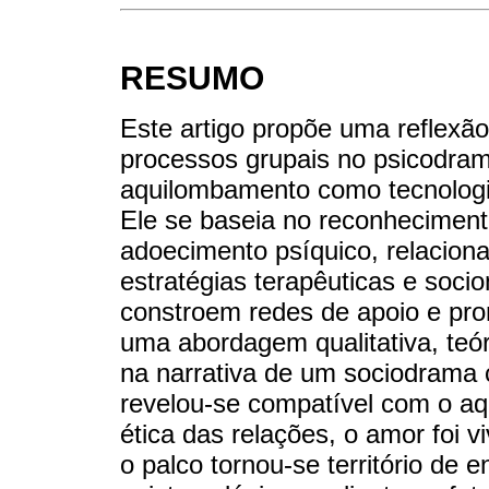
RESUMO
Este artigo propõe uma reflexão
processos grupais no psicodram
aquilombamento como tecnologi
Ele se baseia no reconhecimen
adoecimento psíquico, relacional
estratégias terapêuticas e soci
constroem redes de apoio e pr
uma abordagem qualitativa, teór
na narrativa de um sociodrama
revelou-se compatível com o a
ética das relações, o amor foi 
o palco tornou-se território de 