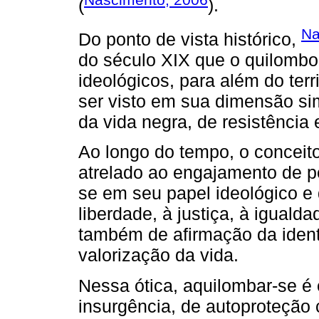
(
).
Na
Do ponto de vista histórico,
do século XIX que o quilomb
ideológicos, para além do terri
ser visto em sua dimensão sim
da vida negra, de resistência
Ao longo do tempo, o conceit
atrelado ao engajamento de 
se em seu papel ideológico e 
liberdade, à justiça, à iguald
também de afirmação da ident
valorização da vida.
Nessa ótica, aquilombar-se é e
insurgência, de autoproteção 