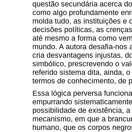
questão secundária acerca do 
como algo profundamente enra
molda tudo, as instituições e 
decisões políticas, as crença
até mesmo a forma como vem
mundo. A autora desafia-nos
cria desvantagens injustas, do
simbólico, prescrevendo o va
referido sistema dita, ainda,
termos de conhecimento, de po
Essa lógica perversa funciona
empurrando sistematicamente
possibilidade de existência, 
mecanismo, em que a brancura
humano, que os corpos negros