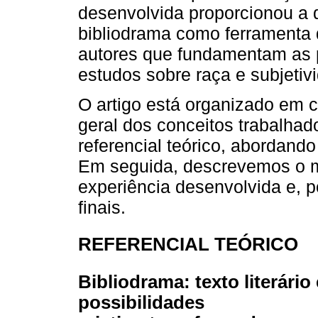
desenvolvida proporcionou a 
bibliodrama como ferramenta 
autores que fundamentam as p
estudos sobre raça e subjetiv
O artigo está organizado em 
geral dos conceitos trabalhad
referencial teórico, abordando
Em seguida, descrevemos o m
experiência desenvolvida e, 
finais.
REFERENCIAL TEÓRICO
Bibliodrama: texto literár
possibilidades