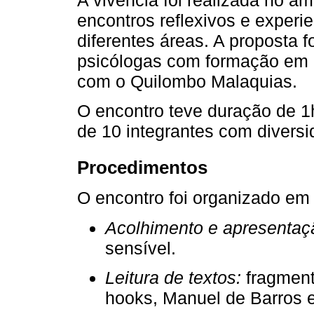
encontros reflexivos e experie
diferentes áreas. A proposta 
psicólogas com formação em 
com o Quilombo Malaquias.
O encontro teve duração de 1
de 10 integrantes com diversi
Procedimentos
O encontro foi organizado em 
Acolhimento e apresentaç
sensível.
Leitura de textos:
fragment
hooks, Manuel de Barros e 