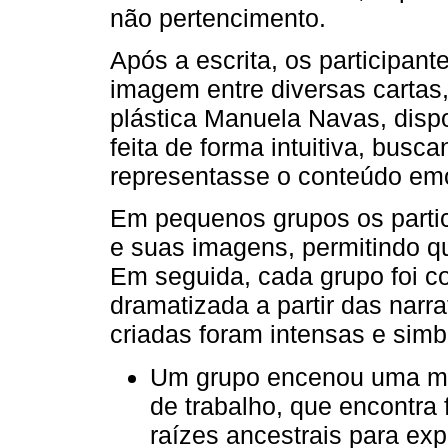
não pertencimento.
Após a escrita, os participan
imagem entre diversas cartas, 
plástica Manuela Navas, dispo
feita de forma intuitiva, bus
representasse o conteúdo emoc
Em pequenos grupos os partic
e suas imagens, permitindo q
Em seguida, cada grupo foi c
dramatizada a partir das narr
criadas foram intensas e simb
Um grupo encenou uma mul
de trabalho, que encontra
raízes ancestrais para exp