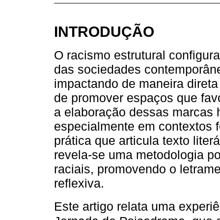
INTRODUÇÃO
O racismo estrutural configur
das sociedades contemporâne
impactando de maneira direta
de promover espaços que fav
a elaboração dessas marcas hi
especialmente em contextos f
prática que articula texto lite
revela-se uma metodologia po
raciais, promovendo o letrame
reflexiva.
Este artigo relata uma experi