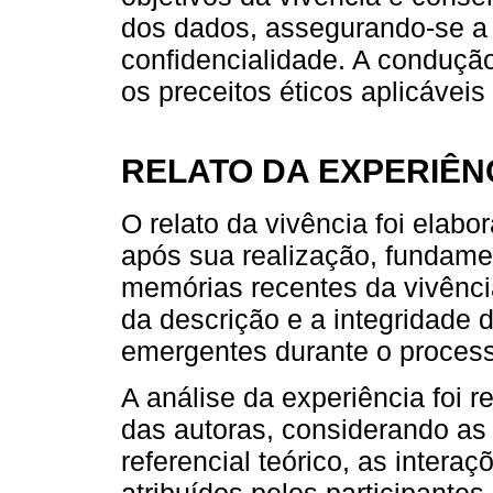
dos dados, assegurando-se a
confidencialidade. A condução
os preceitos éticos aplicáveis
RELATO DA EXPERIÊN
O relato da vivência foi elab
após sua realização, fundame
memórias recentes da vivência
da descrição e a integridade
emergentes durante o proces
A análise da experiência foi r
das autoras, considerando as
referencial teórico, as intera