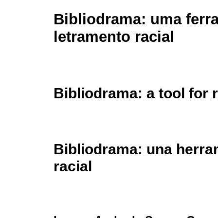
Bibliodrama: uma ferr
letramento racial
Bibliodrama: a tool for r
Bibliodrama: una herram
racial