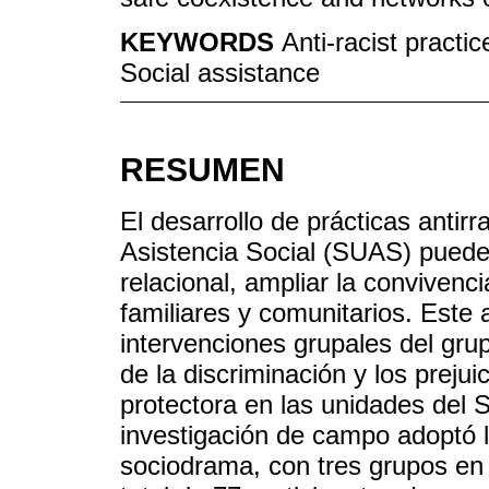
KEYWORDS
Anti-racist practi
Social assistance
RESUMEN
El desarrollo de prácticas antir
Asistencia Social (SUAS) puede c
relacional, ampliar la convivenci
familiares y comunitarios. Este 
intervenciones grupales del gru
de la discriminación y los preju
protectora en las unidades del 
investigación de campo adoptó la
sociodrama, con tres grupos en 