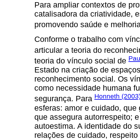
Para ampliar contextos de pr
catalisadora da criatividade, 
promovendo saúde e melhoria 
Conforme o trabalho com vínc
articular a teoria do reconhec
Pau
teoria do vínculo social de
Estado na criação de espaço
reconhecimento social. Os vín
como necessidade humana fun
Honneth (2003
segurança. Para
esferas: amor e cuidado, que 
que assegura autorrespeito; e
autoestima. A identidade do su
relações de cuidado, respeito