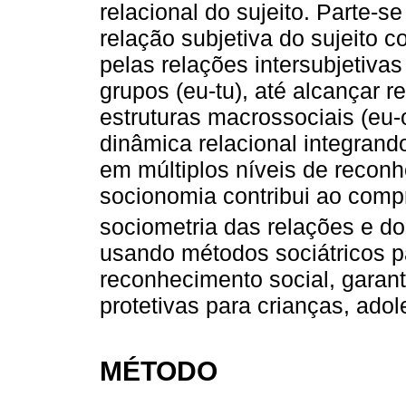
relacional do sujeito. Parte-se
relação subjetiva do sujeito
pelas relações intersubjetiv
grupos (eu-tu), até alcançar 
estruturas macrossociais (eu-
dinâmica relacional integrand
em múltiplos níveis de reconh
socionomia contribui ao comp
sociometria das relações e dos
usando métodos sociátricos p
reconhecimento social, garant
protetivas para crianças, adol
MÉTODO