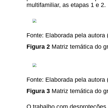
multifamiliar, as etapas 1 e 2.
Fonte: Elaborada pela autora 
Figura 2
Matriz temática do g
Fonte: Elaborada pela autora 
Figura 3
Matriz temática do gr
O trabalho com desproteções 