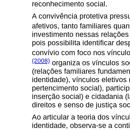
reconhecimento social.
A convivência protetiva press
afetivos, tanto familiares qu
investimento nessas relações
pois possibilita identificar de
convívio com foco nos víncu
(2008)
organiza os vínculos so
(relações familiares fundamen
identidade), vínculos eletivo
pertencimento social), partici
inserção social) e cidadania 
direitos e senso de justiça soc
Ao articular a teoria dos víncu
identidade, observa-se a con