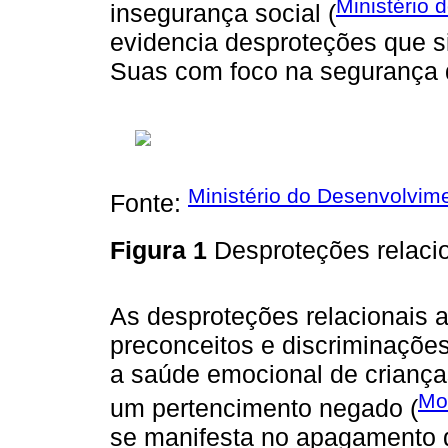
Ministério 
insegurança social (
evidencia desproteções que s
Suas com foco na segurança 
Ministério do Desenvolvime
Fonte:
Figura 1
Desproteções relaci
As desproteções relacionais a
preconceitos e discriminações
a saúde emocional de criança
Mo
um pertencimento negado (
se manifesta no apagamento da