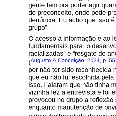
gente tem pra poder agir quan
de preconceito, onde pode pro
denúncia. Eu acho que isso é
grupo”.
O acesso à informação e ao l
fundamentais para “o desenvol
racializadas” e “resgate de an
Augusto & Conceição, 2024, p. 55
(
por não ter sido reconhecida 
que eu não fui escolhida pela 
isso. Falaram que não tinha 
vizinha fez a entrevista e foi 
provocou no grupo a reflexão 
enquanto manutenção de privi