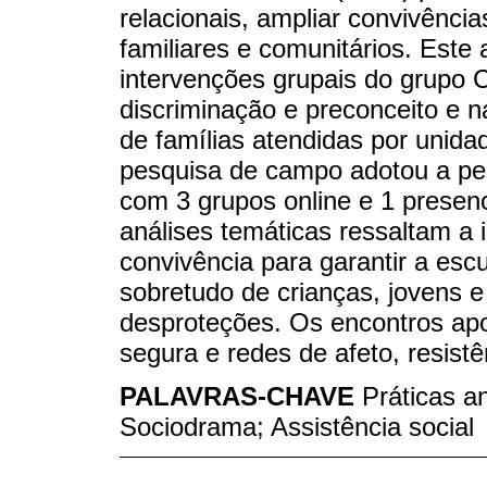
relacionais, ampliar convivências
familiares e comunitários. Este 
intervenções grupais do grupo 
discriminação e preconceito e 
de famílias atendidas por unida
pesquisa de campo adotou a pe
com 3 grupos online e 1 presenci
análises temáticas ressaltam a 
convivência para garantir a escu
sobretudo de crianças, jovens 
desproteções. Os encontros ap
segura e redes de afeto, resist
PALAVRAS-CHAVE
Práticas an
Sociodrama; Assistência social