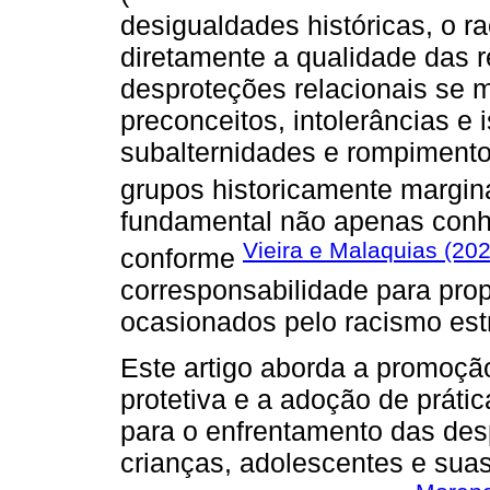
desigualdades históricas, o 
diretamente a qualidade das r
desproteções relacionais se 
preconceitos, intolerâncias e
subalternidades e rompimento
grupos historicamente margina
fundamental não apenas conh
Vieira e Malaquias (20
conforme
corresponsabilidade para pr
ocasionados pelo racismo estr
Este artigo aborda a promoçã
protetiva e a adoção de prátic
para o enfrentamento das des
crianças, adolescentes e suas 