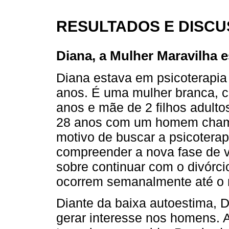
RESULTADOS E DISC
Diana, a Mulher Maravilha 
Diana estava em psicoterapia
anos. É uma mulher branca, c
anos e mãe de 2 filhos adult
28 anos com um homem chamad
motivo de buscar a psicoterap
compreender a nova fase de v
sobre continuar com o divórc
ocorrem semanalmente até o
Diante da baixa autoestima, 
gerar interesse nos homens. 