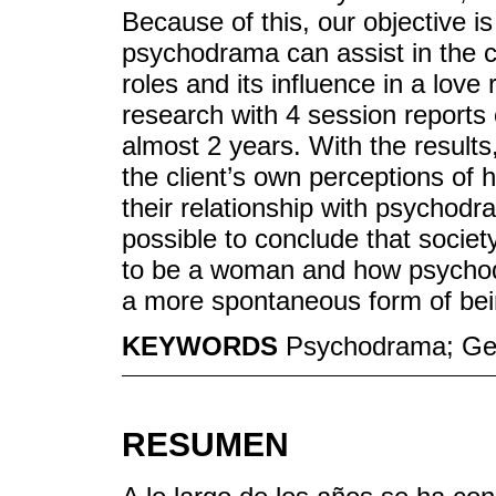
Because of this, our objective 
psychodrama can assist in the 
roles and its influence in a love 
research with 4 session reports 
almost 2 years. With the results
the client’s own perceptions of h
their relationship with psychodr
possible to conclude that society
to be a woman and how psychodr
a more spontaneous form of bei
KEYWORDS
Psychodrama; Gen
RESUMEN