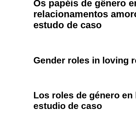
Os papéis de gênero 
relacionamentos amor
estudo de caso
Gender roles in loving 
Los roles de género en
estudio de caso