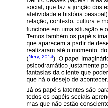
social, que faz a junção dos e
afetividade e história pessoal
relação, contexto, cultura e
funcione em uma situação e o
Temos também os papéis imagi
que aparecem a partir de des
realizaram até o momento, do
Nery, 2014
(
). O papel imaginár
psicodramático justamente por
fantasias da cliente que pode
que há o desejo de acontecer
Já os papéis latentes são par
todos os papéis sociais apren
mas que não estão conscient