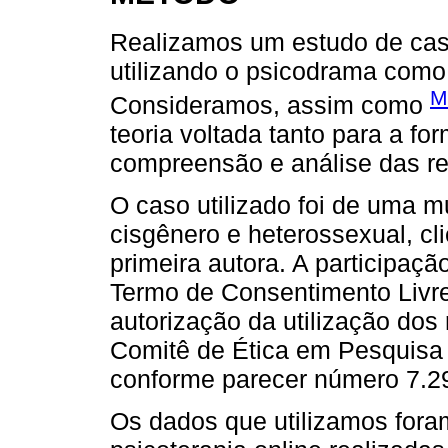
Realizamos um estudo de caso
utilizando o psicodrama como 
M
Consideramos, assim como
teoria voltada tanto para a f
compreensão e análise das r
O caso utilizado foi de uma m
cisgênero e heterossexual, cl
primeira autora. A participaç
Termo de Consentimento Livre
autorização da utilização dos
Comitê de Ética em Pesquis
conforme parecer número 7.2
Os dados que utilizamos fora