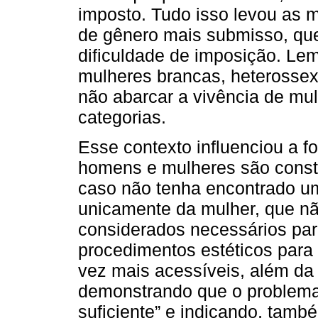
imposto. Tudo isso levou as 
de gênero mais submisso, que
dificuldade de imposição. Le
mulheres brancas, heterossexu
não abarcar a vivência de mu
categorias.
Esse contexto influenciou a 
homens e mulheres são constr
caso não tenha encontrado u
unicamente da mulher, que nã
considerados necessários para
procedimentos estéticos para
vez mais acessíveis, além da
demonstrando que o problema 
suficiente” e indicando, tamb