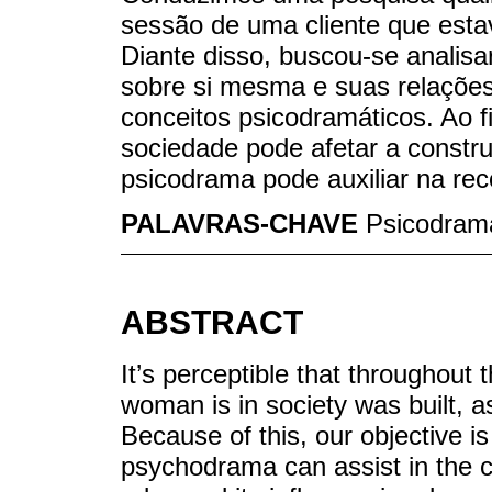
sessão de uma cliente que esta
Diante disso, buscou-se analisa
sobre si mesma e suas relaçõe
conceitos psicodramáticos. Ao fi
sociedade pode afetar a constr
psicodrama pode auxiliar na rec
PALAVRAS-CHAVE
Psicodram
ABSTRACT
It’s perceptible that throughout 
woman is in society was built, a
Because of this, our objective 
psychodrama can assist in the 