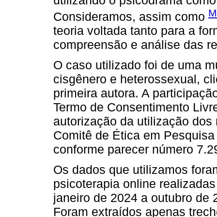
M
Consideramos, assim como
teoria voltada tanto para a f
compreensão e análise das r
O caso utilizado foi de uma m
cisgênero e heterossexual, cl
primeira autora. A participaç
Termo de Consentimento Livre
autorização da utilização dos
Comitê de Ética em Pesquis
conforme parecer número 7.2
Os dados que utilizamos fora
psicoterapia online realizadas
janeiro de 2024 a outubro de 
Foram extraídos apenas trec