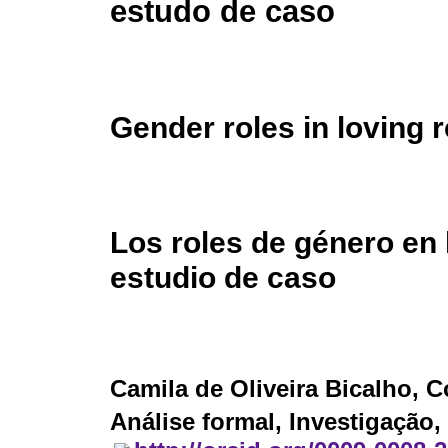
estudo de caso
Gender roles in loving 
Los roles de género en
estudio de caso
Camila de Oliveira Bicalho
, C
Análise formal, Investigação,