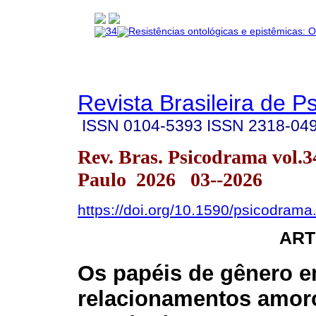
Revista Brasileira de 
ISSN
0104-5393
ISSN
2318-04
Rev. Bras. Psicodrama vol.
Paulo 2026 03--2026
https://doi.org/10.1590/psicodrama
ART
Os papéis de gênero 
relacionamentos amor