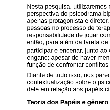
Nesta pesquisa, utilizaremos
perspectiva do psicodrama bi
apenas protagonista e diretor
pessoas no processo de terap
responsabilidade de jogar com
então, para além da tarefa de
participar e encenar, junto ao c
engane; apesar de haver men
função de confrontar conflito
Diante de tudo isso, nos par
contextualização sobre o psi
dele em relação aos papéis c
Teoria dos Papéis e gênero