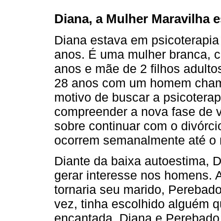
Diana, a Mulher Maravilha 
Diana estava em psicoterapia
anos. É uma mulher branca, c
anos e mãe de 2 filhos adult
28 anos com um homem chamad
motivo de buscar a psicoterap
compreender a nova fase de v
sobre continuar com o divórc
ocorrem semanalmente até o
Diante da baixa autoestima, 
gerar interesse nos homens. 
tornaria seu marido, Perebad
vez, tinha escolhido alguém q
encantada. Diana e Perebado 