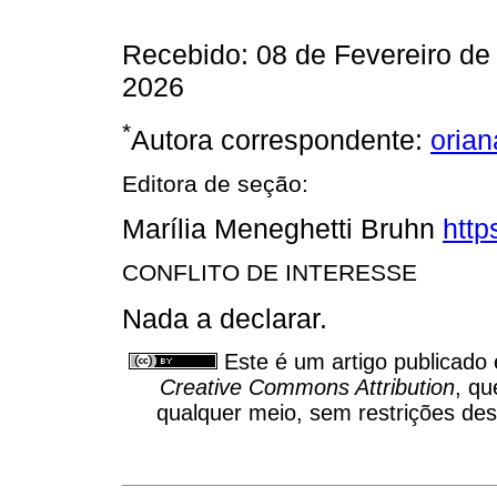
Recebido: 08 de Fevereiro de 
2026
*
Autora correspondente:
oria
Editora de seção:
Marília Meneghetti Bruhn
http
CONFLITO DE INTERESSE
Nada a declarar.
Este é um artigo publicado
Creative Commons Attribution
, qu
qualquer meio, sem restrições des