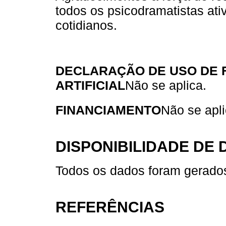
todos os psicodramatistas ati
cotidianos.
DECLARAÇÃO DE USO DE 
ARTIFICIAL
Não se aplica.
FINANCIAMENTO
Não se apli
DISPONIBILIDADE DE
Todos os dados foram gerados
REFERÊNCIAS