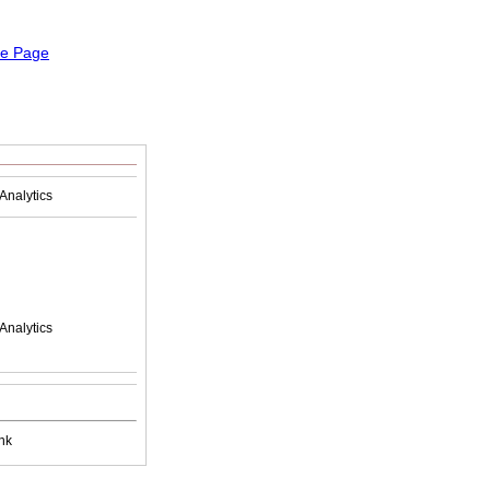
Analytics
Analytics
nk