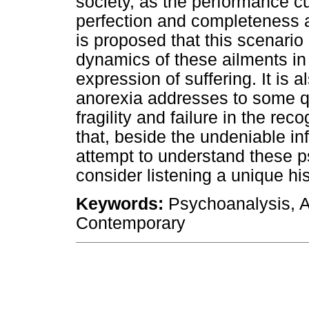
society, as the performance cul
perfection and completeness an
is proposed that this scenario 
dynamics of these ailments in
expression of suffering. It is 
anorexia addresses to some qu
fragility and failure in the reco
that, beside the undeniable inf
attempt to understand these ps
consider listening a unique his
Keywords:
Psychoanalysis, A
Contemporary