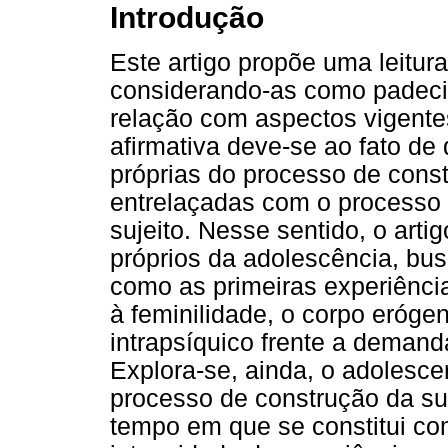
Introdução
Este artigo propõe uma leitura
considerando-as como padeci
relação com aspectos vigente
afirmativa deve-se ao fato de
próprias do processo de const
entrelaçadas com o processo 
sujeito. Nesse sentido, o art
próprios da adolescência, bu
como as primeiras experiênci
à feminilidade, o corpo erógen
intrapsíquico frente a demanda
Explora-se, ainda, o adolesc
processo de construção da su
tempo em que se constitui co