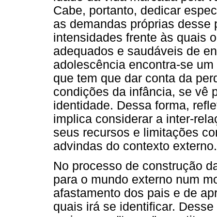
Cabe, portanto, dedicar espec
as demandas próprias desse 
intensidades frente às quais 
adequados e saudáveis de en
adolescência encontra-se um
que tem que dar conta da perd
condições da infância, se vê
identidade. Dessa forma, refl
implica considerar a inter-rel
seus recursos e limitações 
advindas do contexto externo.
No processo de construção da 
para o mundo externo num m
afastamento dos pais e de ap
quais irá se identificar. Des