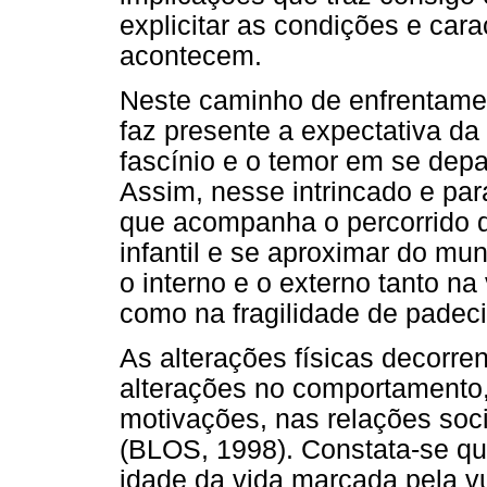
explicitar as condições e cara
acontecem.
Neste caminho de enfrentame
faz presente a expectativa da
fascínio e o temor em se dep
Assim, nesse intrincado e par
que acompanha o percorrido d
infantil e se aproximar do mun
o interno e o externo tanto na
como na fragilidade de padec
As alterações físicas decorr
alterações no comportamento,
motivações, nas relações soci
(BLOS, 1998). Constata-se q
idade da vida marcada pela vul