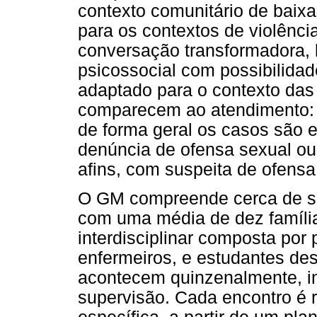
contexto comunitário de baixa
para os contextos de violênci
conversação transformadora,
psicossocial com possibilidad
adaptado para o contexto das 
comparecem ao atendimento:
de forma geral os casos são 
denúncia de ofensa sexual ou
afins, com suspeita de ofensa
O GM compreende cerca de se
com uma média de dez família
interdisciplinar composta por 
enfermeiros, e estudantes des
acontecem quinzenalmente, i
supervisão. Cada encontro é 