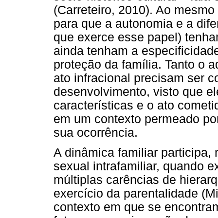
(Carreteiro, 2010). Ao mesm
para que a autonomia e a dife
que exerce esse papel) tenha
ainda tenham a especificidade
proteção da família. Tanto o
ato infracional precisam ser 
desenvolvimento, visto que el
características e o ato cometi
em um contexto permeado por 
sua ocorrência.
A dinâmica familiar participa,
sexual intrafamiliar, quando
múltiplas carências de hierarq
exercício da parentalidade (M
contexto em que se encontram