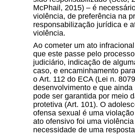
McPhail, 2015) – é necessário
violência, de preferência na 
responsabilização jurídica e 
violência.
Ao cometer um ato infraciona
que este passe pelo processo
judiciário, indicação de algu
caso, e encaminhamento para
o Art. 112 do ECA (Lei n. 80
desenvolvimento e que ainda 
pode ser garantida por meio 
protetiva (Art. 101). O adole
ofensa sexual é uma violação 
ato ofensivo foi uma violênci
necessidade de uma resposta 