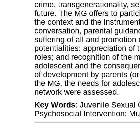
crime, transgenerationality, s
future. The MG offers to partic
the context and the instrumen
conversation, parental guidanc
suffering of all and promotion 
potentialities; appreciation of 
roles; and recognition of the
adolescent and the consequen
of development by parents (or 
the MG, the needs for adolesce
network were assessed.
Key Words
: Juvenile Sexual 
Psychosocial Intervention; Mul