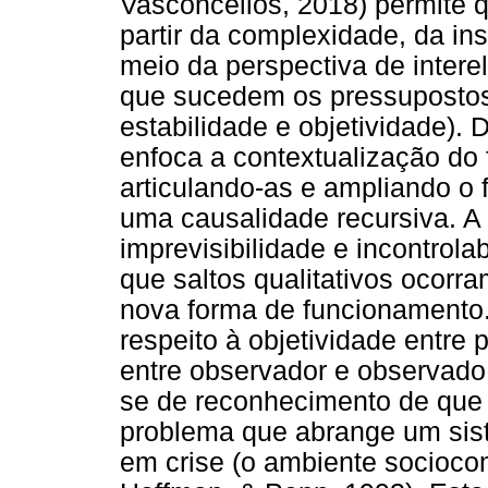
Vasconcellos, 2018) permite
partir da complexidade, da ins
meio da perspectiva de inter
que sucedem os pressupostos 
estabilidade e objetividade).
enfoca a contextualização do
articulando-as e ampliando o 
uma causalidade recursiva. A
imprevisibilidade e incontrol
que saltos qualitativos ocorr
nova forma de funcionamento. 
respeito à objetividade entre
entre observador e observado 
se de reconhecimento de que 
problema que abrange um sist
em crise (o ambiente sociocom