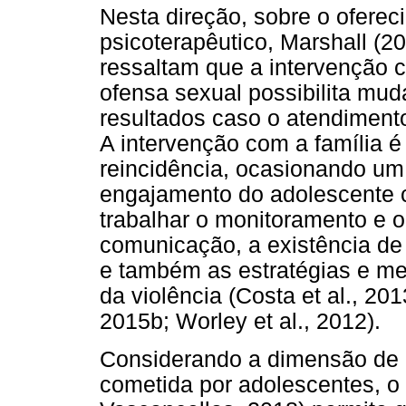
Nesta direção, sobre o ofere
psicoterapêutico, Marshall (2
ressaltam que a intervenção
ofensa sexual possibilita m
resultados caso o atendiment
A intervenção com a família é
reincidência, ocasionando u
engajamento do adolescente c
trabalhar o monitoramento e o
comunicação, a existência d
e também as estratégias e me
da violência (Costa et al., 2
2015b; Worley et al., 2012).
Considerando a dimensão de 
cometida por adolescentes, o