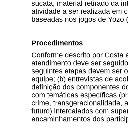
sucata, material retirado da i
atividade a ser realizada em 
baseadas nos jogos de Yozo (
Procedimentos
Conforme descrito por Costa e
atendimento deve ser seguido 
seguintes etapas devem ser o
equipe; (b) entrevistas de ac
definição dos componentes do
com temáticas específicas (p
crime, transgeracionalidade, 
futuro) intercalados com super
encaminhamentos dos particip