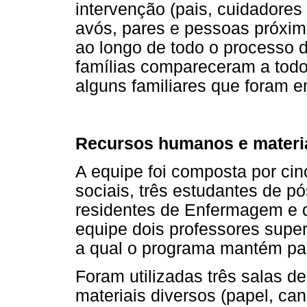
intervenção (pais, cuidadore
avós, pares e pessoas próxi
ao longo de todo o processo 
famílias compareceram a todo
alguns familiares que foram 
Recursos humanos e materi
A equipe foi composta por cin
sociais, três estudantes de 
residentes de Enfermagem e d
equipe dois professores super
a qual o programa mantém par
Foram utilizadas três salas d
materiais diversos (papel, can