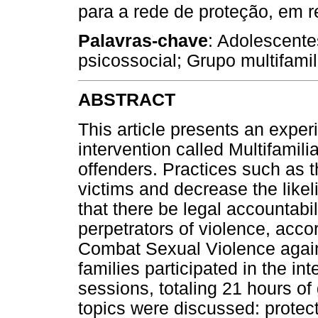
para a rede de proteção, em r
Palavras-chave
: Adolescente
psicossocial; Grupo multifamil
ABSTRACT
This article presents an expe
intervention called Multifamili
offenders. Practices such as t
victims and decrease the likel
that there be legal accountabi
perpetrators of violence, accor
Combat Sexual Violence again
families participated in the in
sessions, totaling 21 hours of
topics were discussed: protect