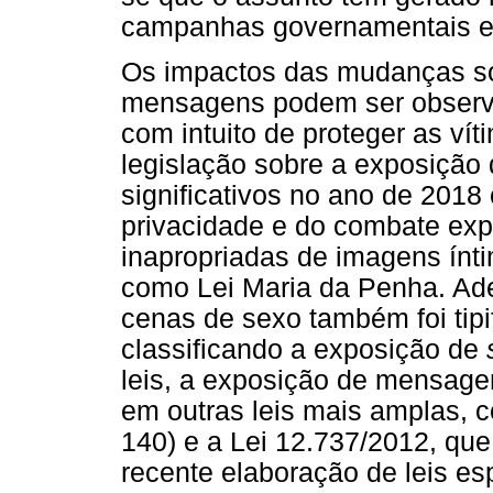
campanhas governamentais e 
Os impactos das mudanças so
mensagens podem ser observa
com intuito de proteger as vít
legislação sobre a exposição
significativos no ano de 2018
privacidade e do combate exp
inapropriadas de imagens ínt
como Lei Maria da Penha. Ade
cenas de sexo também foi tipi
classificando a exposição de
leis, a exposição de mensag
em outras leis mais amplas, c
140) e a Lei 12.737/2012, que 
recente elaboração de leis es