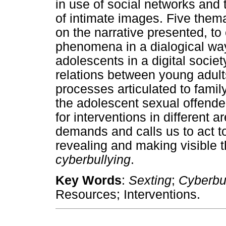
in use of social networks and
of intimate images. Five them
on the narrative presented, to
phenomena in a dialogical way:
adolescents in a digital societ
relations between young adults
processes articulated to family
the adolescent sexual offende
for interventions in differen
demands and calls us to act to
revealing and making visible t
cyberbullying
.
Key Words
:
Sexting
;
Cyberbu
Resources; Interventions.