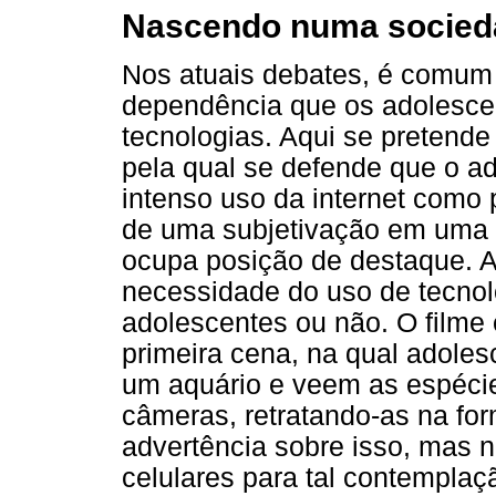
Nascendo numa socieda
Nos atuais debates, é comum
dependência que os adolesce
tecnologias. Aqui se pretende 
pela qual se defende que o a
intenso uso da internet como
de uma subjetivação em uma s
ocupa posição de destaque. A
necessidade do uso de tecnol
adolescentes ou não. O filme
primeira cena, na qual adoles
um aquário e veem as espécie
câmeras, retratando-as na fo
advertência sobre isso, mas 
celulares para tal contempla