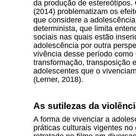
da produção de estereótipos. 
(2014) problematizam os efei
que considere a adolescência
determinista, que limita ent
sociais nas quais estão inser
adolescência por outra perspe
vivência desse período como
transformação, transposição 
adolescentes que o vivencia
(Lerner, 2018).
As sutilezas da violênc
A forma de vivenciar a adole
práticas culturais vigentes no