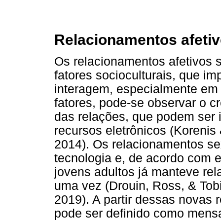
Relacionamentos afetiv
Os relacionamentos afetivos 
fatores socioculturais, que 
interagem, especialmente em 
fatores, pode-se observar o 
das relações, que podem ser 
recursos eletrônicos (Korenis 
2014). Os relacionamentos s
tecnologia e, de acordo com e
jovens adultos já manteve rel
uma vez (Drouin, Ross, & Tob
2019). A partir dessas novas 
pode ser definido como mensa