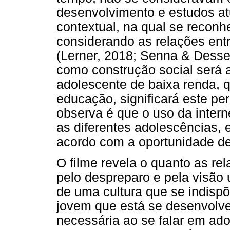
desenvolvimento e estudos a
contextual, na qual se reconh
considerando as relações entr
(Lerner, 2018; Senna & Desse
como construção social será 
adolescente de baixa renda, q
educação, significará este pe
observa é que o uso da inter
as diferentes adolescências,
acordo com a oportunidade d
O filme revela o quanto as r
pelo despreparo e pela visão 
de uma cultura que se indispõ
jovem que está se desenvolv
necessária ao se falar em ado