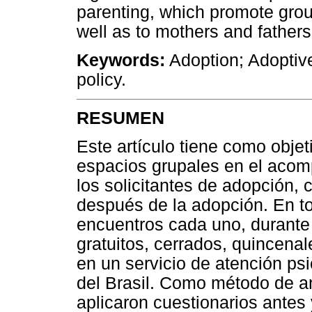
parenting, which promote group
well as to mothers and fathers
Keywords:
Adoption; Adoptive
policy.
RESUMEN
Este artículo tiene como objet
espacios grupales en el acom
los solicitantes de adopción,
después de la adopción. En to
encuentros cada uno, durante
gratuitos, cerrados, quincenal
en un servicio de atención ps
del Brasil. Como método de aná
aplicaron cuestionarios antes