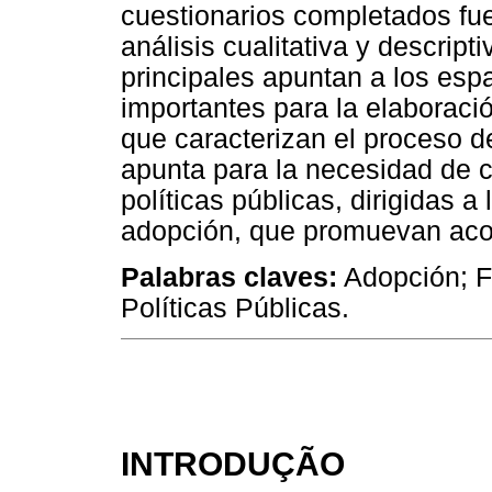
cuestionarios completados fu
análisis cualitativa y descript
principales apuntan a los esp
importantes para la elaboraci
que caracterizan el proceso de
apunta para la necesidad de c
políticas públicas, dirigidas a
adopción, que promuevan ac
Palabras claves:
Adopción; F
Políticas Públicas.
INTRODUÇÃO