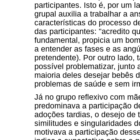
participantes. Isto é, por um 
grupal auxilia a trabalhar a a
características do processo de
das participantes: "acredito q
fundamental, propicia um bom
a entender as fases e as angú
pretendente). Por outro lado,
possível problematizar, junto
maioria deles desejar bebês 
problemas de saúde e sem ir
Já no grupo reflexivo com mã
predominava a participação 
adoções tardias, o desejo de 
similitudes e singularidades 
motivava a participação desse