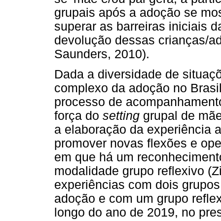
grupais após a adoção se mos
superar as barreiras iniciais d
devolução dessas crianças/ad
Saunders, 2010).
Dada a diversidade de situaç
complexo da adoção no Brasil,
processo de acompanhamento 
força do
setting
grupal de mãe
a elaboração da experiência 
promover novas flexões e ope
em que há um reconhecimento
modalidade grupo reflexivo (Z
experiências com dois grupos 
adoção e com um grupo reflex
longo do ano de 2019, no prese