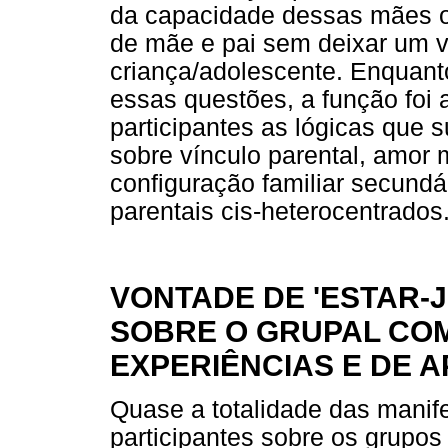
da capacidade dessas mães ou
de mãe e pai sem deixar um v
criança/adolescente. Enquant
essas questões, a função foi 
participantes as lógicas que
sobre vínculo parental, amor
configuração familiar secundár
parentais cis-heterocentrados
VONTADE DE 'ESTAR-J
SOBRE O GRUPAL CO
EXPERIÊNCIAS E DE 
Quase a totalidade das manif
participantes sobre os grupos