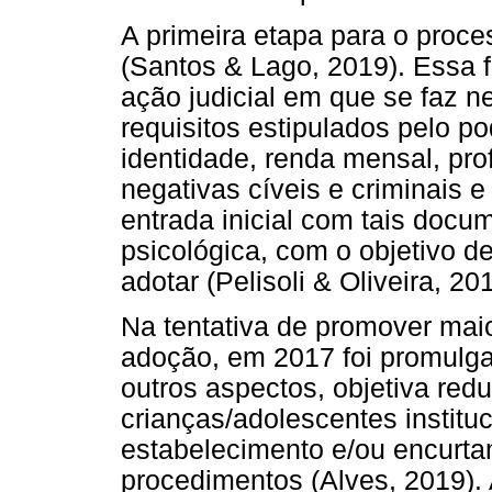
A primeira etapa para o proce
(Santos & Lago, 2019). Essa 
ação judicial em que se faz 
requisitos estipulados pelo po
identidade, renda mensal, pro
negativas cíveis e criminais 
entrada inicial com tais docum
psicológica, com o objetivo de
adotar (Pelisoli & Oliveira, 20
Na tentativa de promover mai
adoção, em 2017 foi promulgad
outros aspectos, objetiva red
crianças/adolescentes institu
estabelecimento e/ou encurt
procedimentos (Alves, 2019).