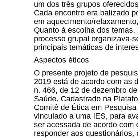
um dos três grupos oferecidos
Cada encontro era balizado po
em aquecimento/relaxamento, 
Quanto à escolha dos temas, 
processo grupal organizava-s
principais temáticas de intere
Aspectos éticos
O presente projeto de pesquis
2019 está de acordo com as d
n. 466, de 12 de dezembro de
Saúde. Cadastrado na Platafor
Comitê de Ética em Pesquis
vinculado a uma IES, para av
ser acessada de acordo com o
responder aos questionários,