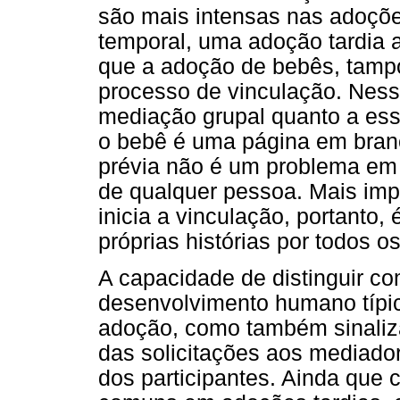
são mais intensas nas adoçõe
temporal, uma adoção tardia 
que a adoção de bebês, tampo
processo de vinculação. Ness
mediação grupal quanto a ess
o bebê é uma página em branco
prévia não é um problema em s
de qualquer pessoa. Mais im
inicia a vinculação, portanto,
próprias histórias por todos o
A capacidade de distinguir c
desenvolvimento humano típic
adoção, como também sinalizar
das solicitações aos mediado
dos participantes. Ainda que