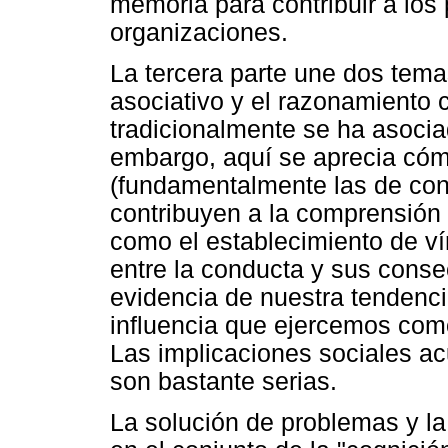
memoria para contribuir a los
organizaciones.
La tercera parte une dos tema
asociativo y el razonamiento 
tradicionalmente se ha asociad
embargo, aquí se aprecia cóm
(fundamentalmente las de cond
contribuyen a la comprensión
como el establecimiento de ví
entre la conducta y sus conse
evidencia de nuestra tendenc
influencia que ejercemos como
Las implicaciones sociales a
son bastante serias.
La solución de problemas y l