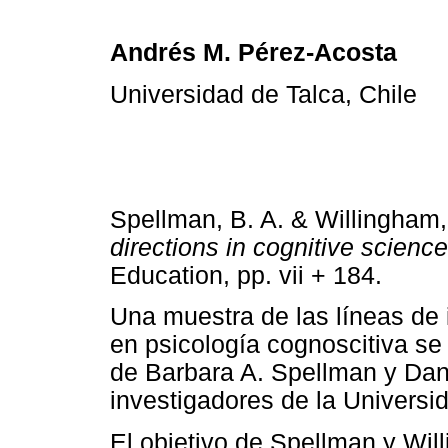
Andrés M. Pérez-Acosta
Universidad de Talca, Chile
Spellman, B. A. & Willingham, 
directions in cognitive science
Education, pp. vii + 184.
Una muestra de las líneas de
en psicología cognoscitiva se
de Barbara A. Spellman y Dan
investigadores de la Universid
El objetivo de Spellman y Wil