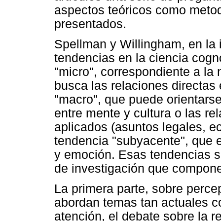
aspectos teóricos como metod
presentados.
Spellman y Willingham, en la 
tendencias en la ciencia cogno
"micro", correspondiente a la 
busca las relaciones directas 
"macro", que puede orientarse
entre mente y cultura o las r
aplicados (asuntos legales, ec
tendencia "subyacente", que e
y emoción. Esas tendencias s
de investigación que compone
La primera parte, sobre percep
abordan temas tan actuales co
atención, el debate sobre la r