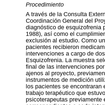
Procedimiento
A través de la Consulta Extern
Coordinación General del Proy
diagnóstico de esquizofrenia p
1988), así como el cumplimient
exclusión al estudio. Como un
pacientes recibieron medicame
intervenciones a cargo de dos 
Esquizofrenia. La muestra sele
final de las intervenciones po
ajenos al proyecto, previamen
instrumentos de medición util
los pacientes se encontraran e
trabajo terapéutico que estuvo
psicoterapeutas previamente 