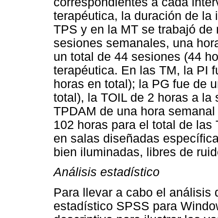
correspondientes a cada inte
terapéutica, la duración de la
TPS y en la MT se trabajó de
sesiones semanales, una hora
un total de 44 sesiones (44 h
terapéutica. En las TM, la PI 
horas en total); la PG fue de
total), la TOIL de 2 horas a la
TPDAM de una hora semanal (2
102 horas para el total de la
en salas diseñadas específica
bien iluminadas, libres de ruid
Análisis estadístico
Para llevar a cabo el análisis 
estadístico SPSS para Window