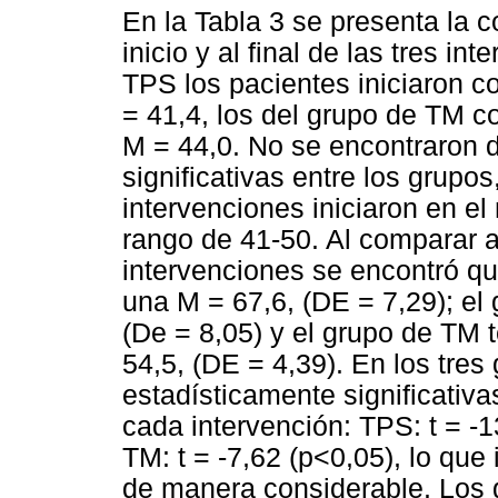
En la Tabla 3 se presenta la c
inicio y al final de las tres i
TPS los pacientes iniciaron 
= 41,4, los del grupo de TM c
M = 44,0. No se encontraron d
significativas entre los grupos
intervenciones iniciaron en e
rango de 41-50. Al comparar a 
intervenciones se encontró qu
una M = 67,6, (DE = 7,29); el
(De = 8,05) y el grupo de TM 
54,5, (DE = 4,39). En los tres
estadísticamente significativas
cada intervención: TPS: t = -1
TM: t = -7,62 (p<0,05), lo que
de manera considerable. Los 