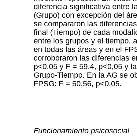
diferencia significativa entre
(Grupo) con excepción del áre
se compararon las diferencias 
final (Tiempo) de cada modali
entre los grupos y el tiempo, a
en todas las áreas y en el F
corroboraron las diferencias e
p<0,05 y F = 59.4, p<0,05 y l
Grupo-Tiempo. En la AG se obs
FPSG: F = 50,56, p<0,05.
Funcionamiento psicosocial