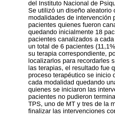
del Instituto Nacional de Psi
Se utilizó un diseño aleatorio
modalidades de intervención p
pacientes quienes fueron can
quedando inicialmente 18 pac
pacientes canalizados a cada 
un total de 6 pacientes (11,1%
su terapia correspondiente, p
localizarlos para recordarles 
las terapias, el resultado fue 
proceso terapéutico se inicio
cada modalidad quedando una 
quienes se iniciaron las inter
pacientes no pudieron termina
TPS, uno de MT y tres de la 
finalizar las intervenciones c