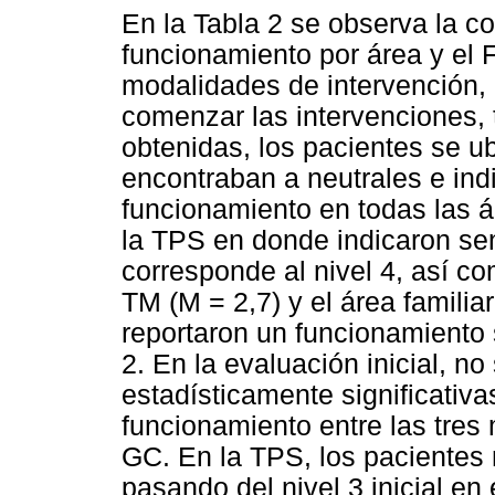
En la Tabla 2 se observa la c
funcionamiento por área y el FP
modalidades de intervención, 
comenzar las intervenciones,
obtenidas, los pacientes se ub
encontraban a neutrales e ind
funcionamiento en todas las á
la TPS en donde indicaron sen
corresponde al nivel 4, así co
TM (M = 2,7) y el área familia
reportaron un funcionamiento 
2. En la evaluación inicial, n
estadísticamente significativa
funcionamiento entre las tres 
GC. En la TPS, los pacientes
pasando del nivel 3 inicial en 