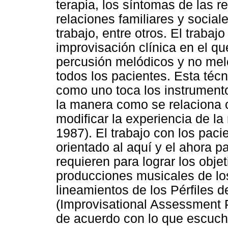
terapia, los síntomas de las 
relaciones familiares y social
trabajo, entre otros. El trabaj
improvisación clínica en el q
percusión melódicos y no mel
todos los pacientes. Esta técn
como uno toca los instrumento
la manera como se relaciona 
modificar la experiencia de la
1987). El trabajo con los pacie
orientado al aquí y el ahora p
requieren para lograr los obje
producciones musicales de lo
lineamientos de los Pérfiles 
(Improvisational Assessment Pr
de acuerdo con lo que escucha