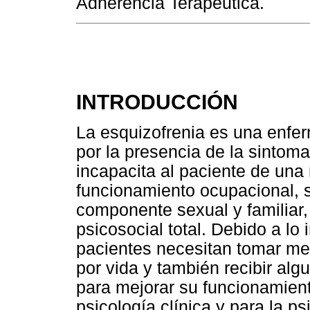
Adherencia Terapéutica.
INTRODUCCIÓN
La esquizofrenia es una enfe
por la presencia de la sintom
incapacita al paciente de una
funcionamiento ocupacional, s
componente sexual y familiar,
psicosocial total. Debido a lo
pacientes necesitan tomar me
por vida y también recibir alg
para mejorar su funcionamient
psicología clínica y para la p