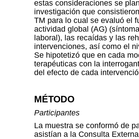
estas consideraciones se plan
investigación que consistiero
TM para lo cual se evaluó el 
actividad global (AG) (síntoma
laboral), las recaídas y las re
intervenciones, así como el ni
Se hipotetizó que en cada mo
terapéuticas con la interrogan
del efecto de cada intervenció
MÉTODO
Participantes
La muestra se conformó de pa
asistían a la Consulta Externa