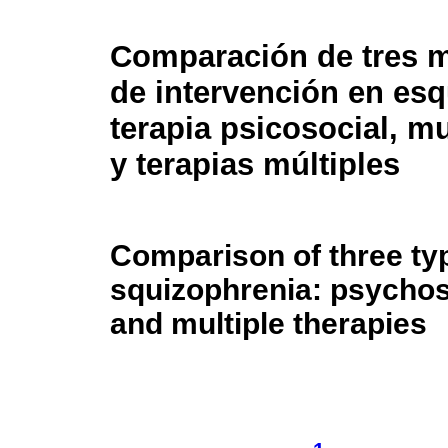
Comparación de tres 
de intervención en esq
terapia psicosocial, m
y terapias múltiples
Comparison of three typ
squizophrenia: psychos
and multiple therapies