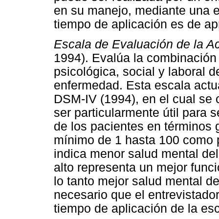
en su manejo, mediante una ent
tiempo de aplicación es de a
Escala de Evaluación de la Ac
1994). Evalúa la combinación 
psicológica, social y laboral 
enfermedad. Esta escala actua
DSM-IV (1994), en el cual se 
ser particularmente útil para s
de los pacientes en términos g
mínimo de 1 hasta 100 como 
indica menor salud mental del
alto representa un mejor funci
lo tanto mejor salud mental de
necesario que el entrevistador
tiempo de aplicación de la es