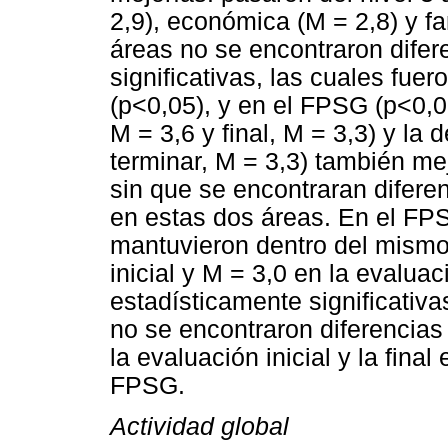
2,9), económica (M = 2,8) y fa
áreas no se encontraron difer
significativas, las cuales fue
(p<0,05), y en el FPSG (p<0,05
M = 3,6 y final, M = 3,3) y la d
terminar, M = 3,3) también me
sin que se encontraran diferen
en estas dos áreas. En el FP
mantuvieron dentro del mismo 
inicial y M = 3,0 en la evaluac
estadísticamente significativa
no se encontraron diferencias 
la evaluación inicial y la final
FPSG.
Actividad global