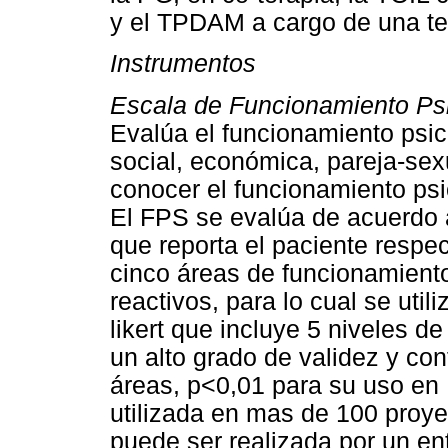
y el TPDAM a cargo de una te
Instrumentos
Escala de Funcionamiento Ps
Evalúa el funcionamiento psic
social, económica, pareja-sexu
conocer el funcionamiento psi
El FPS se evalúa de acuerdo al
que reporta el paciente respe
cinco áreas de funcionamiento
reactivos, para lo cual se util
likert que incluye 5 niveles de
un alto grado de validez y con
áreas, p<0,01 para su uso en 
utilizada en mas de 100 proye
puede ser realizada por un en