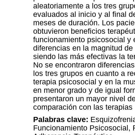
aleatoriamente a los tres grup
evaluados al inicio y al final 
meses de duración. Los pacie
obtuvieron beneficios terapéut
funcionamiento psicosocial y e
diferencias en la magnitud de 
siendo las más efectivas la te
No se encontraron diferencias 
los tres grupos en cuanto a re
terapia psicosocial y en la mu
en menor grado y de igual for
presentaron un mayor nivel de
comparación con las terapias 
Palabras clave:
Esquizofrenia
Funcionamiento Psicosocial, 