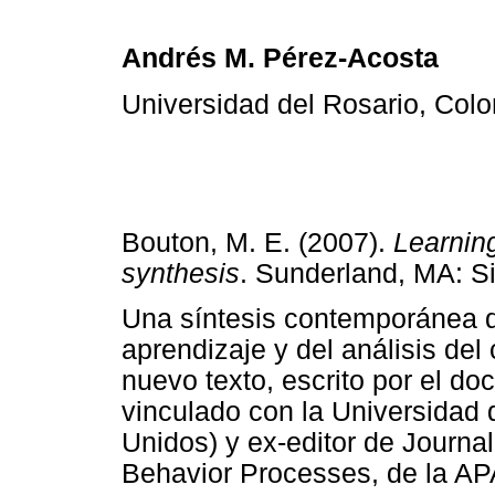
Andrés M. Pérez-Acosta
Universidad del Rosario, Col
Bouton, M. E. (2007).
Learning
synthesis
. Sunderland, MA: Si
Una síntesis contemporánea de
aprendizaje y del análisis del
nuevo texto, escrito por el d
vinculado con la Universidad 
Unidos) y ex-editor de Journa
Behavior Processes, de la AP