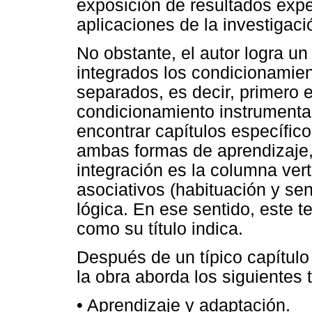
exposición de resultados exp
aplicaciones de la investigaci
No obstante, el autor logra un
integrados los condicionamient
separados, es decir, primero e
condicionamiento instrumental
encontrar capítulos específico
ambas formas de aprendizaje, 
integración es la columna vert
asociativos (habituación y sen
lógica. En ese sentido, este 
como su título indica.
Después de un típico capítulo d
la obra aborda los siguientes
• Aprendizaje y adaptación.