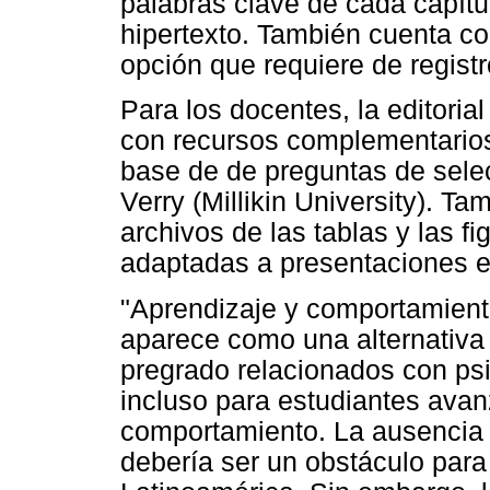
palabras clave de cada capítul
hipertexto. También cuenta co
opción que requiere de registr
Para los docentes, la editori
con recursos complementarios
base de de preguntas de sele
Verry (Millikin University). Ta
archivos de las tablas y las fi
adaptadas a presentaciones e
"Aprendizaje y comportamient
aparece como una alternativa 
pregrado relacionados con psi
incluso para estudiantes ava
comportamiento. La ausencia 
debería ser un obstáculo para