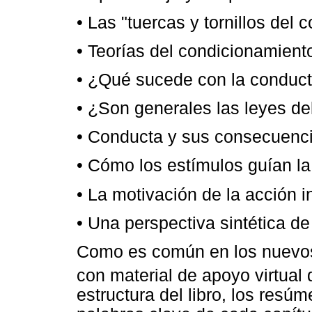
• Las "tuercas y tornillos del
• Teorías del condicionamient
• ¿Qué sucede con la conduc
• ¿Son generales las leyes d
• Conducta y sus consecuenci
• Cómo los estímulos guían la
• La motivación de la acción i
• Una perspectiva sintética de
Como es común en los nuevos 
con material de apoyo virtual 
estructura del libro, los resúm