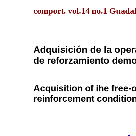
comport. vol.14 no.1 Guada
Adquisición de la oper
de reforzamiento demo
Acquisition of ihe free
reinforcement condition