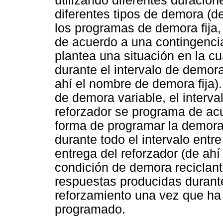
utilizando diferentes duracion
diferentes tipos de demora (de
los programas de demora fija,
de acuerdo a una contingenci
plantea una situación en la cu
durante el intervalo de demora
ahí el nombre de demora fija).
de demora variable, el interva
reforzador se programa de ac
forma de programar la demora
durante todo el intervalo entr
entrega del reforzador (de ahí
condición de demora reciclant
respuestas producidas durante
reforzamiento una vez que ha 
programado.