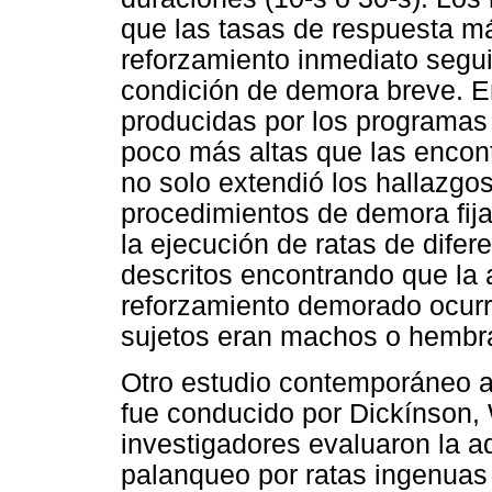
que las tasas de respuesta má
reforzamiento inmediato segui
condición de demora breve. E
producidas por los programas 
poco más altas que las encon
no solo extendió los hallazgo
procedimientos de demora fija
la ejecución de ratas de dife
descritos encontrando que la 
reforzamiento demorado ocurr
sujetos eran machos o hembr
Otro estudio contemporáneo a 
fue conducido por Dickínson, W
investigadores evaluaron la a
palanqueo por ratas ingenuas 