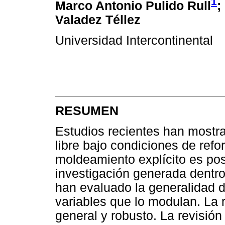
1
Marco Antonio Pulido Rull
;
Valadez Téllez
Universidad Intercontinental
RESUMEN
Estudios recientes han mostra
libre bajo condiciones de re
moldeamiento explícito es posi
investigación generada dentro
han evaluado la generalidad d
variables que lo modulan. La 
general y robusto. La revisió