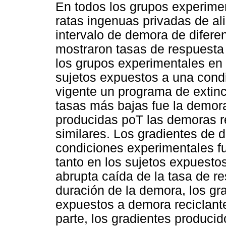
En todos los grupos experimen
ratas ingenuas privadas de a
intervalo de demora de diferen
mostraron tasas de respuesta
los grupos experimentales en 
sujetos expuestos a una condi
vigente un programa de extinc
tasas más bajas fue la demora 
producidas poT las demoras re
similares. Los gradientes de 
condiciones experimentales fu
tanto en los sujetos expuesto
abrupta caída de la tasa de r
duración de la demora, los gr
expuestos a demora reciclant
parte, los gradientes producid