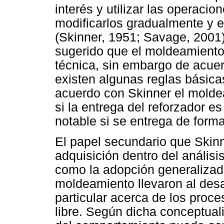
interés y utilizar las operaci
modificarlos gradualmente y 
(Skinner, 1951; Savage, 2001
sugerido que el moldeamiento
técnica, sin embargo de acuer
existen algunas reglas básica
acuerdo con Skinner el molde
si la entrega del reforzador e
notable si se entrega de form
El papel secundario que Skinn
adquisición dentro del análisi
como la adopción generalizad
moldeamiento llevaron al desa
particular acerca de los proc
libre. Según dicha conceptual