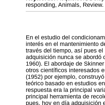
responding, Animals, Review.
En el estudio del condicionam
interés en el mantenimiento d
través del tiempo, así pues e
adquisición nunca se abordó 
1960). El abordaje de Skinner
otros científicos interesados
(1952) por ejemplo, construyó
teórico basado en estudios en 
respuesta era la principal var
principal herramienta de recol
pues, hoy en día adquisición