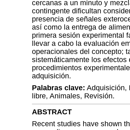
cercanas a un minuto y mezcl
contingente dificultan consid
presencia de señales exteroce
así como la entrega de aliment
primera sesión experimental fa
llevar a cabo la evaluación em
operacionales del concepto; t
sistemáticamente los efectos q
procedimientos experimentale
adquisición.
Palabras clave:
Adquisición,
libre, Animales, Revisión.
ABSTRACT
Recent studies have shown tha