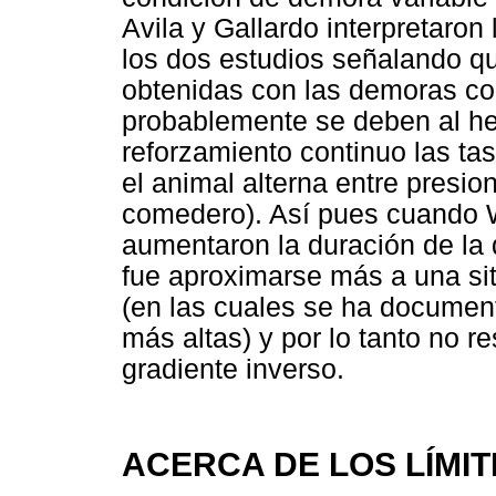
Avila y Gallardo interpretaron 
los dos estudios señalando qu
obtenidas con las demoras cort
probablemente se deben al h
reforzamiento continuo las t
el animal alterna entre presion
comedero). Así pues cuando W
aumentaron la duración de la 
fue aproximarse más a una sit
(en las cuales se ha documen
más altas) y por lo tanto no 
gradiente inverso.
ACERCA DE LOS LÍMI