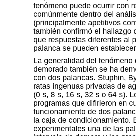
fenómeno puede ocurrir con re
comúnmente dentro del anális
(principalmente apetitivos com
también confirmó el hallazgo d
que respuestas diferentes al pi
palanca se pueden establecer
La generalidad del fenómeno 
demorado también se ha demo
con dos palancas. Stuphin, By
ratas ingenuas privadas de 
(0-s, 8-s, 16-s, 32-s o 64-s).
programas que difirieron en c
funcionamiento de dos palanc
la caja de condicionamiento. 
experimentales una de las pa