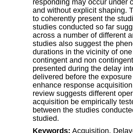
responding may occur under c
and without explicit shaping. 
to coherently present the stud
studies conducted so far sug
across a number of different 
studies also suggest the phen
durations in the vicinity of o
contingent and non contingent 
presented during the delay in
delivered before the exposure
enhance response acquisition.
review suggests different oper
acquisition be empirically test
between the studies conducted
studied.
Keywords:
Acquisition, Delay