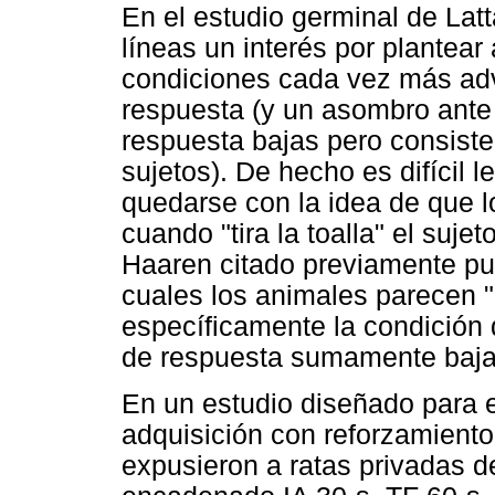
En el estudio germinal de Lat
líneas un interés por plantear
condiciones cada vez más adv
respuesta (y un asombro ante l
respuesta bajas pero consiste
sujetos). De hecho es difícil l
quedarse con la idea de que l
cuando "tira la toalla" el suje
Haaren citado previamente pu
cuales los animales parecen "es
específicamente la condición 
de respuesta sumamente baja
En un estudio diseñado para e
adquisición con reforzamiento
expusieron a ratas privadas 