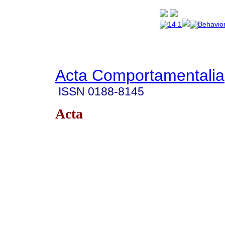
Acta Comportamentalia
ISSN
0188-8145
Acta