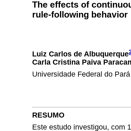
The effects of continuo
rule-following behavior
Luiz Carlos de Albuquerque
Carla Cristina Paiva Parac
Universidade Federal do Pará
RESUMO
Este estudo investigou, com 16