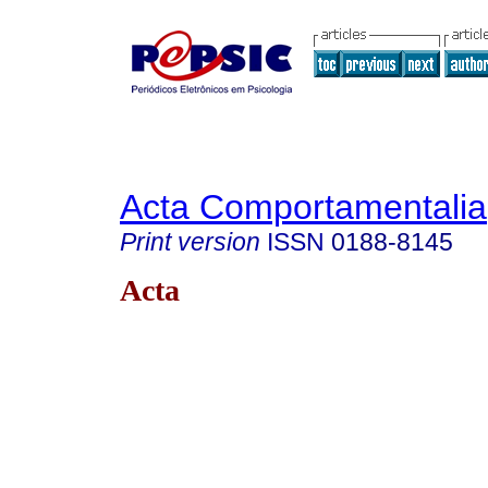
Acta Comportamentalia
Print version
ISSN
0188-8145
Acta