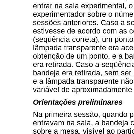
entrar na sala experimental, o
experimentador sobre o númer
sessões anteriores. Caso a s
estivesse de acordo com as c
(seqüência correta), um ponto
lâmpada transparente era ace
obtenção de um ponto, e a ba
era retirada. Caso a seqüência
bandeja era retirada, sem se
e a lâmpada transparente não
variável de aproximadamente 5
Orientações preliminares
Na primeira sessão, quando p
entravam na sala, a bandeja 
sobre a mesa, visível ao part