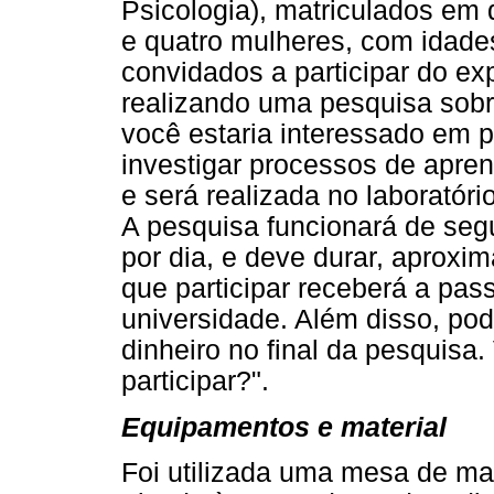
Psicologia), matriculados em
e quatro mulheres, com idade
convidados a participar do e
realizando uma pesquisa sobr
você estaria interessado em pa
investigar processos de apr
e será realizada no laboratóri
A pesquisa funcionará de seg
por dia, e deve durar, apro
que participar receberá a pas
universidade. Além disso, po
dinheiro no final da pesquisa
participar?".
Equipamentos e material
Foi utilizada uma mesa de ma