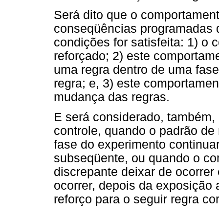
Será dito que o comportament
conseqüências programadas 
condições for satisfeita: 1) 
reforçado; 2) este comportam
uma regra dentro de uma fase
regra; e, 3) este comportame
mudança das regras.
E será considerado, também, 
controle, quando o padrão d
fase do experimento continua
subseqüente, ou quando o co
discrepante deixar de ocorrer
ocorrer, depois da exposição 
reforço para o seguir regra c