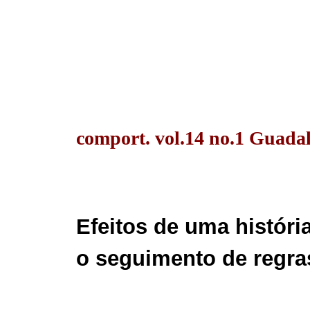
comport. vol.14 no.1 Guada
Efeitos de uma históri
o seguimento de regra