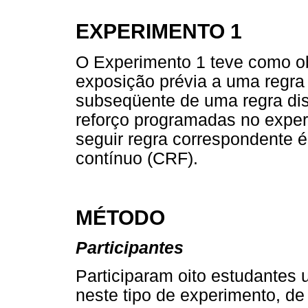
EXPERIMENTO 1
O Experimento 1 teve como obj
exposição prévia a uma regra
subseqüente de uma regra dis
reforço programadas no expe
seguir regra correspondente 
contínuo (CRF).
MÉTODO
Participantes
Participaram oito estudantes u
neste tipo de experimento, de