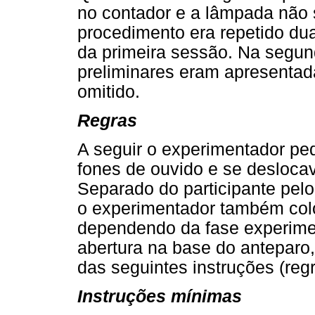
no contador e a lâmpada não 
procedimento era repetido dua
da primeira sessão. Na segun
preliminares eram apresentada
omitido.
Regras
A seguir o experimentador ped
fones de ouvido e se desloca
Separado do participante pelo
o experimentador também colo
dependendo da fase experiment
abertura na base do anteparo
das seguintes instruções (regr
Instruções mínimas