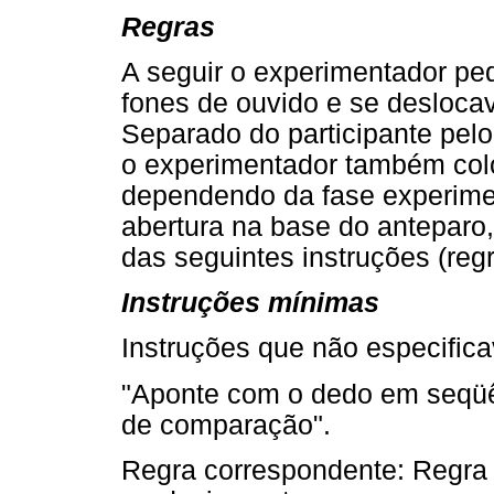
Regras
A seguir o experimentador ped
fones de ouvido e se desloca
Separado do participante pelo
o experimentador também colo
dependendo da fase experiment
abertura na base do anteparo
das seguintes instruções (regr
Instruções mínimas
Instruções que não especific
"Aponte com o dedo em seqüê
de comparação".
Regra correspondente: Regra 