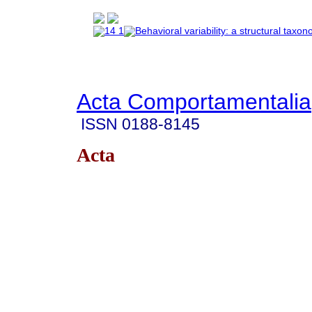
Acta Comportamentalia
ISSN
0188-8145
Acta