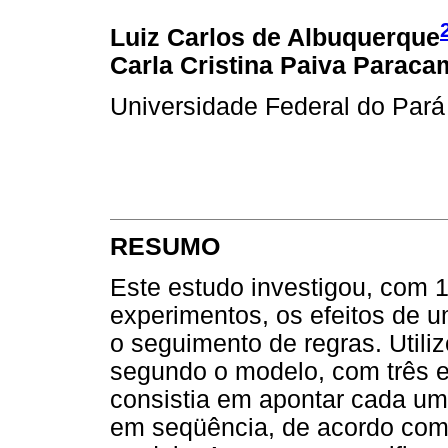
Luiz Carlos de Albuquerque
Carla Cristina Paiva Parac
Universidade Federal do Pará
RESUMO
Este estudo investigou, com 16
experimentos, os efeitos de u
o seguimento de regras. Util
segundo o modelo, com três e
consistia em apontar cada um
em seqüência, de acordo co