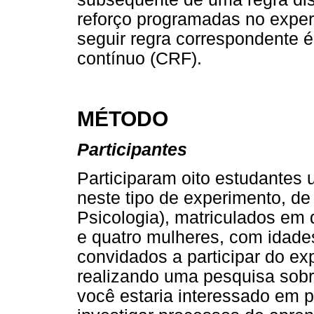
reforço programadas no expe
seguir regra correspondente 
contínuo (CRF).
MÉTODO
Participantes
Participaram oito estudantes u
neste tipo de experimento, de
Psicologia), matriculados em
e quatro mulheres, com idade
convidados a participar do e
realizando uma pesquisa sobr
você estaria interessado em pa