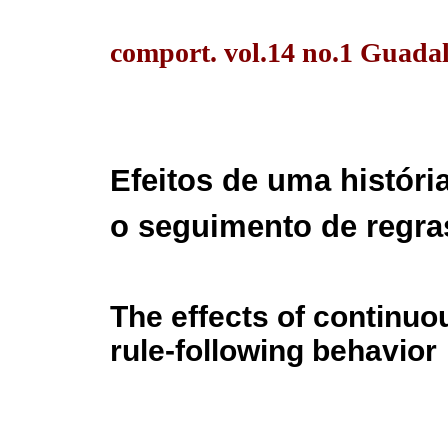
comport. vol.14 no.1 Guada
Efeitos de uma históri
o seguimento de regra
The effects of continuo
rule-following behavior