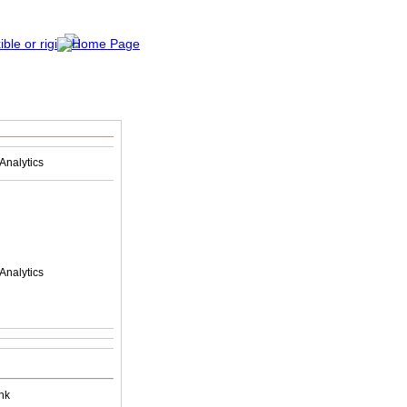
Analytics
Analytics
nk