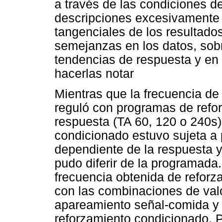
a través de las condiciones de
descripciones excesivamente 
tangenciales de los resultados
semejanzas en los datos, sobr
tendencias de respuesta y en
hacerlas notar
Mientras que la frecuencia d
reguló con programas de refo
respuesta (TA 60, 120 o 240s)
condicionado estuvo sujeta a
dependiente de la respuesta y 
pudo diferir de la programada
frecuencia obtenida de reforz
con las combinaciones de val
apareamiento señal-comida y 
reforzamiento condicionado. P