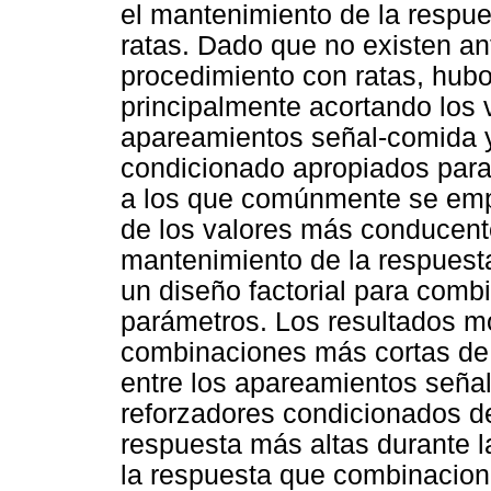
el mantenimiento de la respu
ratas. Dado que no existen an
procedimiento con ratas, hubo
principalmente acortando los 
apareamientos señal-comida y
condicionado apropiados para
a los que comúnmente se empl
de los valores más conducente
mantenimiento de la respuest
un diseño factorial para combi
parámetros. Los resultados mo
combinaciones más cortas de a
entre los apareamientos señal
reforzadores condicionados de
respuesta más altas durante l
la respuesta que combinacion