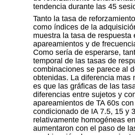
tendencia durante las 45 sesi
Tanto la tasa de reforzamien
como índices de la adquisició
muestra la tasa de respuesta 
apareamientos y de frecuenci
Como sería de esperarse, tant
temporal de las tasas de resp
combinaciones se parece al d
obtenidas. La diferencia mas n
es que las gráficas de las ta
diferencias entre sujetos y c
apareamientos de TA 60s con 
condicionado de IA 7.5, 15 y 
relativamente homogéneas ent
aumentaron con el paso de las