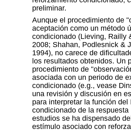
preliminar.
Aunque el procedimiento de "
aceptación como un método úti
condicionado (Lieving, Railly
2008; Shahan, Podlesnick & 
1994), no carece de dificultad
los resultados obtenidos. Un 
procedimiento de "observación
asociada con un periodo de ex
condicionado (e.g., vease Di
una revisión y discusión en es
para interpretar la función de
condicionado de la respuesta
estudios se ha dispensado de
estímulo asociado con reforza