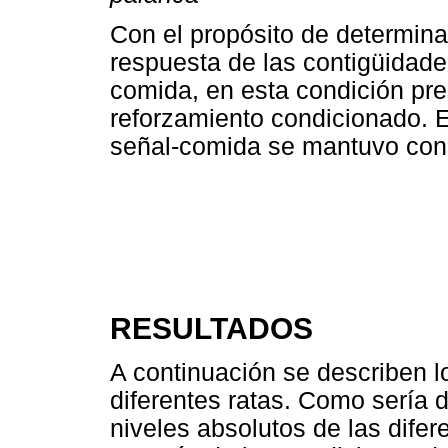
Con el propósito de determinar
respuesta de las contigüidade
comida, en esta condición pre
reforzamiento condicionado. 
señal-comida se mantuvo con
RESULTADOS
A continuación se describen lo
diferentes ratas. Como sería d
niveles absolutos de las dife