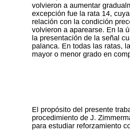
volvieron a aumentar gradual
excepción fue la rata 14, cuy
relación con la condición pre
volvieron a aparearse. En la ú
la presentación de la señal c
palanca. En todas las ratas, 
mayor o menor grado en compa
El propósito del presente traba
procedimiento de J. Zimmerma
para estudiar reforzamiento c