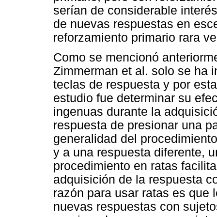
serían de considerable interé
de nuevas respuestas en esce
reforzamiento primario rara v
Como se mencionó anteriormen
Zimmerman et al. solo se ha 
teclas de respuesta y por esta
estudio fue determinar su efe
ingenuas durante la adquisici
respuesta de presionar una pa
generalidad del procedimient
y a una respuesta diferente, u
procedimiento en ratas facilit
adquisición de la respuesta c
razón para usar ratas es que 
nuevas respuestas con sujeto