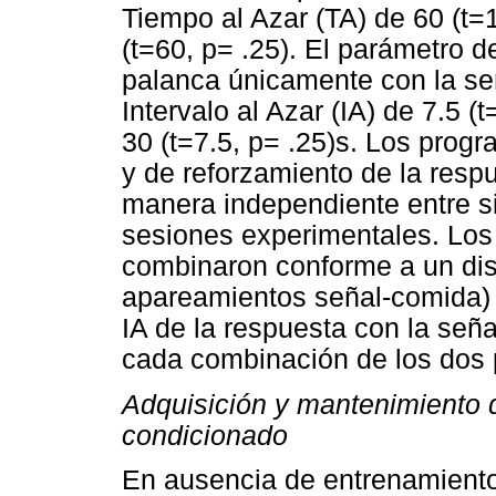
Tiempo al Azar (TA) de 60 (t=1
(t=60, p= .25). El parámetro d
palanca únicamente con la se
Intervalo al Azar (IA) de 7.5 (
30 (t=7.5, p= .25)s. Los pro
y de reforzamiento de la respu
manera independiente entre s
sesiones experimentales. Los
combinaron conforme a un dis
apareamientos señal-comida) 
IA de la respuesta con la seña
cada combinación de los dos 
Adquisición y mantenimiento 
condicionado
En ausencia de entrenamiento