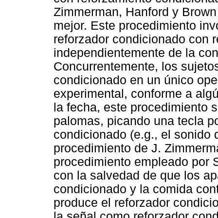
Zimmerman, Hanford y Brown 
mejor. Este procedimiento inv
reforzador condicionado con r
independientemente de la cond
Concurrentemente, los sujetos
condicionado en un único ope
experimental, conforme a alg
la fecha, este procedimiento
palomas, picando una tecla po
condicionado (e.g., el sonido
procedimiento de J. Zimmerman
procedimiento empleado por 
con la salvedad de que los ap
condicionado y la comida cont
produce el reforzador condici
la señal como reforzador co