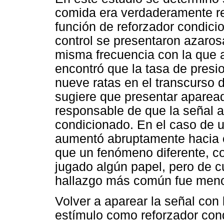
comida era verdaderamente re
función de reforzador condici
control se presentaron azaros
misma frecuencia con la que 
encontró que la tasa de presi
nueve ratas en el transcurso 
sugiere que presentar aparea
responsable de que la señal a
condicionado. En el caso de u
aumentó abruptamente hacia el
que un fenómeno diferente, c
jugado algún papel, pero de c
hallazgo más común fue meno
Volver a aparear la señal con 
estímulo como reforzador cond