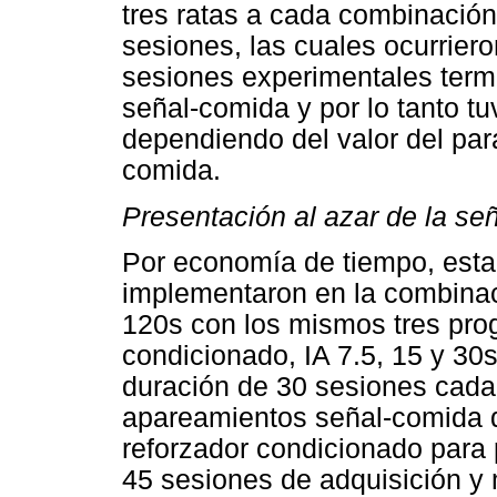
tres ratas a cada combinación
sesiones, las cuales ocurrier
sesiones experimentales ter
señal-comida y por lo tanto tu
dependiendo del valor del pa
comida.
Presentación al azar de la se
Por economía de tiempo, esta 
implementaron en la combina
120s con los mismos tres pro
condicionado, IA 7.5, 15 y 30s
duración de 30 sesiones cada 
apareamientos señal-comida do
reforzador condicionado para 
45 sesiones de adquisición y 