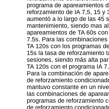
programa de apareamientos d
reforzamiento de IA 7,5, 15 y 
aumentó a lo largo de las 45 
mantenimiento, siendo mas al
apareamientos de TA 60s con 
7.5s. Para las combinaciones
TA 120s con los programas de
15s la tasa de reforzamiento
sesiones, siendo más alta pa
TA 120s con el programa IA 7
Para la combinación de apare
de reforzamiento condicionado
mantuvo constante en un nivel
las combinaciones de apaream
programas de reforzamiento co
de reforzamiento condicionado