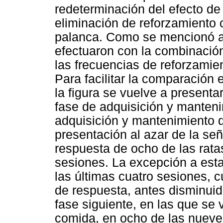
redeterminación del efecto de
eliminación de reforzamiento 
palanca. Como se mencionó an
efectuaron con la combinació
las frecuencias de reforzamie
Para facilitar la comparación
la figura se vuelve a presenta
fase de adquisición y manteni
adquisición y mantenimiento d
presentación al azar de la señ
respuesta de ocho de las rata
sesiones. La excepción a esta
las últimas cuatro sesiones,
de respuesta, antes disminuid
fase siguiente, en las que se 
comida, en ocho de las nueve 