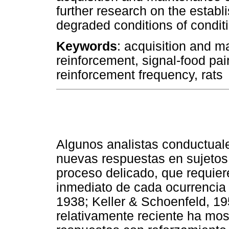
further research on the estab
degraded conditions of condit
Keywords
: acquisition and m
reinforcement, signal-food pai
reinforcement frequency, rats
Algunos analistas conductual
nuevas respuestas en sujetos 
proceso delicado, que requier
inmediato de cada ocurrencia 
1938; Keller & Schoenfeld, 19
relativamente reciente ha mos