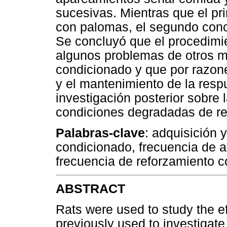
sucesivas. Mientras que el pri
con palomas, el segundo concu
Se concluyó que el procedimie
algunos problemas de otros m
condicionado y que por razones
y el mantenimiento de la respu
investigación posterior sobre 
condiciones degradadas de r
Palabras-clave
: adquisición 
condicionado, frecuencia de 
frecuencia de reforzamiento c
ABSTRACT
Rats were used to study the e
previously used to investigate