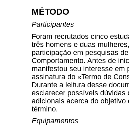
MÉTODO
Participantes
Foram recrutados cinco estud
três homens e duas mulheres,
participação em pesquisas de
Comportamento. Antes de inic
manifestou seu interesse em par
assinatura do «Termo de Cons
Durante a leitura desse docu
esclarecer possíveis dúvidas 
adicionais acerca do objetivo
término.
Equipamentos