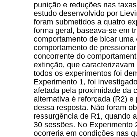
punição e reduções nas taxas
estudo desenvolvido por Liev
foram submetidos a quatro ex
forma geral, baseava-se em tr
comportamento de bicar uma c
comportamento de pressionar 
concorrente do comportamento
extinção, que caracterizavam
todos os experimentos foi de
Experimento 1, foi investigad
afetada pela proximidade da 
alternativa é reforçada (R2) e
dessa resposta. Não foram ob
ressurgência de R1, quando a 
30 sessões. No Experimento 2,
ocorreria em condições nas q