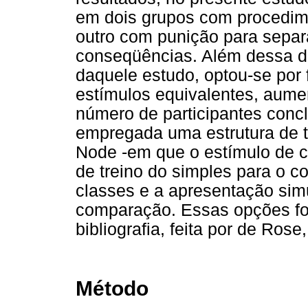
em dois grupos com procedime
outro com punição para separa
conseqüências. Além dessa d
daquele estudo, optou-se por 
estímulos equivalentes, aume
número de participantes concl
empregada uma estrutura de t
Node -em que o estímulo de c
de treino do simples para o 
classes e a apresentação sim
comparação. Essas opções fo
bibliografia, feita por de Ros
Método