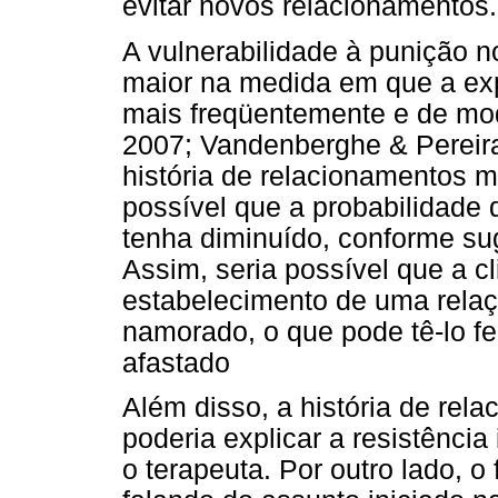
evitar novos relacionamentos.
A vulnerabilidade à punição n
maior na medida em que a exp
mais freqüentemente e de mod
2007; Vandenberghe & Pereira
história de relacionamentos 
possível que a probabilidade
tenha diminuído, conforme su
Assim, seria possível que a cl
estabelecimento de uma relaç
namorado, o que pode tê-lo fe
afastado
Além disso, a história de re
poderia explicar a resistência
o terapeuta. Por outro lado, o