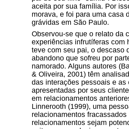
aceita por sua família. Por iss
morava, e foi para uma casa 
grávidas em São Paulo.
Observou-se que o relato da c
experiências infrutíferas com
teve com seu pai, o descaso 
abandono que sofreu por parte
namorado. Alguns autores (Ban
& Oliveira, 2001) têm analisa
das interações pessoais e as 
apresentadas por seus cliente
em relacionamentos anteriore
Linnerooth (1999), uma pesso
relacionamentos fracassados 
relacionamentos sejam potenc