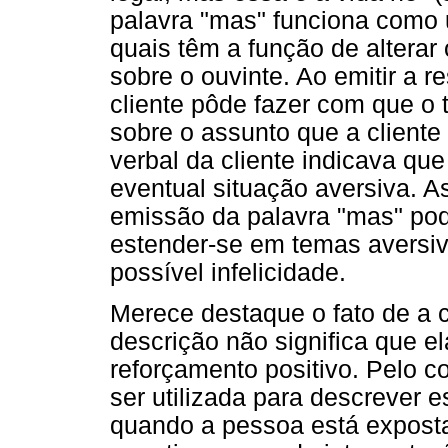
palavra "mas" funciona como u
quais têm a função de alterar
sobre o ouvinte. Ao emitir a r
cliente pôde fazer com que o 
sobre o assunto que a cliente 
verbal da cliente indicava qu
eventual situação aversiva. A
emissão da palavra "mas" pod
estender-se em temas aversiv
possível infelicidade.
Merece destaque o fato de a c
descrição não significa que e
reforçamento positivo. Pelo c
ser utilizada para descrever 
quando a pessoa está exposta