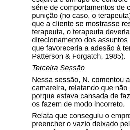
série de comportamentos de co
punição (no caso, o terapeut
que a cliente se mostrasse res
terapeuta, o terapeuta deveria
direcionamento dos assuntos
que favoreceria a adesão à te
Patterson & Forgatch, 1985).
Terceira Sessão
Nessa sessão, N. comentou a 
camareira, relatando que não 
porque estava cansada de faz
os fazem de modo incorreto.
Relata que conseguiu o empre
preencher o vazio deixado pel