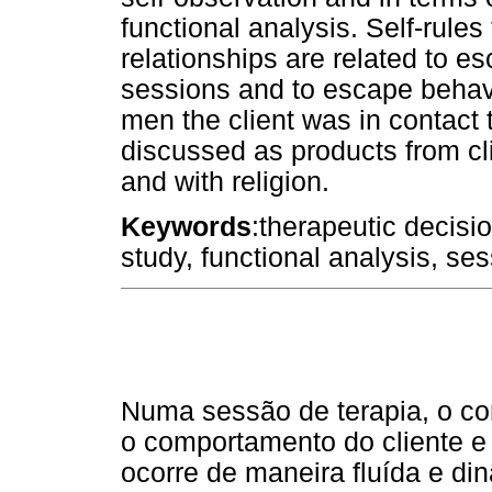
functional analysis. Self-rule
relationships are related to e
sessions and to escape behavi
men the client was in contact t
discussed as products from cli
and with religion.
Keywords
:therapeutic decisio
study, functional analysis, ses
Numa sessão de terapia, o co
o comportamento do cliente e
ocorre de maneira fluída e di