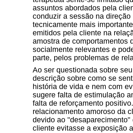
assuntos abordados pela clie
conduzir a sessão na direção
tecnicamente mais importante
emitidos pela cliente na rel
amostra de comportamentos q
socialmente relevantes e pod
parte, pelos problemas de rel
Ao ser questionada sobre seu 
descrição sobre como se sent
história de vida e nem com ev
sugere falta de estimulação a
falta de reforçamento positivo
relacionamento amoroso da cl
devido ao "desaparecimento"
cliente evitasse a exposição 