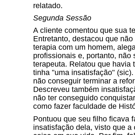
relatado.
Segunda Sessão
A cliente comentou que sua te
Entretanto, destacou que não
terapia com um homem, alega
profissionais e, portanto, não
terapeuta. Relatou que havia 
tinha "uma insatisfação" (sic).
não conseguir terminar a refo
Descreveu também insatisfaçã
não ter conseguido conquistar 
como fazer faculdade de Histó
Pontuou que seu filho ficava 
insatisfação dela, visto que a 