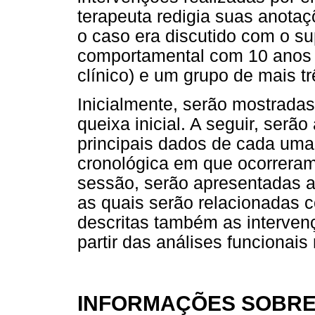
terapeuta redigia suas anotaç
o caso era discutido com o su
comportamental com 10 anos 
clínico) e um grupo de mais t
Inicialmente, serão mostradas
queixa inicial. A seguir, ser
principais dados de cada uma
cronológica em que ocorrera
sessão, serão apresentadas a
as quais serão relacionadas c
descritas também as interven
partir das análises funcionais
INFORMAÇÕES SOBRE 