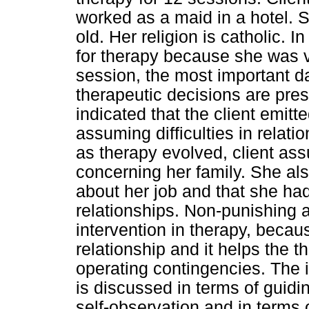
worked as a maid in a hotel. S
old. Her religion is catholic. I
for therapy because she was ve
session, the most important da
therapeutic decisions are pres
indicated that the client emit
assuming difficulties in relati
as therapy evolved, client a
concerning her family. She al
about her job and that she ha
relationships. Non-punishing 
intervention in therapy, becau
relationship and it helps the t
operating contingencies. The 
is discussed in terms of guid
self-observation and in terms o