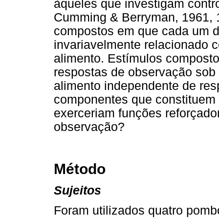
àqueles que investigam contro
Cumming & Berryman, 1961, 19
compostos em que cada um d
invariavelmente relacionado c
alimento. Estímulos compost
respostas de observação sob 
alimento independente de res
componentes que constituem o
exerceriam funções reforçado
observação?
Método
Sujeitos
Foram utilizados quatro pomb