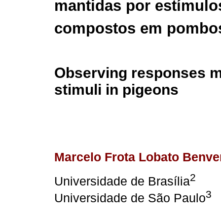
mantidas por estímulo
compostos em pombo
Observing responses m
stimuli in pigeons
Marcelo Frota Lobato Benve
2
Universidade de Brasília
3
Universidade de São Paulo