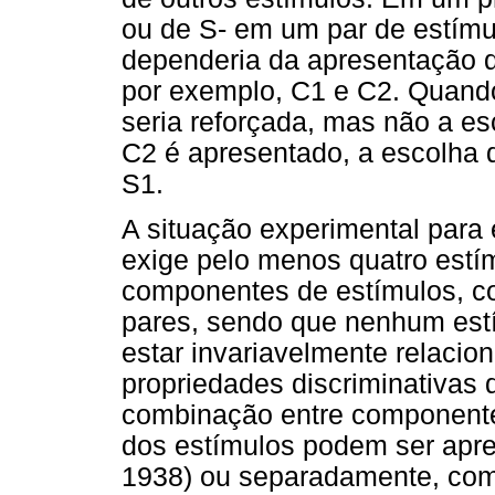
ou de S- em um par de estímu
dependeria da apresentação d
por exemplo, C1 e C2. Quand
seria reforçada, mas não a es
C2 é apresentado, a escolha 
S1.
A situação experimental para 
exige pelo menos quatro estí
componentes de estímulos, c
pares, sendo que nenhum est
estar invariavelmente relacio
propriedades discriminativas 
combinação entre component
dos estímulos podem ser apre
1938) ou separadamente, com