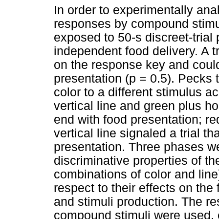
In order to experimentally an
responses by compound stimul
exposed to 50-s discreet-tria
independent food delivery. A tr
on the response key and could
presentation (p = 0.5). Pecks 
color to a different stimulus a
vertical line and green plus hor
end with food presentation; re
vertical line signaled a trial 
presentation. Three phases wer
discriminative properties of the
combinations of color and lin
respect to their effects on th
and stimuli production. The r
compound stimuli were used, o