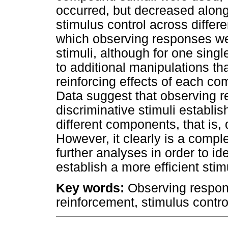
occurred, but decreased along
stimulus control across differ
which observing responses w
stimuli, although for one sing
to additional manipulations th
reinforcing effects of each c
Data suggest that observing 
discriminative stimuli establi
different components, that is, 
However, it clearly is a compl
further analyses in order to id
establish a more efficient stim
Key words:
Observing respon
reinforcement, stimulus contro