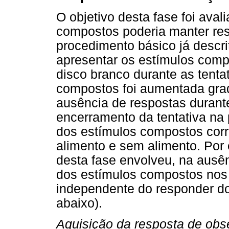
O objetivo desta fase foi aval
compostos poderia manter re
procedimento básico já descrit
apresentar os estímulos comp
disco branco durante as tenta
compostos foi aumentada gra
ausência de respostas durante
encerramento da tentativa na
dos estímulos compostos corr
alimento e sem alimento. Por
desta fase envolveu, na ausê
dos estímulos compostos nos 
independente do responder d
abaixo).
Aquisição da resposta de ob