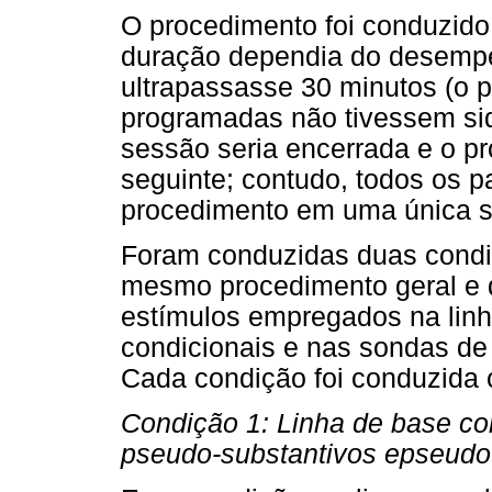
O procedimento foi conduzido
duração dependia do desempe
ultrapassasse 30 minutos (o 
programadas não tivessem si
sessão seria encerrada e o pr
seguinte; contudo, todos os p
procedimento em uma única s
Foram conduzidas duas condi
mesmo procedimento geral e d
estímulos empregados na linh
condicionais e nas sondas de
Cada condição foi conduzida c
Condição 1: Linha de base c
pseudo-substantivos epseudo