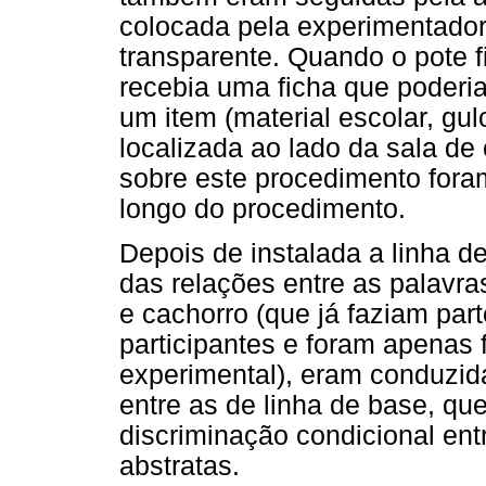
colocada pela experimentador
transparente. Quando o pote 
recebia uma ficha que poderia 
um item (material escolar, gu
localizada ao lado da sala de
sobre este procedimento fora
longo do procedimento.
Depois de instalada a linha d
das relações entre as palavras
e cachorro (que já faziam part
participantes e foram apenas 
experimental), eram conduzid
entre as de linha de base, q
discriminação condicional ent
abstratas.