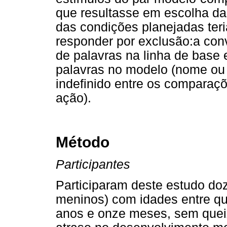
que resultasse em escolha da 
das condições planejadas teri
responder por exclusão:a conv
de palavras na linha de base 
palavras no modelo (nome ou v
indefinido entre os comparaçõ
ação).
Método
Participantes
Participaram deste estudo doz
meninos) com idades entre qu
anos e onze meses, sem queix