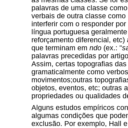
palavras de uma classe como
verbais de outra classe com
interferir com o responder po
língua portuguesa geralmente
reforçamento diferencial, etc)
que terminam em
ndo
(ex.: "
s
palavras precedidas por artigo
Assim, certas topografias das
gramaticalmente como verbos
movimentos;outras topografia
objetos, eventos, etc; outras
propriedades ou qualidades de
Alguns estudos empíricos con
algumas condições que podem 
exclusão. Por exemplo, Hall 