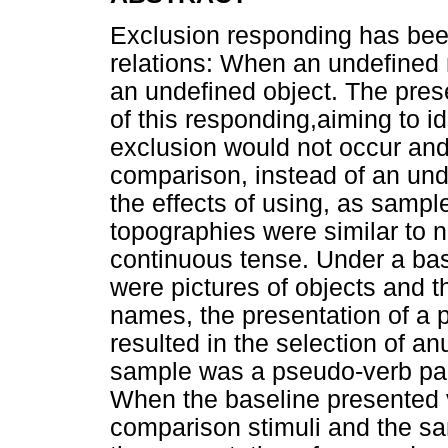
Exclusion responding has be
relations: When an undefined 
an undefined object. The pres
of this responding,aiming to i
exclusion would not occur and
comparison, instead of an un
the effects of using, as samp
topographies were similar to n
continuous tense. Under a bas
were pictures of objects and 
names, the presentation of a
resulted in the selection of a
sample was a pseudo-verb part
When the baseline presented v
comparison stimuli and the s