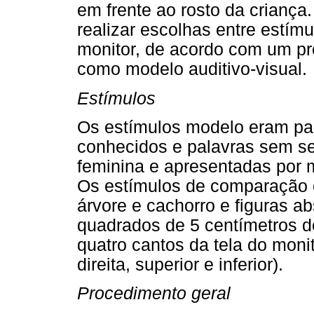
em frente ao rosto da criança.
realizar escolhas entre estímu
monitor, de acordo com um p
como modelo auditivo-visual.
Estímulos
Os estímulos modelo eram pal
conhecidos e palavras sem se
feminina e apresentadas por 
Os estímulos de comparação e
árvore e cachorro e figuras a
quadrados de 5 centímetros d
quatro cantos da tela do monit
direita, superior e inferior).
Procedimento geral