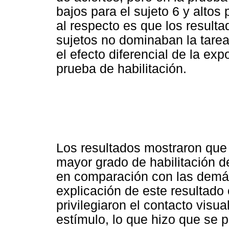
bajos para el sujeto 6 y altos
al respecto es que los resulta
sujetos no dominaban la tarea
el efecto diferencial de la ex
prueba de habilitación.
Los resultados mostraron que
mayor grado de habilitación de
en comparación con las demás
explicación de este resultado 
privilegiaron el contacto visu
estímulo, lo que hizo que se 