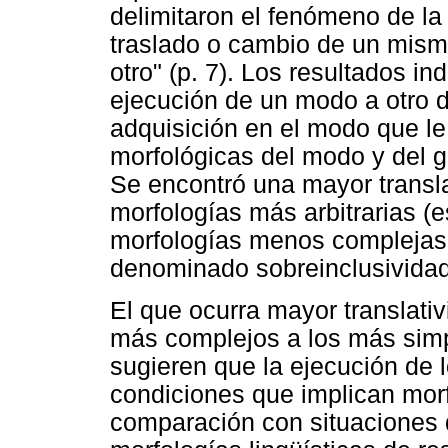
delimitaron el fenómeno de la 
traslado o cambio de un mism
otro" (p. 7). Los resultados in
ejecución de un modo a otro d
adquisición en el modo que le 
morfológicas del modo y del gra
Se encontró una mayor transl
morfologías más arbitrarias (e
morfologías menos complejas (
denominado sobreinclusivida
El que ocurra mayor translat
más complejos a los más simp
sugieren que la ejecución de 
condiciones que implican morf
comparación con situaciones q