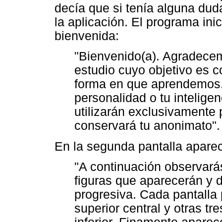
decía que si tenía alguna dud
la aplicación. El programa ini
bienvenida:
"Bienvenido(a). Agradecem
estudio cuyo objetivo es 
forma en que aprendemos.
personalidad o tu intelige
utilizarán exclusivamente 
conservará tu anonimato".
En la segunda pantalla aparecí
"A continuación observarás
figuras que aparecerán y
progresiva. Cada pantalla 
superior central y otras tr