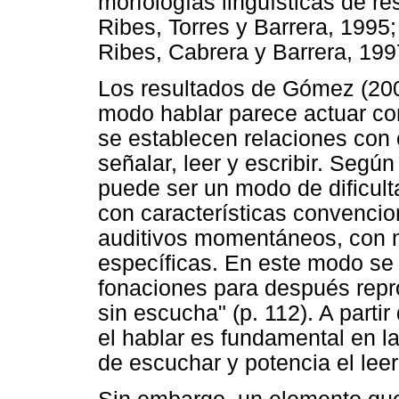
morfologías lingüísticas de r
Ribes, Torres y Barrera, 1995
Ribes, Cabrera y Barrera, 199
Los resultados de Gómez (200
modo hablar parece actuar com
se establecen relaciones con
señalar, leer y escribir. Seg
puede ser un modo de dificult
con características convencio
auditivos momentáneos, con m
específicas. En este modo se
fonaciones para después repr
sin escucha" (p. 112). A partir
el hablar es fundamental en la
de escuchar y potencia el leer 