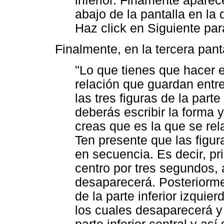
inferior. Finamente aparec
abajo de la pantalla en la 
Haz click en Siguiente par
Finalmente, en la tercera pan
"Lo que tienes que hacer es
relación que guardan entre 
las tres figuras de la parte
deberás escribir la forma y
creas que es la que se rela
Ten presente que las figu
en secuencia. Es decir, pr
centro por tres segundos, 
desaparecerá. Posteriorme
de la parte inferior izqui
los cuales desaparecerá y