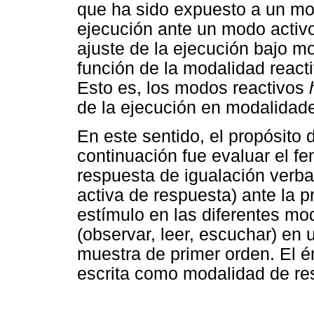
que ha sido expuesto a un mo
ejecución ante un modo activ
ajuste de la ejecución bajo mo
función de la modalidad reacti
Esto es, los modos reactivos
de la ejecución en modalidade
En este sentido, el propósito
continuación fue evaluar el fe
respuesta de igualación verba
activa de respuesta) ante la 
estímulo en las diferentes mod
(observar, leer, escuchar) en 
muestra de primer orden. El é
escrita como modalidad de re