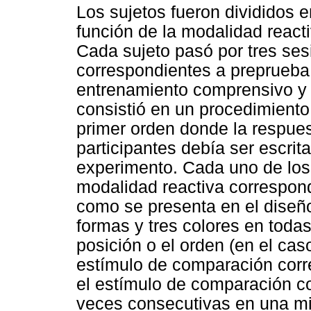
Los sujetos fueron divididos 
función de la modalidad react
Cada sujeto pasó por tres se
correspondientes a preprueba,
entrenamiento comprensivo y a
consistió en un procedimiento
primer orden donde la respues
participantes debía ser escrit
experimento. Cada uno de los 
modalidad reactiva correspond
como se presenta en el diseño 
formas y tres colores en todas
posición o el orden (en el ca
estímulo de comparación corr
el estímulo de comparación c
veces consecutivas en una mi