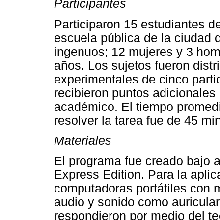
Participantes
Participaron 15 estudiantes de
escuela pública de la ciudad
ingenuos; 12 mujeres y 3 hom
años. Los sujetos fueron distr
experimentales de cinco parti
recibieron puntos adicionales
académico. El tiempo promedi
resolver la tarea fue de 45 mi
Materiales
El programa fue creado bajo 
Express Edition. Para la apli
computadoras portátiles con m
audio y sonido como auricula
respondieron por medio del te