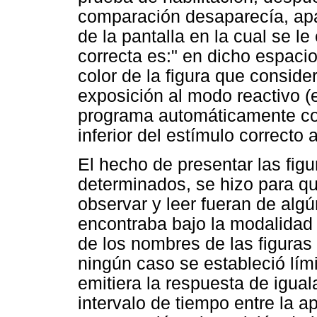
comparación desaparecía, apar
de la pantalla en la cual se le
correcta es:" en dicho espacio 
color de la figura que consider
exposición al modo reactivo (
programa automáticamente c
inferior del estímulo correcto
El hecho de presentar las fig
determinados, se hizo para q
observar y leer fueran de al
encontraba bajo la modalidad 
de los nombres de las figura
ningún caso se estableció lími
emitiera la respuesta de iguala
intervalo de tiempo entre la a