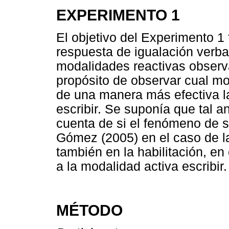
EXPERIMENTO 1
El objetivo del Experimento 1 f
respuesta de igualación verbal
modalidades reactivas observa
propósito de observar cual mod
de una manera más efectiva la
escribir. Se suponía que tal an
cuenta de si el fenómeno de s
Gómez (2005) en el caso de la
también en la habilitación, e
a la modalidad activa escribir.
MÉTODO