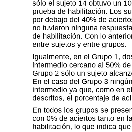
sólo el sujeto 14 obtuvo un 1
prueba de habilitación. Los s
por debajo del 40% de acierto
no tuvieron ninguna respuesta
de habilitación. Con lo anterio
entre sujetos y entre grupos.
Igualmente, en el Grupo 1, do
intermedio cercano al 50% de 
Grupo 2 sólo un sujeto alcanzó
En el caso del Grupo 3 ningún
intermedio ya que, como en el
descritos, el porcentaje de ac
En todos los grupos se prese
con 0% de aciertos tanto en 
habilitación, lo que indica que