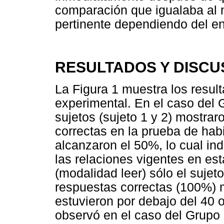
comparación que igualaba al m
pertinente dependiendo del en
RESULTADOS Y DISCU
La Figura 1 muestra los result
experimental. En el caso del 
sujetos (sujeto 1 y 2) mostrar
correctas en la prueba de habi
alcanzaron el 50%, lo cual in
las relaciones vigentes en es
(modalidad leer) sólo el sujet
respuestas correctas (100%) 
estuvieron por debajo del 40
observó en el caso del Grupo 