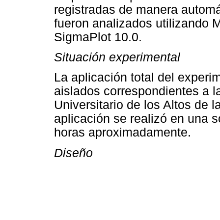
registradas de manera automát
fueron analizados utilizando M
SigmaPlot 10.0.
Situación experimental
La aplicación total del experi
aislados correspondientes a l
Universitario de los Altos de 
aplicación se realizó en una s
horas aproximadamente.
Diseño