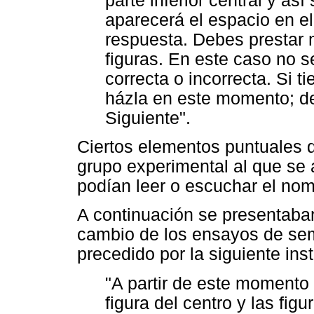
parte inferior central y a
aparecerá el espacio en el
respuesta. Debes prestar 
figuras. En este caso no se
correcta o incorrecta. Si t
házla en este momento; de 
Siguiente".
Ciertos elementos puntuales d
grupo experimental al que se 
podían leer o escuchar el nom
A continuación se presentaban
cambio de los ensayos de sem
precedido por la siguiente ins
"A partir de este momento e
figura del centro y las figu