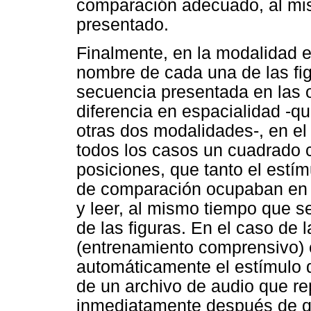
comparación adecuado, al mi
presentado.
Finalmente, en la modalidad e
nombre de cada una de las fig
secuencia presentada en las o
diferencia en espacialidad -q
otras dos modalidades-, en e
todos los casos un cuadrado 
posiciones, que tanto el estí
de comparación ocupaban en 
y leer, al mismo tiempo que 
de las figuras. En el caso de 
(entrenamiento comprensivo) 
automáticamente el estímulo
de un archivo de audio que re
inmediatamente después de q