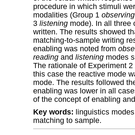
procedure in which stimuli wer
modalities (Group 1
observing
3
listening
mode). In all three
written. The results showed th
matching-to-sample writing re
enabling was noted from
obse
reading
and
listening
modes sh
The rationale of Experiment 2
this case the reactive mode w
mode. The results followed th
enabling was lower in all case
of the concept of enabling and
Key words:
linguistics modes,
matching to sample.