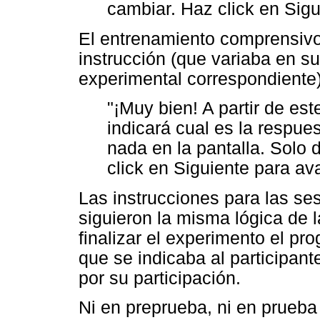
cambiar. Haz click en Sigu
El entrenamiento comprensivo 
instrucción (que variaba en s
experimental correspondiente)
"¡Muy bien! A partir de e
indicará cual es la respue
nada en la pantalla. Solo
click en Siguiente para av
Las instrucciones para las se
siguieron la misma lógica de l
finalizar el experimento el pr
que se indicaba al participante
por su participación.
Ni en preprueba, ni en prueba