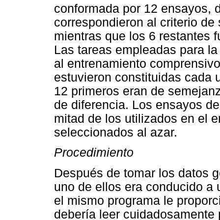
conformada por 12 ensayos, d
correspondieron al criterio de
mientras que los 6 restantes f
Las tareas empleadas para la 
al entrenamiento comprensivo 
estuvieron constituidas cada 
12 primeros eran de semejanza
de diferencia. Los ensayos de
mitad de los utilizados en el
seleccionados al azar.
Procedimiento
Después de tomar los datos ge
uno de ellos era conducido a 
el mismo programa le proporci
debería leer cuidadosamente p