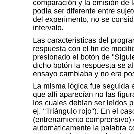
comparación y la emisión de l
podía ser diferente entre suje
del experimento, no se consid
intervalo.
Las características del progra
respuesta con el fin de modif
presionado el botón de "Sigui
dicho botón la respuesta se 
ensayo cambiaba y no era posi
La misma lógica fue seguida e
que allí aparecían no las figur
los cuales debían ser leídos p
ej. "Triángulo rojo"). En el ca
(entrenamiento comprensivo) 
automáticamente la palabra co