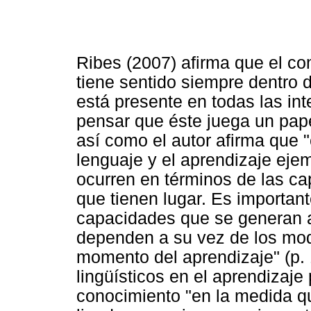
Ribes (2007) afirma que el c
tiene sentido siempre dentro 
está presente en todas las in
pensar que éste juega un pape
así como el autor afirma que "
lenguaje y el aprendizaje ejem
ocurren en términos de las ca
que tienen lugar. Es importan
capacidades que se generan a 
dependen a su vez de los mod
momento del aprendizaje" (p. 
lingüísticos en el aprendizaje
conocimiento "en la medida qu