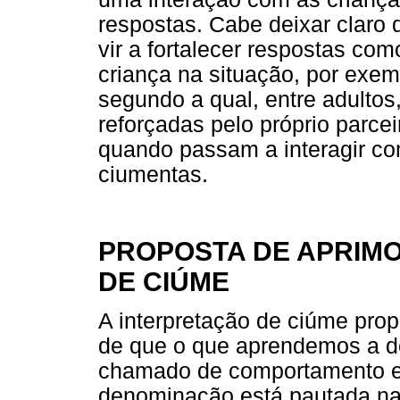
respostas. Cabe deixar claro 
vir a fortalecer respostas com
criança na situação, por exem
segundo a qual, entre adulto
reforçadas pelo próprio parcei
quando passam a interagir co
ciumentas.
PROPOSTA DE APRIM
DE CIÚME
A interpretação de ciúme prop
de que o que aprendemos a d
chamado de comportamento e
denominação está pautada na