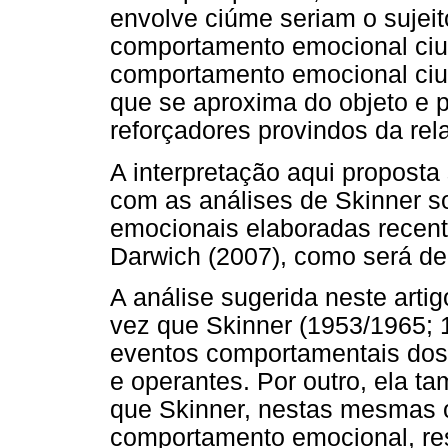
envolve ciúme seriam o sujeit
comportamento emocional cium
comportamento emocional cium
que se aproxima do objeto e p
reforçadores provindos da rela
A interpretação aqui proposta
com as análises de Skinner 
emocionais elaboradas recent
Darwich (2007), como será de
A análise sugerida neste arti
vez que Skinner (1953/1965;
eventos comportamentais dos 
e operantes. Por outro, ela 
que Skinner, nestas mesmas 
comportamento emocional, re