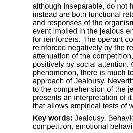
although inseparable, do not h
instead are both functional r
and responses of the organism.
event implied in the jealous e
for reinforcers. The operant c
reinforced negatively by the re
attenuation of the competition,
positively by social attention.
phenomenon, there is much to
approach of Jealousy. Neverth
to the comprehension of the je
presents an interpretation of 
that allows empirical tests of
Key words:
Jealousy, Behavior
competition, emotional behavi