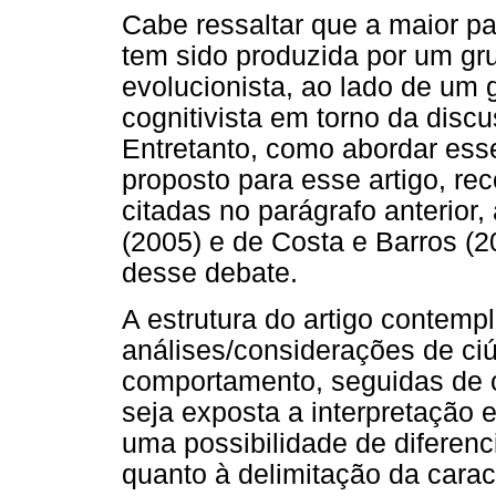
Cabe ressaltar que a maior par
tem sido produzida por um gr
evolucionista, ao lado de um 
cognitivista em torno da disc
Entretanto, como abordar esse
proposto para esse artigo, re
citadas no parágrafo anterior
(2005) e de Costa e Barros (
desse debate.
A estrutura do artigo contemp
análises/considerações de ciú
comportamento, seguidas de c
seja exposta a interpretação 
uma possibilidade de diferenc
quanto à delimitação da carac