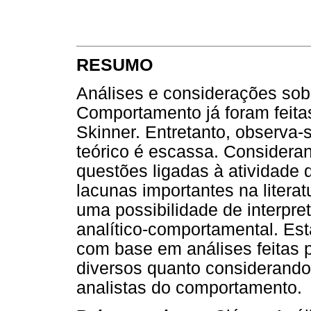
RESUMO
Análises e considerações sob
Comportamento já foram feitas
Skinner. Entretanto, observa-
teórico é escassa. Considera
questões ligadas à atividade 
lacunas importantes na literat
uma possibilidade de interpret
analítico-comportamental. Esta
com base em análises feitas 
diversos quanto considerando 
analistas do comportamento.