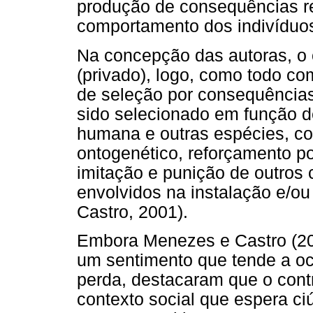
produção de consequências re
comportamento dos indivíduos 
Na concepção das autoras, o
(privado), logo, como todo c
de seleção por consequências.
sido selecionado em função d
humana e outras espécies, co
ontogenético, reforçamento po
imitação e punição de outro
envolvidos na instalação e/
Castro, 2001).
Embora Menezes e Castro (20
um sentimento que tende a oco
perda, destacaram que o cont
contexto social que espera c