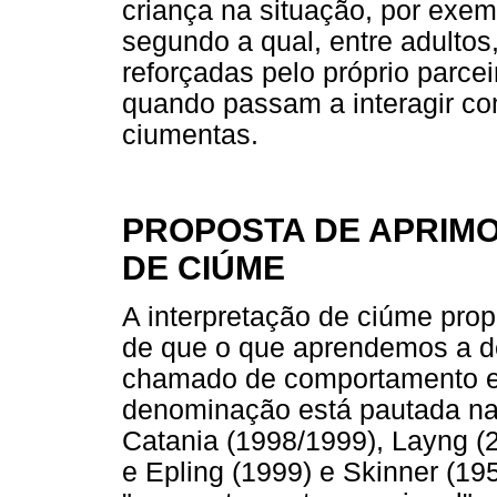
criança na situação, por exem
segundo a qual, entre adulto
reforçadas pelo próprio parcei
quando passam a interagir co
ciumentas.
PROPOSTA DE APRIM
DE CIÚME
A interpretação de ciúme prop
de que o que aprendemos a d
chamado de comportamento e
denominação está pautada na
Catania (1998/1999), Layng (2
e Epling (1999) e Skinner (19