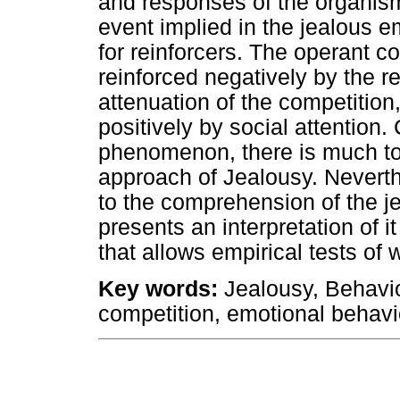
and responses of the organism.
event implied in the jealous e
for reinforcers. The operant c
reinforced negatively by the re
attenuation of the competition,
positively by social attention.
phenomenon, there is much to
approach of Jealousy. Neverth
to the comprehension of the je
presents an interpretation of 
that allows empirical tests of
Key words:
Jealousy, Behavior
competition, emotional behavi