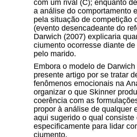
com um rival (C); enquanto de
a análise do comportamento e
pela situação de competição 
(evento desencadeante do ref
Darwich (2007) explicaria q
ciumento ocorresse diante de
pelo marido.
Embora o modelo de Darwich (
presente artigo por se tratar 
fenômenos emocionais na Aná
organizar o que Skinner prod
coerência com as formulações 
propor à análise de qualquer
aqui sugerido o qual consist
especificamente para lidar 
ciumento.