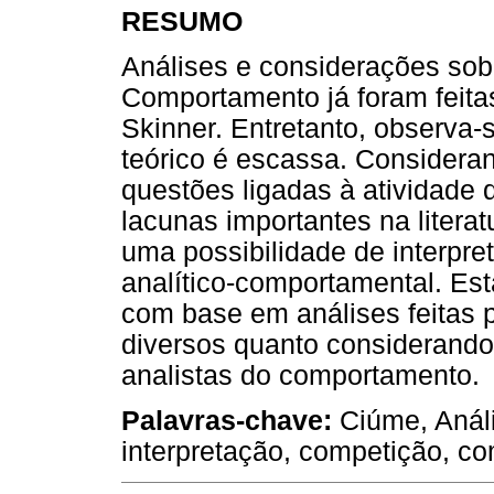
RESUMO
Análises e considerações sob
Comportamento já foram feitas
Skinner. Entretanto, observa-
teórico é escassa. Considera
questões ligadas à atividade 
lacunas importantes na literat
uma possibilidade de interpret
analítico-comportamental. Esta
com base em análises feitas 
diversos quanto considerando 
analistas do comportamento.
Palavras-chave:
Ciúme, Anál
interpretação, competição, c