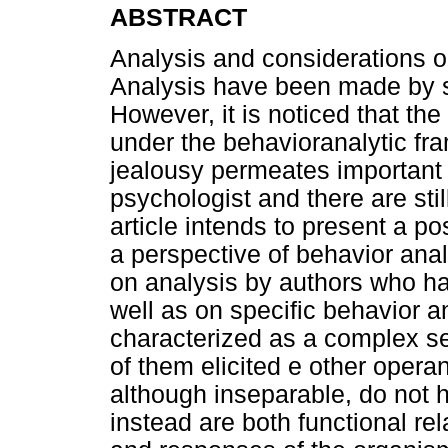
ABSTRACT
Analysis and considerations 
Analysis have been made by s
However, it is noticed that the 
under the behavioranalytic fra
jealousy permeates important i
psychologist and there are still
article intends to present a po
a perspective of behavior anal
on analysis by authors who hav
well as on specific behavior an
characterized as a complex se
of them elicited e other opera
although inseparable, do not h
instead are both functional r