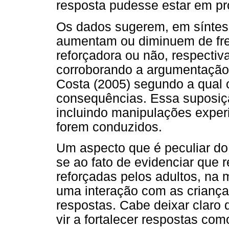
resposta pudesse estar em pr
Os dados sugerem, em síntes
aumentam ou diminuem de fre
reforçadora ou não, respecti
corroborando a argumentação 
Costa (2005) segundo a qual 
consequências. Essa suposiç
incluindo manipulações exper
forem conduzidos.
Um aspecto que é peculiar do 
se ao fato de evidenciar que 
reforçadas pelos adultos, na 
uma interação com as criança
respostas. Cabe deixar claro 
vir a fortalecer respostas com