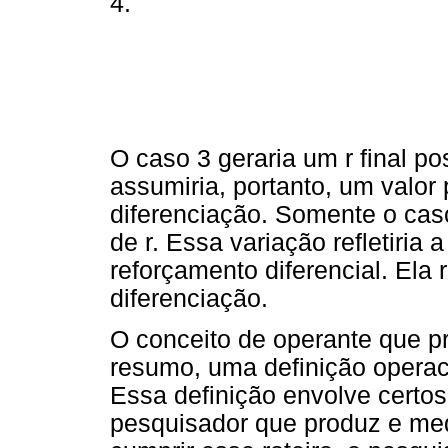
4.
O caso 3 geraria um r final pos
assumiria, portanto, um valor p
diferenciação. Somente o cas
de r. Essa variação refletiria 
reforçamento diferencial. Ela
diferenciação.
O conceito de operante que p
resumo, uma definição operac
Essa definição envolve certo
pesquisador que produz e med