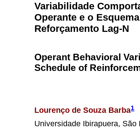
Variabilidade Comport
Operante e o Esquema
Reforçamento Lag-N
Operant Behavioral Vari
Schedule of Reinforce
1
Lourenço de Souza Barba
Universidade Ibirapuera, São 