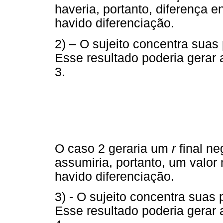
haveria, portanto, diferença e
havido diferenciação.
2) – O sujeito concentra suas
Esse resultado poderia gerar 
3.
O caso 2 geraria um
r
final ne
assumiria, portanto, um valor n
havido diferenciação.
3) - O sujeito concentra suas
Esse resultado poderia gerar 