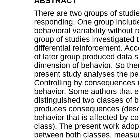
ABSTRACT
There are two groups of studies
responding. One group include
behavioral variability without re
group of studies investigated 
differential reinforcement. Ac
of later group produced data s
dimension of behavior. So ther
present study analyses the per
Controlling by consequences i
behavior. Some authors that 
distinguished two classes of b
produces consequences (descri
behavior that is affected by 
class). The present work adopt
between both classes, measure