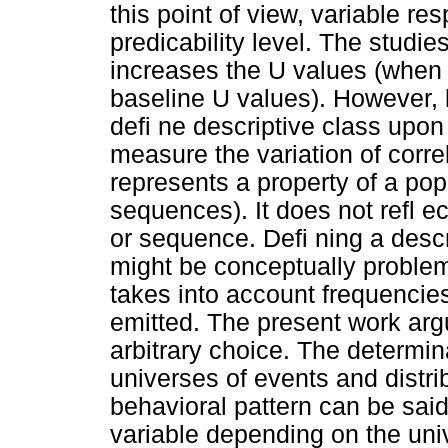
this point of view, variable r
predicability level. The studi
increases the U values (when
baseline U values). However
defi ne descriptive class upon 
measure the variation of corr
represents a property of a pop
sequences). It does not refl e
or sequence. Defi ning a desc
might be conceptually problem
takes into account frequencie
emitted. The present work arg
arbitrary choice. The determin
universes of events and distri
behavioral pattern can be said 
variable depending on the univ