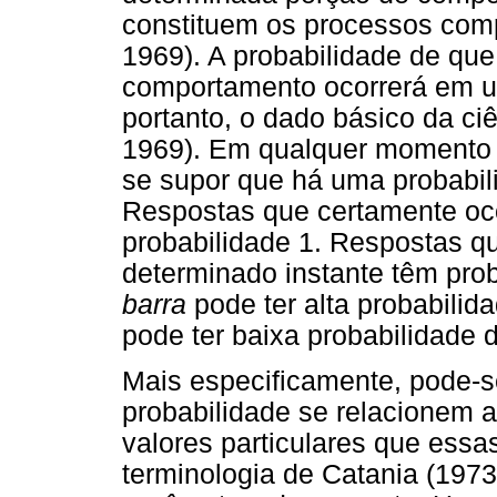
constituem os processos comp
1969). A probabilidade de qu
comportamento ocorrerá em um
portanto, o dado básico da ci
1969). Em qualquer momento 
se supor que há uma probabili
Respostas que certamente oc
probabilidade 1. Respostas q
determinado instante têm prob
barra
pode ter alta probabilid
pode ter baixa probabilidade 
Mais especificamente, pode-s
probabilidade se relacionem a
valores particulares que ess
terminologia de Catania (197