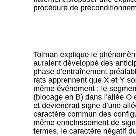
procédure de préconditionnem
Tolman explique le phénomèn
auraient développé des antici
phase d'entraînement préalabl
rats apprennent que X et Y so
même événement : le segment
(blocage en B) dans l'allée O 
et deviendrait signe d'une all
caractère commun des configura
même enrichissement de signe
termes, le caractère négatif du