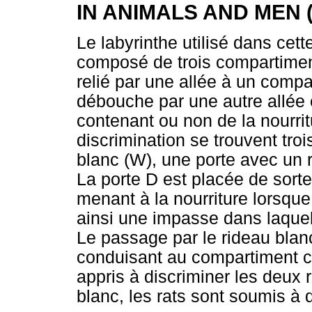
IN ANIMALS AND MEN 
Le labyrinthe utilisé dans cett
composé de trois compartimen
relié par une allée à un compa
débouche par une autre allée 
contenant ou non de la nourrit
discrimination se trouvent tro
blanc (W), une porte avec un r
La porte D est placée de sorte 
menant à la nourriture lorsque 
ainsi une impasse dans laquel
Le passage par le rideau blanc
conduisant au compartiment co
appris à discriminer les deux 
blanc, les rats sont soumis à