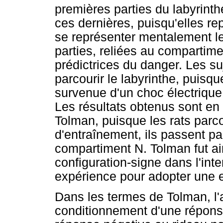
premières parties du labyrinth
ces dernières, puisqu'elles re
se représenter mentalement le
parties, reliées au compartim
prédictrices du danger. Les su
parcourir le labyrinthe, puisqu
survenue d'un choc électrique 
Les résultats obtenus sont en f
Tolman, puisque les rats parcou
d'entraînement, ils passent pa
compartiment N. Tolman fut ain
configuration-signe dans l'inte
expérience pour adopter une e
Dans les termes de Tolman, l'
conditionnement d'une réponse