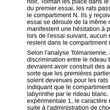
noir, Tolman les place dans le
du premier essai, les rats pass
le compartiment N. Ils y reço
essai se déroule de la même 
manifestent une hésitation à p
lors de l'essai suivant, aucun 
restent dans le compartiment 
Selon l'analyse Tolmanienne, 
discrimination entre le rideau b
devraient avoir construit des a
sorte que les premières partie
soient devenues pour les rat
indiquant que le compartiment 
labyrinthe par le rideau blanc.
expérimentale 1, le caractère
suite à l'administration de cho