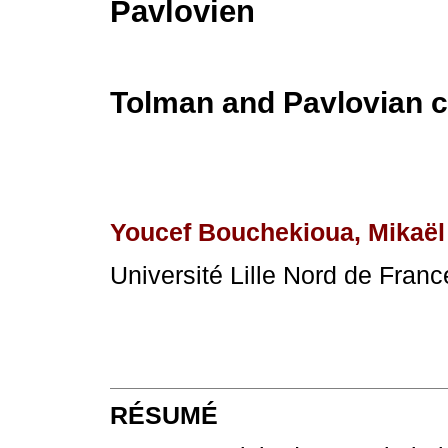
Pavlovien
Tolman and Pavlovian c
Youcef Bouchekioua, Mikaël
Université Lille Nord de Franc
RÉSUMÉ