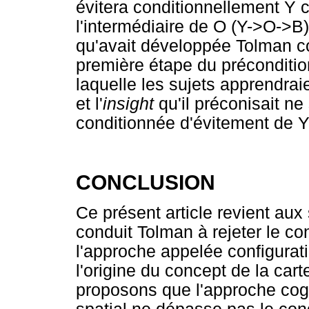
évitera conditionnellement Y c
l'intermédiaire de O (Y->O->B)
qu'avait développée Tolman co
première étape du préconditi
laquelle les sujets apprendrai
et l'
insight
qu'il préconisait ne 
conditionnée d'évitement de Y
CONCLUSION
Ce présent article revient aux
conduit Tolman à rejeter le c
l'approche appelée configurati
l'origine du concept de la car
proposons que l'approche cogn