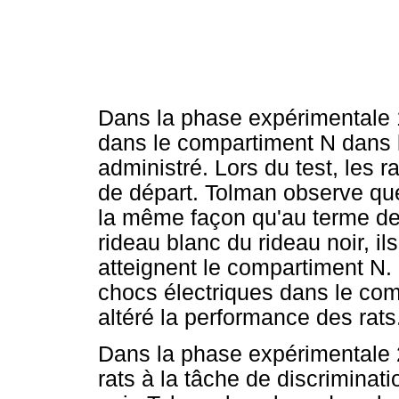
Dans la phase expérimentale 1
dans le compartiment N dans l
administré. Lors du test, les 
de départ. Tolman observe que 
la même façon qu'au terme de 
rideau blanc du rideau noir, il
atteignent le compartiment N.
chocs électriques dans le co
altéré la performance des rats
Dans la phase expérimentale 2
rats à la tâche de discriminati