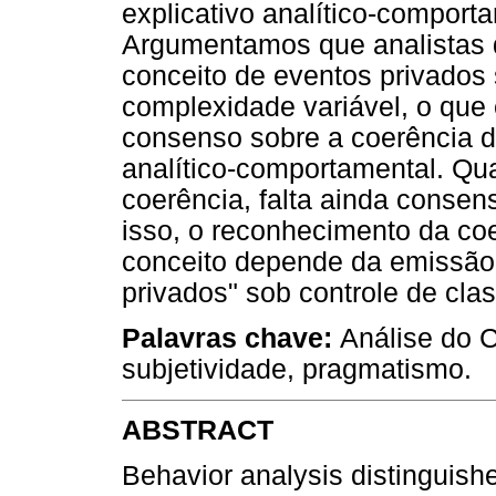
explicativo analítico-comporta
Argumentamos que analistas
conceito de eventos privados
complexidade variável, o que e
consenso sobre a coerência d
analítico-comportamental. Q
coerência, falta ainda conse
isso, o reconhecimento da coe
conceito depende da emissão 
privados" sob controle de cla
Palavras chave:
Análise do 
subjetividade, pragmatismo.
ABSTRACT
Behavior analysis distinguishe