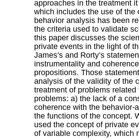
approaches in the treatment it o
which includes the use of the 
behavior analysis has been re
the criteria used to validate s
this paper discusses the scient
private events in the light of 
James's and Rorty's statemen
instrumentality and coherence 
propositions. Those statement
analysis of the validity of the
treatment of problems related 
problems: a) the lack of a co
coherence with the behavior-a
the functions of the concept.
used the concept of private e
of variable complexity, which 