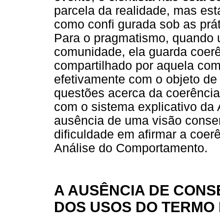
parcela da realidade, mas est
como confi gurada sob as prá
Para o pragmatismo, quando 
comunidade, ela guarda coerê
compartilhado por aquela com
efetivamente com o objeto de
questões acerca da coerência
com o sistema explicativo da
ausência de uma visão consen
dificuldade em afirmar a coe
Análise do Comportamento.
A AUSÊNCIA DE CONS
DOS USOS DO TERMO