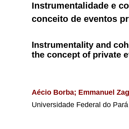
Instrumentalidade e c
conceito de eventos p
Instrumentality and co
the concept of private 
Aécio Borba; Emmanuel Zag
Universidade Federal do Pará 