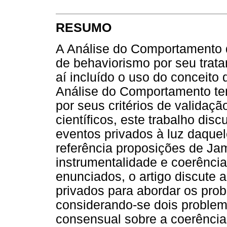
RESUMO
A Análise do Comportamento d
de behaviorismo por seu trata
aí incluído o uso do conceito
Análise do Comportamento te
por seus critérios de validaç
científicos, este trabalho disc
eventos privados à luz daque
referência proposições de Jam
instrumentalidade e coerência
enunciados, o artigo discute 
privados para abordar os prob
considerando-se dois problem
consensual sobre a coerência