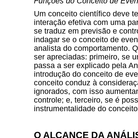
Funções do Conceito de Even
Um conceito científico deve t
interação efetiva com uma par
se traduz em previsão e contr
indagar se o conceito de even
analista do comportamento. Q
ser apreciadas: primeiro, se
passa a ser explicado pela An
introdução do conceito de eve
conceito conduz à consideraç
ignorados, com isso aumenta
controle; e, terceiro, se é poss
instrumentalidade do conceito
O ALCANCE DA ANÁL