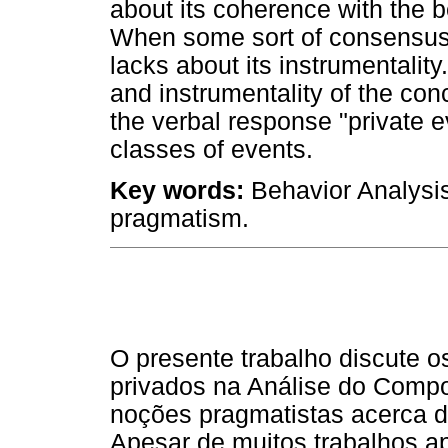
about its coherence with the 
When some sort of consensus a
lacks about its instrumentalit
and instrumentality of the co
the verbal response "private e
classes of events.
Key words:
Behavior Analysis,
pragmatism.
O presente trabalho discute o
privados na Análise do Compo
noções pragmatistas acerca da
Apesar de muitos trabalhos a