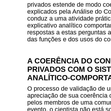
privados estende de modo co
explicados pela Análise do 
conduz a uma atividade práti
explicativo analítico compor
respostas a estas perguntas a
das funções e dos usos do co
A COERÊNCIA DO CON
PRIVADOS COM O SIS
ANALÍTICO-COMPORT
O processo de validação de u
apreciação de sua coerência 
pelos membros de uma comuni
evento, o cientista não está 