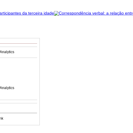
Analytics
Analytics
nk