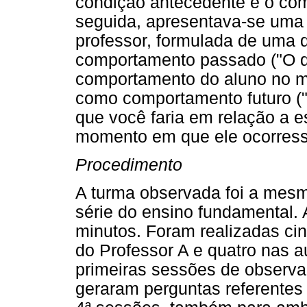
condição antecedente e o co
seguida, apresentava-se uma
professor, formulada de uma
comportamento passado ("O q
comportamento do aluno no m
como comportamento futuro ("
que você faria em relação a 
momento em que ele ocorress
Procedimento
A turma observada foi a mesm
série do ensino fundamental.
minutos. Foram realizadas ci
do Professor A e quatro nas a
primeiras sessões de observa
geraram perguntas referentes