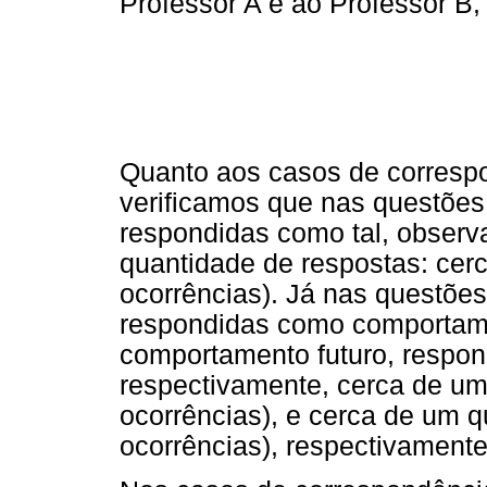
Professor A e ao Professor B,
Quanto aos casos de correspo
verificamos que nas questõe
respondidas como tal, observ
quantidade de respostas: cerc
ocorrências). Já nas questõ
respondidas como comportame
comportamento futuro, respon
respectivamente, cerca de um
ocorrências), e cerca de um q
ocorrências), respectivamente