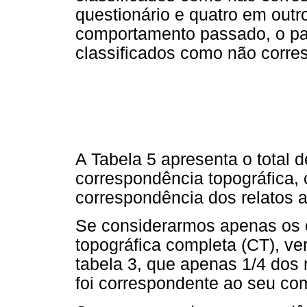
questionário e quatro em outr
comportamento passado, o par
classificados como não corre
A Tabela 5 apresenta o total d
correspondência topográfica, 
correspondência dos relatos 
Se considerarmos apenas os 
topográfica completa (CT), v
tabela 3, que apenas 1/4 dos 
foi correspondente ao seu co