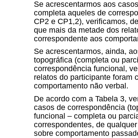
Se acrescentarmos aos casos
completa aqueles de correspo
CP2 e CP1,2), verificamos, d
que mais da metade dos relato
correspondente aos comporta
Se acrescentarmos, ainda, a
topográfica (completa ou parc
correspondência funcional, ve
relatos do participante foram
comportamento não verbal.
De acordo com a Tabela 3, ver
casos de correspondência (top
funcional – completa ou parcia
correspondentes, de qualquer
sobre comportamento passado