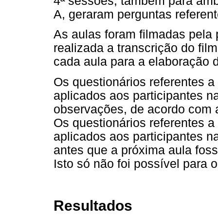
4ª sessões, também para ambo
A, geraram perguntas refere
As aulas foram filmadas pela
realizada a transcrição do fi
cada aula para a elaboração d
Os questionários referentes 
aplicados aos participantes 
observações, de acordo com a
Os questionários referentes
aplicados aos participantes 
antes que a próxima aula fos
Isto só não foi possível para 
Resultados