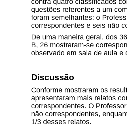
contra quatro classificados 
questões referentes a um com
foram semelhantes: o Professo
correspondentes e seis não c
De uma maneira geral, dos 36
B, 26 mostraram-se correspo
observado em sala de aula e 
Discussão
Conforme mostraram os resulta
apresentaram mais relatos co
correspondentes. O Professor
não correspondentes, enquant
1/3 desses relatos.