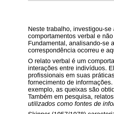
Neste trabalho, investigou-se
comportamentos verbal e não 
Fundamental, analisando-se 
correspondência ocorreu e aq
O relato verbal é um comport
interações entre indivíduos. El
profissionais em suas prática
fornecimento de informações.
exemplo, as queixas são obtid
Também em pesquisa, relatos 
utilizados como fontes de inf