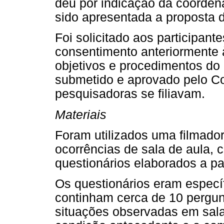
deu por indicação da coordena
sido apresentada a proposta d
Foi solicitado aos participan
consentimento anteriormente à
objetivos e procedimentos do 
submetido e aprovado pelo Com
pesquisadoras se filiavam.
Materiais
Foram utilizados uma filmadora
ocorrências de sala de aula, c
questionários elaborados a pa
Os questionários eram específ
continham cerca de 10 pergun
situações observadas em sala