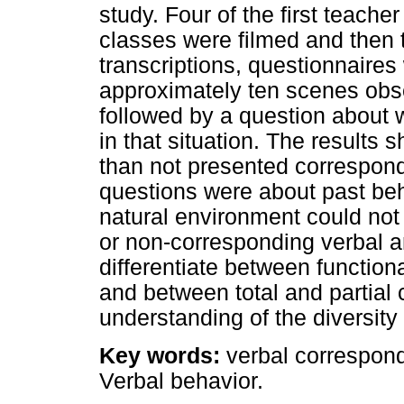
study. Four of the first teache
classes were filmed and then 
transcriptions, questionnaire
approximately ten scenes obs
followed by a question about 
in that situation. The results
than not presented corresponde
questions were about past be
natural environment could not
or non-corresponding verbal a
differentiate between functio
and between total and partial 
understanding of the diversity
Key words:
verbal correspon
Verbal behavior.