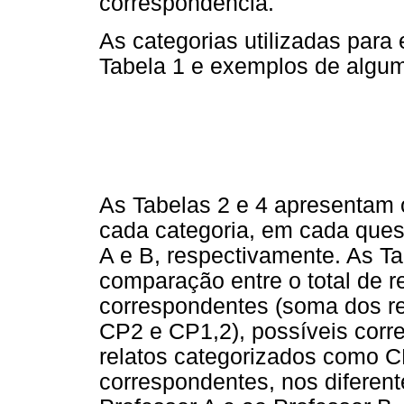
correspondência.
As categorias utilizadas para
Tabela 1 e exemplos de algum
As Tabelas 2 e 4 apresentam 
cada categoria, em cada quest
A e B, respectivamente. As T
comparação entre o total de 
correspondentes (soma dos r
CP2 e CP1,2), possíveis corr
relatos categorizados como C
correspondentes, nos diferent