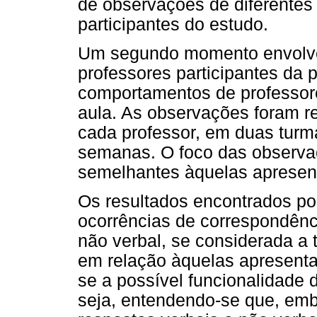
de observações de diferentes
participantes do estudo.
Um segundo momento envolve
professores participantes da p
comportamentos de professore
aula. As observações foram r
cada professor, em duas turma
semanas. O foco das observa
semelhantes àquelas apresent
Os resultados encontrados po
ocorrências de correspondênc
não verbal, se considerada a 
em relação àquelas apresenta
se a possível funcionalidade 
seja, entendendo-se que, emb