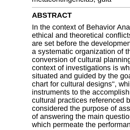
ABSTRACT
In the context of Behavior Ana
ethical and theoretical conflic
are set before the development 
a systematic organization of th
conversion of cultural planning 
context of investigations is wh
situated and guided by the goa
chart for cultural designs", whi
instruments to the accomplish
cultural practices referenced
considered the purpose of assi
of answering the main questio
which permeate the performanc