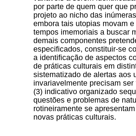
por parte de quem quer que pr
projeto ao nicho das inúmeras 
embora tais utopias movam 
tempos imemoriais a buscar 
demais componentes pretendem
especificados, constituir-se c
a identificação de aspectos 
de práticas culturais em disti
sistematizado de alertas aos
invariavelmente precisam ser
(3) indicativo organizado seq
questões e problemas de natu
rotineiramente se apresenta
novas práticas culturais.