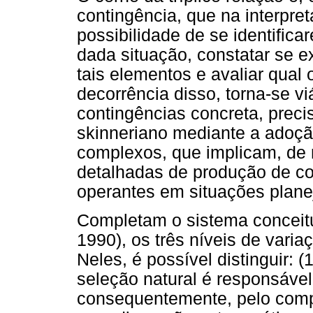
contingência, que na interpr
possibilidade de se identifi
dada situação, constatar se e
tais elementos e avaliar qual
decorrência disso, torna-se 
contingências concreta, precis
skinneriano mediante a adoç
complexos, que implicam, de 
detalhadas de produção de c
operantes em situações plane
Completam o sistema conceitu
1990), os três níveis de vari
Neles, é possível distinguir: 
seleção natural é responsável
consequentemente, pelo compo