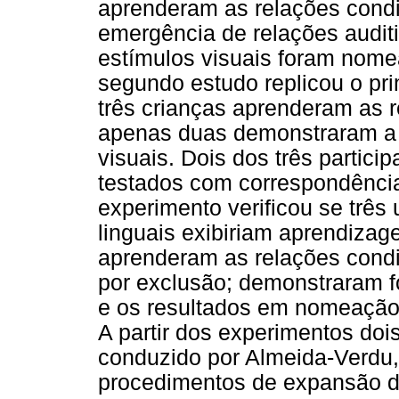
aprenderam as relações cond
emergência de relações audit
estímulos visuais foram nome
segundo estudo replicou o pri
três crianças aprenderam as 
apenas duas demonstraram a 
visuais. Dois dos três partic
testados com correspondência
experimento verificou se três 
linguais exibiriam aprendizag
aprenderam as relações condi
por exclusão; demonstraram f
e os resultados em nomeação 
A partir dos experimentos dois
conduzido por Almeida-Verdu, 
procedimentos de expansão de