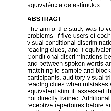
equivalência de estímulos
ABSTRACT
The aim of the study was to ver
problems, if five users of coch
visual conditional discriminati
reading clues, and if equivale
Conditional discriminations b
and between spoken words and
matching to sample and blocke
participants, auditory-visual tr
reading clues when mistakes w
equivalent stimuli assessed t
not directly trained. Addition
receptive repertoires before an