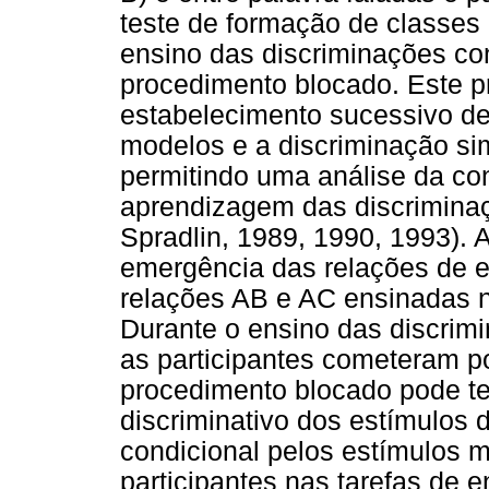
teste de formação de classes
ensino das discriminações co
procedimento blocado. Este pr
estabelecimento sucessivo de
modelos e a discriminação s
permitindo uma análise da co
aprendizagem das discrimina
Spradlin, 1989, 1990, 1993). 
emergência das relações de 
relações AB e AC ensinadas 
Durante o ensino das discrimi
as participantes cometeram p
procedimento blocado pode ter
discriminativo dos estímulos
condicional pelos estímulos
participantes nas tarefas de e