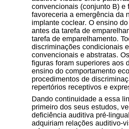
convencionais (conjunto B) e f
favoreceria a emergência da 
implante coclear. O ensino do
antes da tarefa de emparelh
tarefa de emparelhamento. To
discriminações condicionais 
convencionais e abstratas.
figuras foram superiores aos 
ensino do comportamento ec
procedimentos de discriminaç
repertórios receptivos e expre
Dando continuidade a essa lin
primeiro dos seus estudos, ve
deficiência auditiva pré-lingua
adquiriam relações auditivo-v