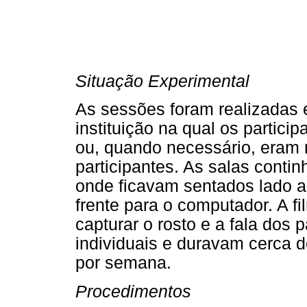
Situação Experimental
As sessões foram realizadas 
instituição na qual os partici
ou, quando necessário, eram 
participantes. As salas conti
onde ficavam sentados lado a
frente para o computador. A f
capturar o rosto e a fala dos 
individuais e duravam cerca 
por semana.
Procedimentos