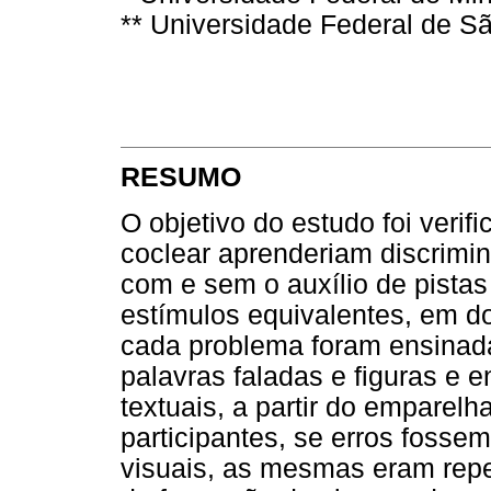
** Universidade Federal de Sã
RESUMO
O objetivo do estudo foi verif
coclear aprenderiam discrimin
com e sem o auxílio de pistas
estímulos equivalentes, em 
cada problema foram ensinada
palavras faladas e figuras e e
textuais, a partir do empare
participantes, se erros fosse
visuais, as mesmas eram repet