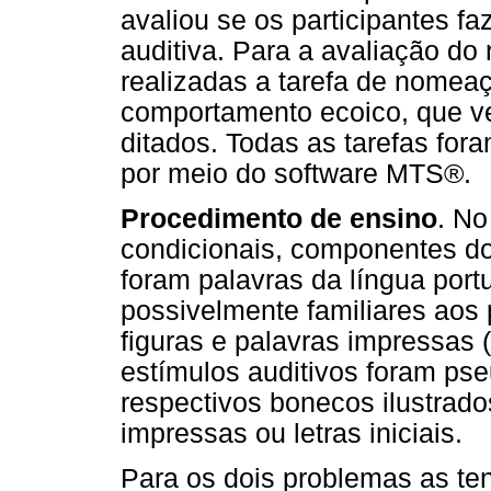
avaliou se os participantes fa
auditiva. Para a avaliação do 
realizadas a tarefa de nomeaç
comportamento ecoico, que ver
ditados. Todas as tarefas for
por meio do software MTS®.
Procedimento de ensino
. No
condicionais, componentes do
foram palavras da língua port
possivelmente familiares aos 
figuras e palavras impressas (
estímulos auditivos foram pse
respectivos bonecos ilustrado
impressas ou letras iniciais.
Para os dois problemas as ten