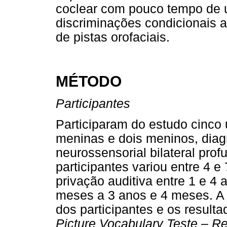
coclear com pouco tempo de 
discriminações condicionais a
de pistas orofaciais.
MÉTODO
Participantes
Participaram do estudo cinco 
meninas e dois meninos, diag
neurossensorial bilateral prof
participantes variou entre 4 
privação auditiva entre 1 e 4
meses a 3 anos e 4 meses. 
dos participantes e os result
Picture Vocabulary Teste – R