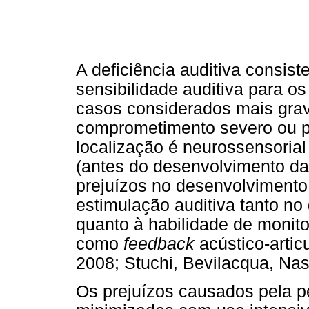
A deficiência auditiva consiste
sensibilidade auditiva para o
casos considerados mais gra
comprometimento severo ou pr
localização é neurossensorial 
(antes do desenvolvimento da
prejuízos no desenvolvimento 
estimulação auditiva tanto no
quanto à habilidade de monito
como
feedback
acústico-artic
2008; Stuchi, Bevilacqua, Nas
Os prejuízos causados pela p