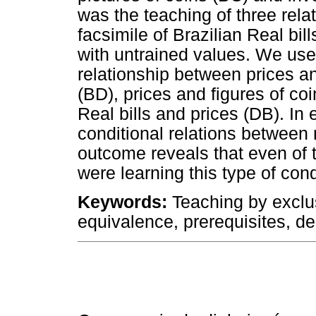
was the teaching of three rel
facsimile of Brazilian Real bil
with untrained values. We use
relationship between prices and
(BD), prices and figures of coi
Real bills and prices (DB). In
conditional relations betwee
outcome reveals that even of th
were learning this type of cond
Keywords:
Teaching by exclus
equivalence, prerequisites, de