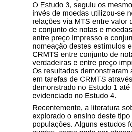
O Estudo 3, seguiu os mesmo
invés de moedas utilizou-se n
relações via MTS entre valor 
e conjunto de notas e moedas
entre preço impresso e conju
nomeação destes estímulos e, 
CRMTS entre conjunto de not
verdadeiras e entre preço im
Os resultados demonstraram 
em tarefas de CRMTS através
demonstrado no Estudo 1 até 
evidenciado no Estudo 4.
Recentemente, a literatura so
explorado o ensino deste tipo
populações. Alguns estudos f