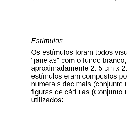
Estímulos
Os estímulos foram todos visu
"janelas" com o fundo branc
aproximadamente 2, 5 cm x 2,
estímulos eram compostos po
numerais decimais (conjunto B
figuras de cédulas (Conjunto D
utilizados: