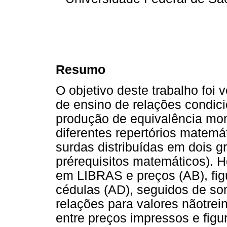
Resumo
O objetivo deste trabalho foi 
de ensino de relações condici
produção de equivalência mo
diferentes repertórios matemá
surdas distribuídas em dois 
prérequisitos matemáticos). 
em LIBRAS e preços (AB), fig
cédulas (AD), seguidos de s
relações para valores nãotrei
entre preços impressos e fig