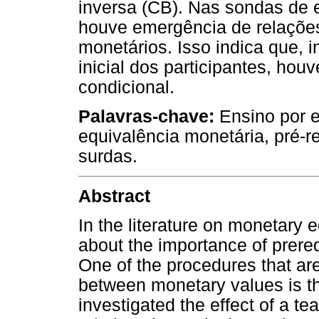
inversa (CB). Nas sondas de 
houve emergência de relações
monetários. Isso indica que, 
inicial dos participantes, ho
condicional.
Palavras-chave:
Ensino por e
equivalência monetária, pré-r
surdas.
Abstract
In the literature on monetary 
about the importance of prerequi
One of the procedures that are
between monetary values is t
investigated the effect of a te