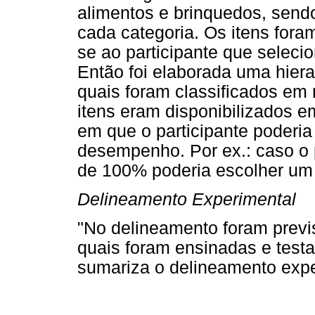
alimentos e brinquedos, sendo
cada categoria. Os itens fora
se ao participante que seleci
Então foi elaborada uma hiera
quais foram classificados em 
itens eram disponibilizados 
em que o participante poderi
desempenho. Por ex.: caso o 
de 100% poderia escolher um i
Delineamento Experimental
"No delineamento foram previ
quais foram ensinadas e testa
sumariza o delineamento expe