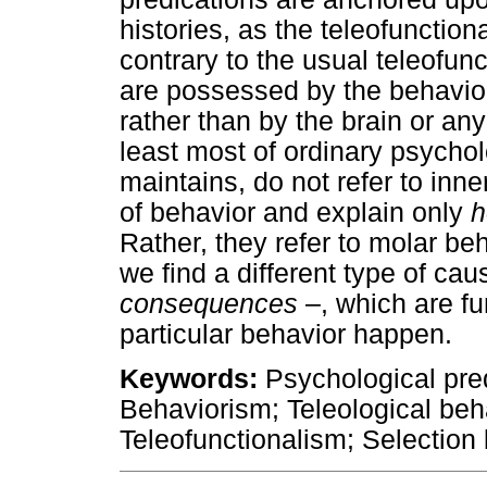
histories, as the teleofunctio
contrary to the usual teleofun
are possessed by the behavio
rather than by the brain or any
least most of ordinary psychol
maintains, do not refer to inne
of behavior and explain only
Rather, they refer to molar be
we find a different type of ca
consequences
–, which are fu
particular behavior happen.
Keywords:
Psychological pred
Behaviorism; Teleological beh
Teleofunctionalism; Selection