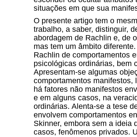
situações em que sua manifes
O presente artigo tem o mesmo
trabalho, a saber, distinguir, 
abordagem de Rachlin e, de ou
mas tem um âmbito diferente.
Rachlin de comportamentos en
psicológicas ordinárias, bem
Apresentam-se algumas objeç
comportamentos manifestos, l
há fatores não manifestos en
e em alguns casos, na veraci
ordinárias. Alenta-se a tese 
envolvem comportamentos en
Skinner, embora sem a ideia d
casos, fenômenos privados. U