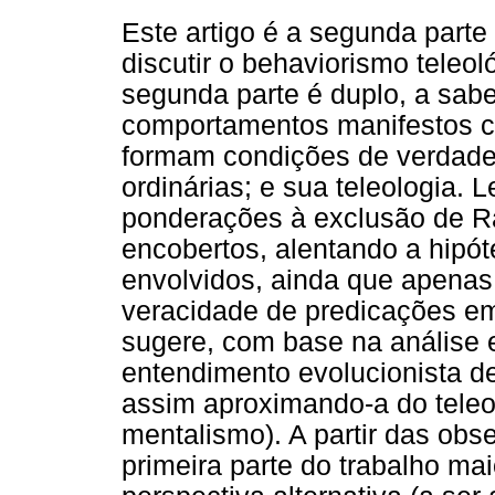
Este artigo é a segunda parte
discutir o behaviorismo teleo
segunda parte é duplo, a sabe
comportamentos manifestos 
formam condições de verdade
ordinárias; e sua teleologia.
ponderações à exclusão de R
encobertos, alentando a hipót
envolvidos, ainda que apenas
veracidade de predicações em
sugere, com base na análise 
entendimento evolucionista de
assim aproximando-a do tele
mentalismo). A partir das obse
primeira parte do trabalho m