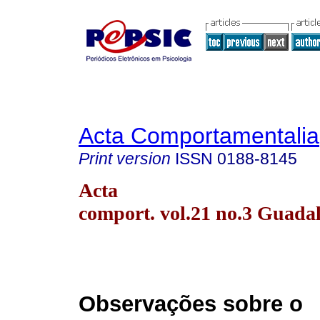
Acta Comportamentalia
Print version
ISSN
0188-8145
Acta
comport. vol.21 no.3 Guada
Observações sobre o