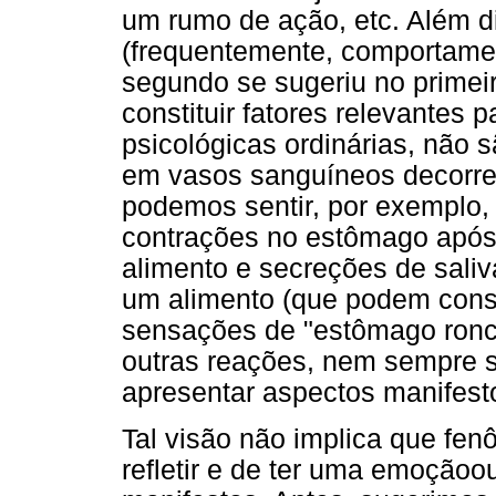
um rumo de ação, etc. Além d
(frequentemente, comportamen
segundo se sugeriu no primeir
constituir fatores relevantes
psicológicas ordinárias, não 
em vasos sanguíneos decorren
podemos sentir, por exemplo,
contrações no estômago após
alimento e secreções de sali
um alimento (que podem consti
sensações de "estômago ronca
outras reações, nem sempre 
apresentar aspectos manifest
Tal visão não implica que fe
refletir e de ter uma emoçãoo