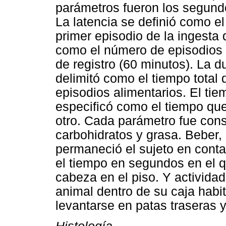
parámetros fueron los segundo
La latencia se definió como el 
primer episodio de la ingesta 
como el número de episodios 
de registro (60 minutos). La d
delimitó como el tiempo total 
episodios alimentarios. El tie
especificó como el tiempo que
otro. Cada parámetro fue cons
carbohidratos y grasa. Beber,
permaneció el sujeto en cont
el tiempo en segundos en el q
cabeza en el piso. Y activida
animal dentro de su caja habi
levantarse en patas traseras y