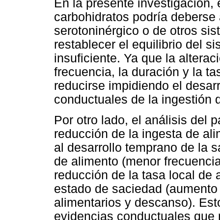
En la presente investigación, 
carbohidratos podría deberse 
serotoninérgico o de otros si
restablecer el equilibrio del 
insuficiente. Ya que la altera
frecuencia, la duración y la t
reducirse impidiendo el desarr
conductuales de la ingestión 
Por otro lado, el análisis del 
reducción de la ingesta de al
al desarrollo temprano de la s
de alimento (menor frecuencia
reducción de la tasa local de 
estado de saciedad (aumento 
alimentarios y descanso). Est
evidencias conductuales que re