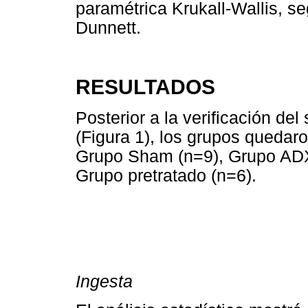
paramétrica Krukall-Wallis, s
Dunnett.
RESULTADOS
Posterior a la verificación del
(Figura 1), los grupos quedaro
Grupo Sham (n=9), Grupo ADX
Grupo pretratado (n=6).
Ingesta