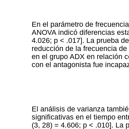
En el parámetro de frecuencia
ANOVA indicó diferencias estad
4.026; p < .017]. La prueba 
reducción de la frecuencia de
en el grupo ADX en relación c
con el antagonista fue incapaz
El análisis de varianza tambié
significativas en el tiempo en
(3, 28) = 4.606; p < .010]. La