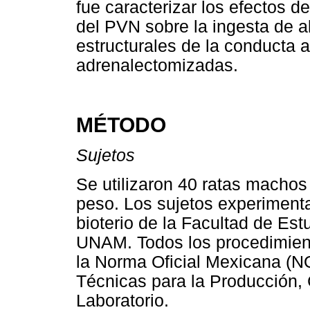
fue caracterizar los efectos d
del PVN sobre la ingesta de a
estructurales de la conducta a
adrenalectomizadas.
MÉTODO
Sujetos
Se utilizaron 40 ratas machos
peso. Los sujetos experimenta
bioterio de la Facultad de Est
UNAM. Todos los procedimient
la Norma Oficial Mexicana (
Técnicas para la Producción,
Laboratorio.