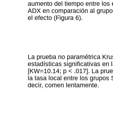
aumento del tiempo entre los 
ADX en comparación al grupo c
el efecto (Figura 6).
La prueba no paramétrica Krus
estadísticas significativas en
[KW=10.14; p < .017]. La prue
la tasa local entre los grupo
decir, comen lentamente.