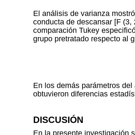
El análisis de varianza mostró 
conducta de descansar [F (3, 
comparación Tukey especificó
grupo pretratado respecto al 
En los demás parámetros del a
obtuvieron diferencias estadíst
DISCUSIÓN
En la presente investigación 