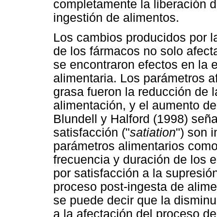
completamente la liberación 
ingestión de alimentos.
Los cambios producidos por la
de los fármacos no solo afect
se encontraron efectos en la 
alimentaria. Los parámetros a
grasa fueron la reducción de l
alimentación, y el aumento de
Blundell y Halford (1998) seña
satisfacción ("
satiation
") son 
parámetros alimentarios como 
frecuencia y duración de los 
por satisfacción a la supresió
proceso post-ingesta de alim
se puede decir que la disminu
a la afectación del proceso de 