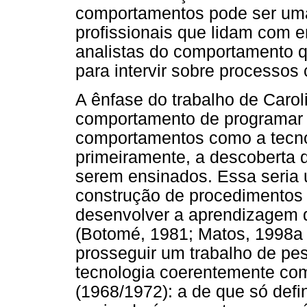
comportamentos pode ser uma
profissionais que lidam com e
analistas do comportamento q
para intervir sobre processos
A ênfase do trabalho de Carol
comportamento de programar 
comportamentos como a tecnol
primeiramente, a descoberta 
serem ensinados. Essa seria u
construção de procedimentos 
desenvolver a aprendizagem 
(Botomé, 1981; Matos, 1998a 
prosseguir um trabalho de pe
tecnologia coerentemente com
(1968/1972): a de que só def