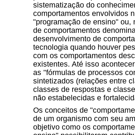
sistematização do conhecimen
comportamentos envolvidos n
"programação de ensino" ou, 
de comportamentos denomina
desenvolvimento de comporta
tecnologia quando houver pe
com os comportamentos desco
existentes. Até isso acontece
as "fórmulas de processos co
sintetizados (relações entre 
classes de respostas e class
não estabelecidas e fortaleci
Os conceitos de "comportame
de um organismo com seu amb
objetivo como os comportame