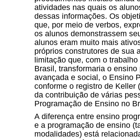
atividades nas quais os alu
dessas informações. Os objet
que, por meio de verbos, ex
os alunos demonstrassem seu
alunos eram muito mais ativos
próprios construtores de sua
limitação que, com o trabalho 
Brasil, transformaria o ensi
avançada e social, o Ensino P
conforme o registro de Keller 
da contribuição de várias pes
Programação de Ensino no Bra
A diferença entre ensino pro
e a programação de ensino (
modalidades) está relacionada