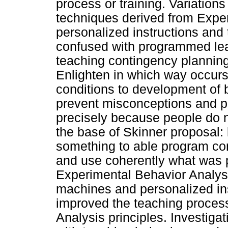
process or training. Variation
techniques derived from Expe
personalized instructions and
confused with programmed lear
teaching contingency planning
Enlighten in which way occur
conditions to development of
prevent misconceptions and 
precisely because people do no
the base of Skinner proposal:
something to able program co
and use coherently what was 
Experimental Behavior Analys
machines and personalized in
improved the teaching proces
Analysis principles. Investiga