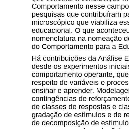
Comportamento nesse campo,
pesquisas que contribuíram p
microscópico que viabiliza es
educacional. O que acontece
nomenclatura na nomeação des
do Comportamento para a Ed
Há contribuições da Análise 
desde os experimentos iniciai
comportamento operante, que
respeito de variáveis e proce
ensinar e aprender. Modelag
contingências de reforçament
de classes de respostas e cla
gradação de estímulos e de r
de decomposição de estímulos