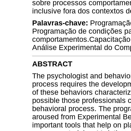
sobre processos comportament
inclusive fora dos contextos d
Palavras-chave:
Programação
Programação de condições pa
comportamentos.Capacitação 
Análise Experimental do Com
ABSTRACT
The psychologist and behavior
process requires the developm
of these behaviors characteri
possible those professionals c
behavioral process. The progr
aroused from Experimental Be
important tools that help on 