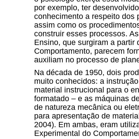
por exemplo, ter desenvolvid
conhecimento a respeito dos 
assim como os procedimentos 
construir esses processos. A
Ensino, que surgiram a partir
Comportamento, parecem forn
auxiliam no processo de plane
Na década de 1950, dois prod
muito conhecidos: a instruçã
material instrucional para o e
formatado – e as máquinas de
de natureza mecânica ou elet
para apresentação de material 
2004). Em ambas, eram utiliza
Experimental do Comportamen