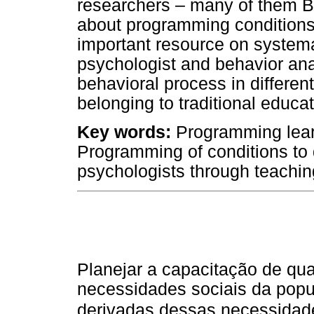
researchers – many of them B
about programming conditions
important resource on systemat
psychologist and behavior anal
behavioral process in differen
belonging to traditional educat
Key words:
Programming lear
Programming of conditions to 
psychologists through teachin
Planejar a capacitação de qual
necessidades sociais da popu
derivadas dessas necessidad