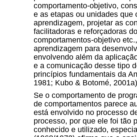
comportamento-objetivo, cons
e as etapas ou unidades que
aprendizagem, projetar as co
facilitadoras e reforçadoras
comportamentos-objetivo etc.,
aprendizagem para desenvolv
envolvendo além da aplicação,
e a comunicação desse tipo d
princípios fundamentais da A
1981; Kubo & Botomé, 2001a)
Se o comportamento de progr
de comportamentos parece aum
está envolvido no processo de
processo, por que ele foi tão
conhecido e utilizado, espec