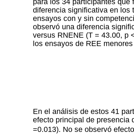
para los 34 participantes qu
diferencia significativa en los
ensayos con y sin competencia
observó una diferencia signif
versus RNENE (T = 43.00, p <
los ensayos de REE menores
En el análisis de estos 41 par
efecto principal de presencia
=0.013). No se observó efecto 