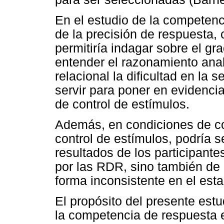
En el estudio de la competen
de la precisión de respuesta,
permitiría indagar sobre el gra
entender el razonamiento ana
relacional la dificultad en la 
servir para poner en evidenci
de control de estímulos.
Además, en condiciones de c
control de estímulos, podría s
resultados de los participant
por las RDR, sino también de 
forma inconsistente en el est
El propósito del presente estu
la competencia de respuesta 