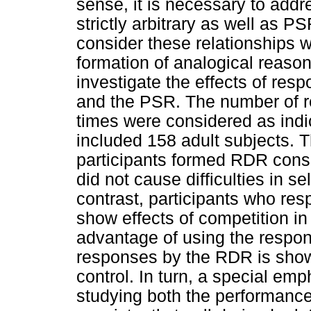
sense, it is necessary to addr
strictly arbitrary as well as P
consider these relationships w
formation of analogical reason
investigate the effects of re
and the PSR. The number of 
times were considered as indi
included 158 adult subjects. 
participants formed RDR consi
did not cause difficulties in 
contrast, participants who re
show effects of competition in
advantage of using the respon
responses by the RDR is show
control. In turn, a special em
studying both the performance