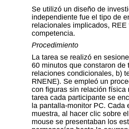
Se utilizó un diseño de investi
independiente fue el tipo de 
relacionales implicados, REE
competencia.
Procedimiento
La tarea se realizó en sesio
60 minutos que constaron de t
relaciones condicionales, b) 
RNENE). Se empleó un proced
con figuras sin relación física
tarea cada participante se en
la pantalla-monitor PC. Cada 
muestra, al hacer clic sobre e
mouse se presentaban los es