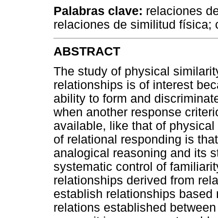
Palabras clave:
relaciones de
relaciones de similitud física
ABSTRACT
The study of physical similarit
relationships is of interest b
ability to form and discrimina
when another response criterio
available, like that of physical
of relational responding is that
analogical reasoning and its 
systematic control of familiari
relationships derived from rela
establish relationships based 
relations established between 