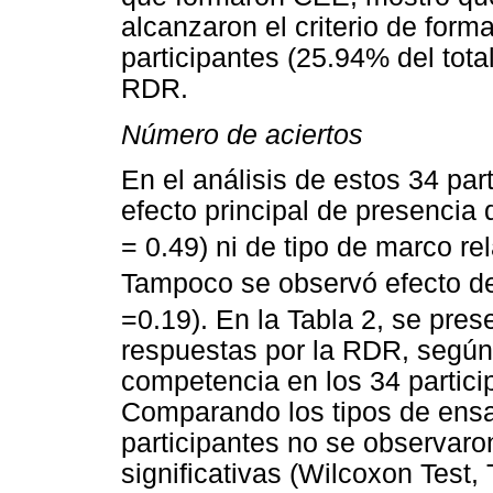
alcanzaron el criterio de for
participantes (25.94% del total
RDR.
Número de aciertos
En el análisis de estos 34 par
efecto principal de presencia
= 0.49) ni de tipo de marco rel
Tampoco se observó efecto de
=0.19). En la Tabla 2, se pre
respuestas por la RDR, según
competencia en los 34 partici
Comparando los tipos de ensa
participantes no se observaro
significativas (Wilcoxon Test,