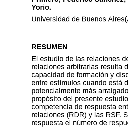
Yorio.
Universidad de Buenos Aires(
RESUMEN
El estudio de las relaciones de
relaciones arbitrarias resulta 
capacidad de formación y dis
entre estímulos cuando está d
potencialmente más arraigado, 
propósito del presente estudio
competencia de respuesta entr
relaciones (RDR) y las RSF. 
respuesta el número de respu