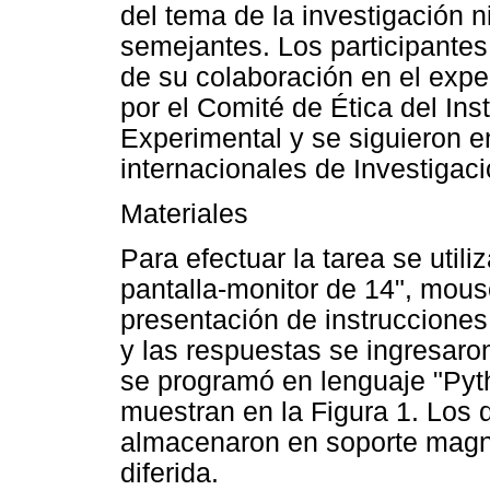
del tema de la investigación 
semejantes. Los participantes
de su colaboración en el expe
por el Comité de Ética del Ins
Experimental y se siguieron e
internacionales de Investiga
Materiales
Para efectuar la tarea se uti
pantalla-monitor de 14", mous
presentación de instrucciones 
y las respuestas se ingresaron
se programó en lenguaje "Pyth
muestran en la Figura 1. Los 
almacenaron en soporte magn
diferida.