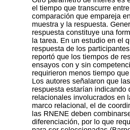
el tiempo que transcurre entre
comparación que empareja en 
muestra y la respuesta. Gene
respuesta constituye una forma
la tarea. En un estudio en el 
respuesta de los participante
reportó que los tiempos de res
ensayos con y sin competenci
requirieron menos tiempo que
Los autores señalaron que las
respuesta estarían indicando
relacionales involucrados en l
marco relacional, el de coord
las RNENE deben combinarse 
diferenciación, por lo que re
para ser seleccionadas (Bar