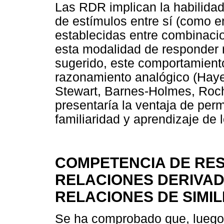
Las RDR implican la habilidad 
de estímulos entre sí (como e
establecidas entre combinaci
esta modalidad de responder r
sugerido, este comportamiento
razonamiento analógico (Hay
Stewart, Barnes-Holmes, Roch
presentaría la ventaja de permi
familiaridad y aprendizaje de 
COMPETENCIA DE RES
RELACIONES DERIVAD
RELACIONES DE SIMIL
Se ha comprobado que, luego 