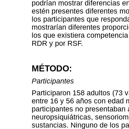
podrían mostrar diferencias e
estén presentes diferentes mod
los participantes que respond
mostrarían diferentes proporc
los que existiera competencia
RDR y por RSF.
MÉTODO:
Participantes
Participaron 158 adultos (73 
entre 16 y 56 años con edad 
participantes no presentaban
neuropsiquiátricas, sensorio
sustancias. Ninguno de los pa