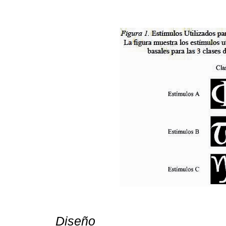
Diseño