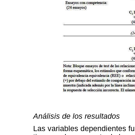
Análisis de los resultados
Las variables dependientes fu