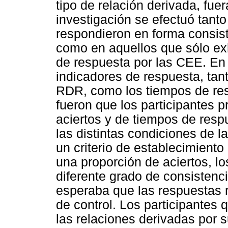
tipo de relación derivada, f
investigación se efectuó tanto
respondieron en forma consist
como en aquellos que sólo exh
de respuesta por las CEE. E
indicadores de respuesta, tan
RDR, como los tiempos de resp
fueron que los participantes p
aciertos y de tiempos de respu
las distintas condiciones de la
un criterio de establecimient
una proporción de aciertos, l
diferente grado de consistenci
esperaba que las respuestas 
de control. Los participantes
las relaciones derivadas por 