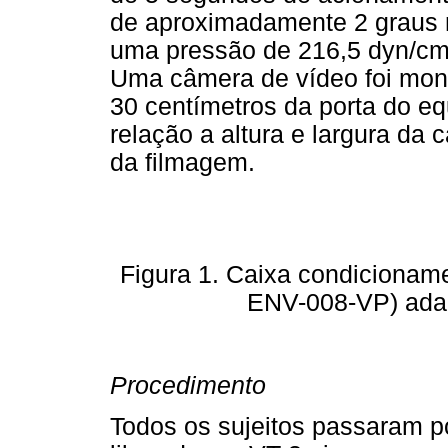
de aproximadamente 2 graus n
uma pressão de 216,5 dyn/cm2
Uma câmera de vídeo foi mon
30 centímetros da porta do e
relação a altura e largura da c
da filmagem.
Figura 1. Caixa condicionam
ENV-008-VP) adap
Procedimento
Todos os sujeitos passaram 