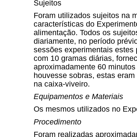
Sujeitos
Foram utilizados sujeitos n
características do Experime
alimentação. Todos os sujeit
diariamente, no período prévi
sessões experimentais estes 
com 10 gramas diárias, fornec
aproximadamente 60 minutos 
houvesse sobras, estas eram r
na caixa-viveiro.
Equipamentos e Materiais
Os mesmos utilizados no Exp
Procedimento
Foram realizadas aproximada