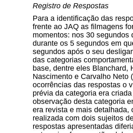
Registro de Respostas
Para a identificação das resp
frente ao JAQ as filmagens fo
momentos: nos 30 segundos 
durante os 5 segundos em qu
segundos após o seu desligam
das categorias comportament
base, dentre eles Blanchard, 
Nascimento e Carvalho Neto (
ocorrências das respostas o 
prévia da categoria era criad
observação desta categoria 
era revista e mais detalhada, 
realizada com dois sujeitos d
respostas apresentadas difer