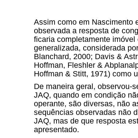
Assim como em Nascimento e 
observada a resposta de con
ficaria completamente imóvel
generalizada, considerada por
Blanchard, 2000; Davis & Astr
Hoffman, Fleshler & Abplanalp
Hoffman & Stitt, 1971) como 
De maneira geral, observou-s
JAQ, quando em condição não
operante, são diversas, não
sequências observadas não 
JAQ, mas de que resposta est
apresentado.