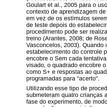
Goulart et al., 2005 para o 
contexto de aprendizagem de 
em vez de os estímulos sere
de teste depois do estabeleci
procedimento pode ser realiza
treino (Arantes, 2008; de Rose 
Vasconcelos, 2003). Quando o 
estabelecimento do controle 
encobre o Sem cada tentativa;
visado, o quadrado encobre 
como S+ e respostas ao quad
programadas para "acerto".
Utilizando esse tipo de proce
submeteram quatro crianças a
fase do experimento, de modo