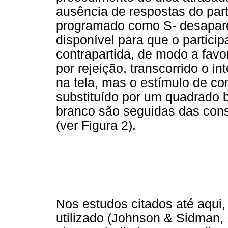
ausência de respostas do par
programado como S- desapare
disponível para que o partici
contrapartida, de modo a favo
por rejeição, transcorrido o 
na tela, mas o estímulo de 
substituído por um quadrado 
branco são seguidas das con
(ver Figura 2).
Nos estudos citados até aqui,
utilizado (Johnson & Sidman,