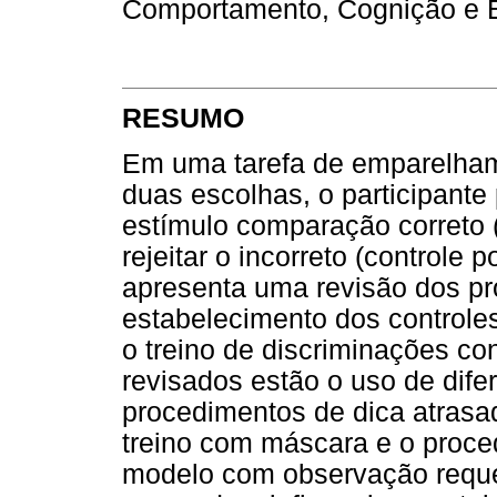
Comportamento, Cognição e 
RESUMO
Em uma tarefa de emparelha
duas escolhas, o participante
estímulo comparação correto (
rejeitar o incorreto (controle 
apresenta uma revisão dos pr
estabelecimento dos controles
o treino de discriminações co
revisados estão o uso de dife
procedimentos de dica atrasad
treino com máscara e o proc
modelo com observação reque