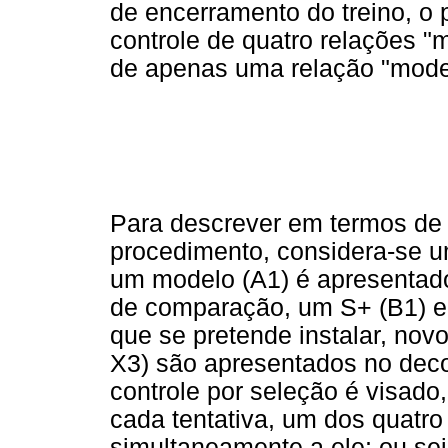
de encerramento do treino, o 
controle de quatro relações 
de apenas uma relação "model
Para descrever em termos de
procedimento, considera-se u
um modelo (A1) é apresentad
de comparação, um S+ (B1) e 
que se pretende instalar, nov
X3) são apresentados no deco
controle por seleção é visado
cada tentativa, um dos quatro
simultaneamente a ele; ou sej