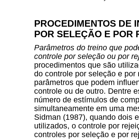
PROCEDIMENTOS DE 
POR SELEÇÃO E POR 
Parâmetros do treino que pod
controle por seleção ou por re
procedimentos que são utiliz
do controle por seleção e por 
parâmetros que podem influen
controle ou de outro. Dentre 
número de estímulos de com
simultaneamente em uma mes
Sidman (1987), quando dois 
utilizados, o controle por rej
controles por seleção e por r