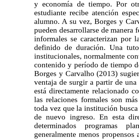
y economía de tiempo. Por otr
estudiante recibe atención espe
alumno. A su vez, Borges y Car
pueden desarrollarse de manera f
informales se caracterizan por l
definido de duración. Una tuto
institucionales, normalmente con
contenido y período de tiempo de
Borges y Carvalho (2013) sugiere
ventaja de surgir a partir de un
está directamente relacionado c
las relaciones formales son más 
toda vez que la institución busca 
de nuevo ingreso. En esta dir
determinados programas pla
generalmente menos propensos a