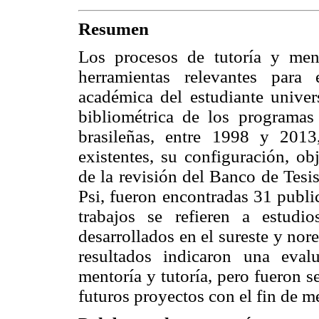
Resumen
Los procesos de tutoría y men
herramientas relevantes para 
académica del estudiante univers
bibliométrica de los programas
brasileñas, entre 1998 y 2013
existentes, su configuración, ob
de la revisión del Banco de T
Psi, fueron encontradas 31 publi
trabajos se refieren a estudi
desarrollados en el sureste y nore
resultados indicaron una eval
mentoría y tutoría, pero fueron 
futuros proyectos con el fin de me