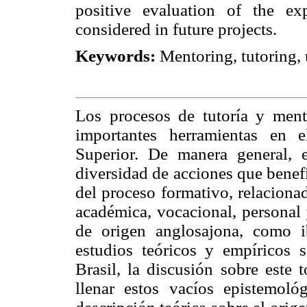
positive evaluation of the ex
considered in future projects.
Keywords:
Mentoring, tutoring, 
Los procesos de tutoría y mento
importantes herramientas en 
Superior. De manera general, e
diversidad de acciones que benefi
del proceso formativo, relaciona
académica, vocacional, personal y
de origen anglosajona, como i
estudios teóricos y empíricos s
Brasil, la discusión sobre este 
llenar estos vacíos epistemoló