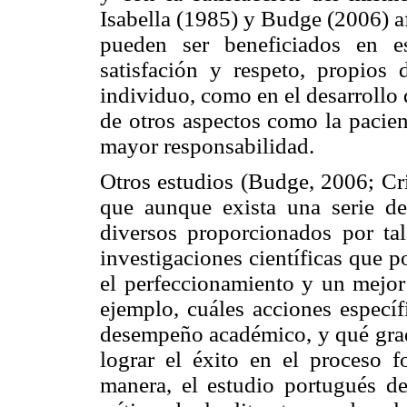
Isabella (1985) y Budge (2006) a
pueden ser beneficiados en e
satisfación y respeto, propios 
individuo, como en el desarrollo 
de otros aspectos como la pacien
mayor responsabilidad.
Otros estudios (Budge, 2006; Cri
que aunque exista una serie de
diversos proporcionados por tal
investigaciones científicas que po
el perfeccionamiento y un mejor
ejemplo, cuáles acciones específ
desempeño académico, y qué grad
lograr el éxito en el proceso f
manera, el estudio portugués d