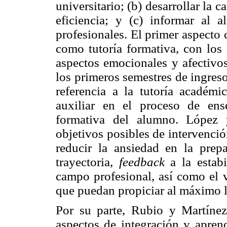
universitario; (b) desarrollar la
eficiencia; y (c) informar al 
profesionales. El primer aspecto
como tutoría formativa, con los 
aspectos emocionales y afectivos
los primeros semestres de ingreso
referencia a la tutoría académi
auxiliar en el proceso de ens
formativa del alumno. López 
objetivos posibles de intervenció
reducir la ansiedad en la prep
trayectoria,
feedback
a la estabi
campo profesional, así como el v
que puedan propiciar al máximo l
Por su parte, Rubio y Martínez
aspectos de integración y aprendi