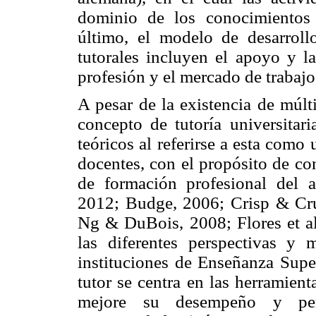
dominio de los conocimientos 
último, el modelo de desarrollo
tutorales incluyen el apoyo y l
profesión y el mercado de trabajo
A pesar de la existencia de múlti
concepto de tutoría universitari
teóricos al referirse a esta como
docentes, con el propósito de con
de formación profesional del
2012; Budge, 2006; Crisp & Cru
Ng & DuBois, 2008; Flores et al
las diferentes perspectivas y 
instituciones de Enseñanza Super
tutor se centra en las herramien
mejore su desempeño y per