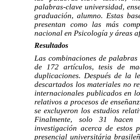
palabras-clave universidad, ense
graduación, alumno. Estas bas
presentan como las más compl
nacional en Psicología y áreas af
Resultados
Las combinaciones de palabras 
de 172 artículos, tesis de ma
duplicaciones. Después de la l
descartados los materiales no re
internacionales publicados en lo
relativos a procesos de enseñanz
se excluyeron los estudios relat
Finalmente, solo 31 hacen 
investigación acerca de estos 
presencial universitária brasil