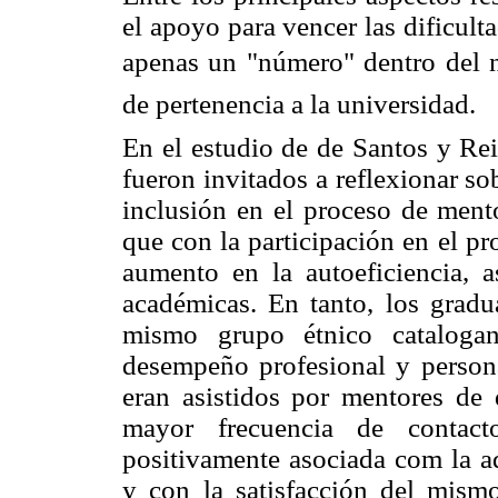
el apoyo para vencer las dificult
apenas un "número" dentro del n
de pertenencia a la universidad.
En el estudio de de Santos y Rei
fueron invitados a reflexionar s
inclusión en el proceso de mento
que con la participación en el p
aumento en la autoeficiencia, 
académicas. En tanto, los gra
mismo grupo étnico cataloga
desempeño profesional y person
eran asistidos por mentores de d
mayor frecuencia de contac
positivamente asociada com la ad
y con la satisfacción del mis