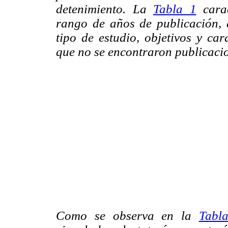
detenimiento. La
Tabla 1
carac
rango de años de publicación, 
tipo de estudio, objetivos y car
que no se encontraron publicacio
Como se observa en la
Tabl