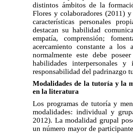
distintos ámbitos de la formació
Flores y colaboradores (2011) y
características personales pro
destacan su habilidad comunicati
empatía, comprensión; fomen
acercamiento constante a los
normalmente este debe poseer 
habilidades interpersonales y 
responsabilidad del padrinazgo tu
Modalidades de la tutoría y la m
en la literatura
Los programas de tutoría y men
modalidades: individual y grup
2012). La modalidad grupal pose
un número mayor de participant