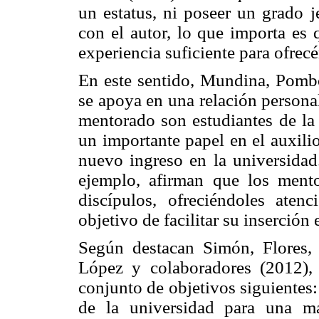
un estatus, ni poseer un grado 
con el autor, lo que importa es 
experiencia suficiente para ofrecé
En este sentido, Mundina, Pombo
se apoya en una relación persona
mentorado son estudiantes de la
un importante papel en el auxilio
nuevo ingreso en la universidad
ejemplo, afirman que los men
discípulos, ofreciéndoles atenc
objetivo de facilitar su inserció
Según destacan Simón, Flores,
López y colaboradores (2012), 
conjunto de objetivos siguientes:
de la universidad para una m