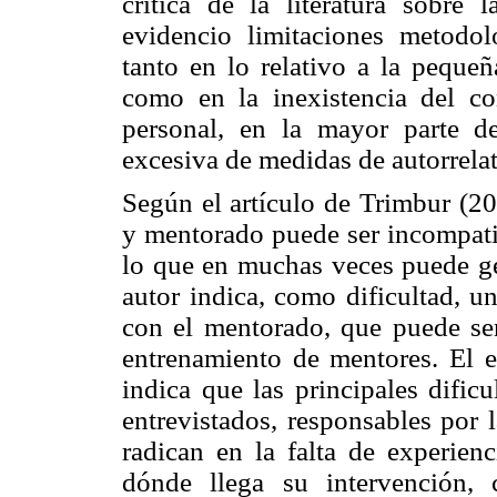
crítica de la literatura sobre 
evidencio limitaciones metodoló
tanto en lo relativo a la peque
como en la inexistencia del con
personal, en la mayor parte de
excesiva de medidas de autorrelat
Según el artículo de Trimbur (20
y mentorado puede ser incompatib
lo que en muchas veces puede ge
autor indica, como dificultad, u
con el mentorado, que puede se
entrenamiento de mentores. El 
indica que las principales dific
entrevistados, responsables por l
radican en la falta de experienc
dónde llega su intervención,