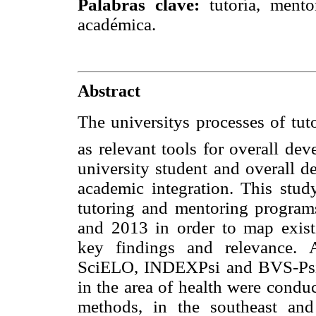
Palabras clave:
tutoría, mentor
académica.
Abstract
The universitys processes of tu
as relevant tools for overall de
university student and overall d
academic integration. This stud
tutoring and mentoring programs
and 2013 in order to map existin
key findings and relevance. 
SciELO, INDEXPsi and BVS-Psi,
in the area of health were conduc
methods, in the southeast and 