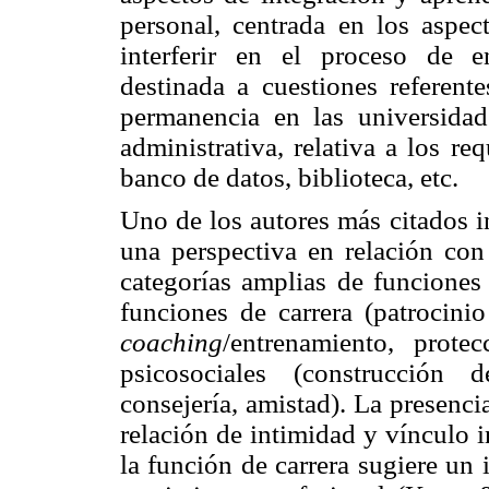
personal, centrada en los aspe
interferir en el proceso de en
destinada a cuestiones referent
permanencia en las universidade
administrativa, relativa a los re
banco de datos, biblioteca, etc.
Uno de los autores más citados i
una perspectiva en relación con
categorías amplias de funciones
funciones de carrera (patrocinio
coaching
/entrenamiento, prote
psicosociales (construcción 
consejería, amistad). La presenc
relación de intimidad y vínculo i
la función de carrera sugiere un