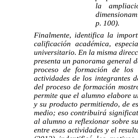
la ampliac
dimensionami
p. 100).
Finalmente, identifica la impo
calificación académica, especi
universitario. En la misma direcc
presenta un panorama general de
proceso de formación de los 
actividades de los integrantes 
del proceso de formación mostró
permite que el alumno elabore un
y su producto permitiendo, de e
medio; eso contribuirá significa
al alumno a reflexionar sobre su
entre esas actividades y el resu