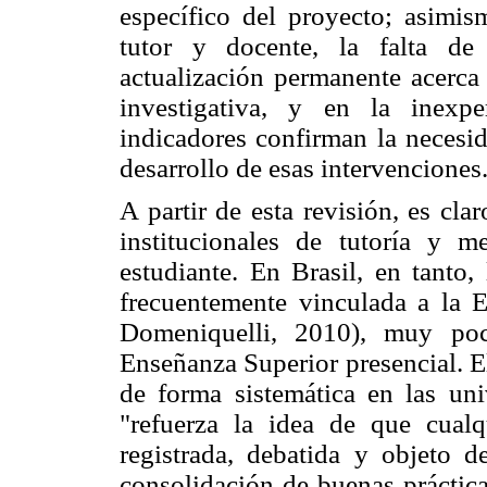
específico del proyecto; asimis
tutor y docente, la falta de 
actualización permanente acerca 
investigativa, y en la inexp
indicadores confirman la necesid
desarrollo de esas intervenciones
A partir de esta revisión, es clar
institucionales de tutoría y m
estudiante. En Brasil, en tanto,
frecuentemente vinculada a la E
Domeniquelli, 2010), muy poc
Enseñanza Superior presencial. El
de forma sistemática en las uni
"refuerza la idea de que cualq
registrada, debatida y objeto de
consolidación de buenas prácticas