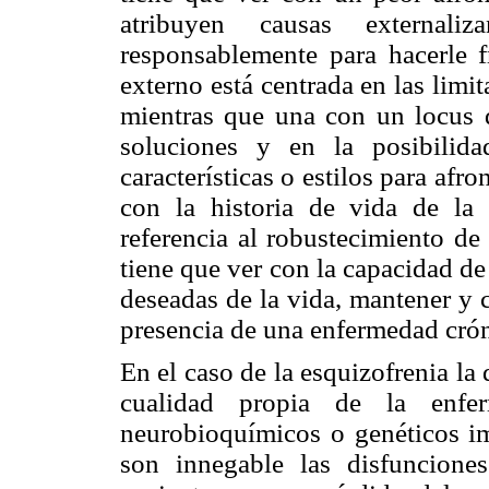
atribuyen causas external
responsablemente para hacerle f
externo está centrada en las limi
mientras que una con un locus de
soluciones y en la posibilid
características o estilos para afr
con la historia de vida de la
referencia al robustecimiento de 
tiene que ver con la capacidad de
deseadas de la vida, mantener y 
presencia de una enfermedad crón
En el caso de la esquizofrenia la
cualidad propia de la enf
neurobioquímicos o genéticos im
son innegable las disfuncione