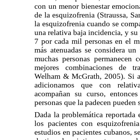
con un menor bienestar emocional
de la esquizofrenia (Straussa, S
la esquizofrenia cuando se compa
una relativa baja incidencia, y su
7 por cada mil personas en el 
más atenuadas se considera un t
muchas personas permanecen co
mejores combinaciones de tra
Welham & McGrath, 2005). Si a e
adicionamos que con relativa
acompañan su curso, entonces 
personas que la padecen pueden 
Dada la problemática reportada e
los pacientes con esquizofren
estudios en pacientes cubanos, se