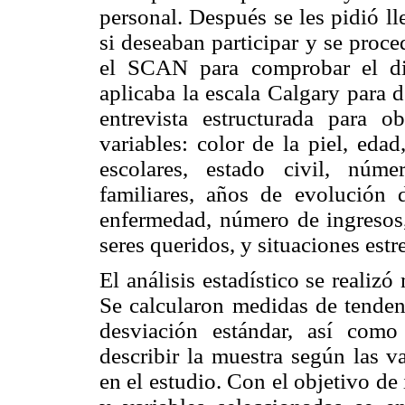
personal. Después se les pidió l
si deseaban participar y se proc
el SCAN para comprobar el dia
aplicaba la escala Calgary para 
entrevista estructurada para o
variables: color de la piel, eda
escolares, estado civil, núme
familiares, años de evolución 
enfermedad, número de ingresos, 
seres queridos, y situaciones estr
El análisis estadístico se reali
Se calcularon medidas de tenden
desviación estándar, así como 
describir la muestra según las va
en el estudio. Con el objetivo de 