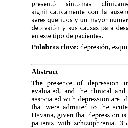
presentó síntomas clínicame
significativamente con la ausen
seres queridos y un mayor número
depresión y sus causas para desar
en este tipo de pacientes.
Palabras clave:
depresión, esqui
Abstract
The presence of depression i
evaluated, and the clinical and 
associated with depression are id
that were admitted to the acute
Havana, given that depression is
patients with schizophrenia, 35