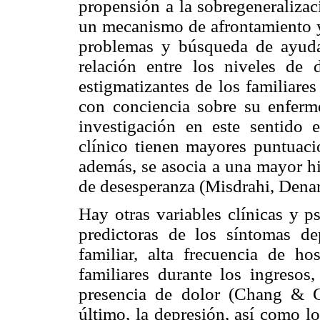
propensión a la sobregeneralizac
un mecanismo de afrontamiento y
problemas y búsqueda de ayuda
relación entre los niveles de 
estigmatizantes de los familiare
con conciencia sobre su enferm
investigación en este sentido
clínico tienen mayores puntuacio
además, se asocia a una mayor hi
de desesperanza (Misdrahi, Dena
Hay otras variables clínicas y p
predictoras de los síntomas de
familiar, alta frecuencia de hos
familiares durante los ingresos,
presencia de dolor (Chang & C
último, la depresión, así como l