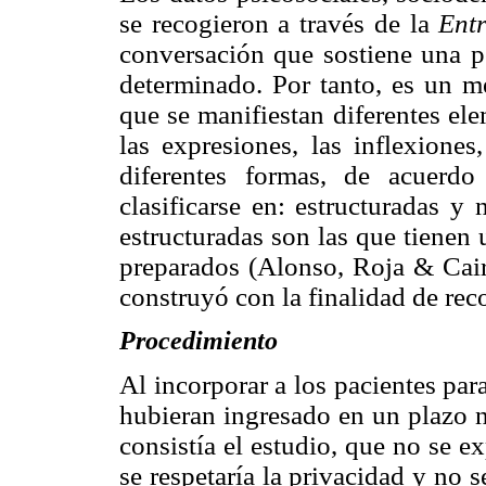
se recogieron a través de la
Entr
conversación que sostiene una p
determinado. Por tanto, es un m
que se manifiestan diferentes el
las expresiones, las inflexiones
diferentes formas, de acuerd
clasificarse en: estructuradas y
estructuradas son las que tienen 
preparados (Alonso, Roja & Cairo
construyó con la finalidad de reco
Procedimiento
Al incorporar a los pacientes par
hubieran ingresado en un plazo n
consistía el estudio, que no se e
se respetaría la privacidad y no