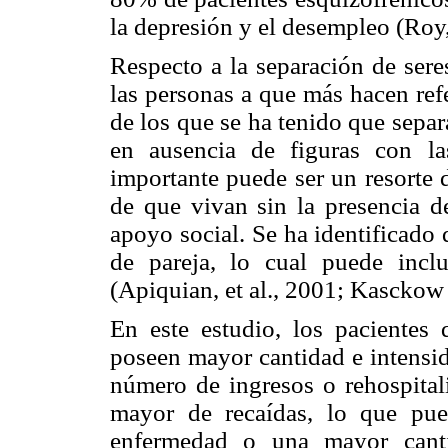
la depresión y el desempleo (Roy
Respecto a la separación de sere
las personas a que más hacen ref
de los que se ha tenido que separa
en ausencia de figuras con la
importante puede ser un resorte 
de que vivan sin la presencia 
apoyo social. Se ha identificado 
de pareja, lo cual puede incl
(Apiquian, et al., 2001; Kasckow e
En este estudio, los pacientes
poseen mayor cantidad e intensi
número de ingresos o rehospital
mayor de recaídas, lo que pu
enfermedad o una mayor canti