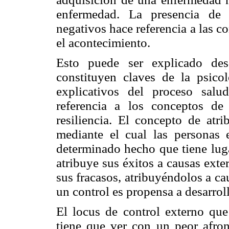
enfermedad. La presencia de 
negativos hace referencia a las c
el acontecimiento.
Esto puede ser explicado de
constituyen claves de la psico
explicativos del proceso salu
referencia a los conceptos de 
resiliencia. El concepto de atri
mediante el cual las personas 
determinado hecho que tiene lug
atribuye sus éxitos a causas ext
sus fracasos, atribuyéndolos a ca
un control es propensa a desarrol
El locus de control externo que
tiene que ver con un peor afron