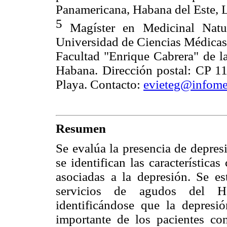
Panamericana, Habana del Este, 
5
Magíster en Medicinal Natur
Universidad de Ciencias Médicas 
Facultad "Enrique Cabrera" de l
Habana. Dirección postal: CP 1
Playa. Contacto:
evieteg@infome
Resumen
Se evalúa la presencia de depres
se identifican las característica
asociadas a la depresión. Se es
servicios de agudos del Ho
identificándose que la depresi
importante de los pacientes co