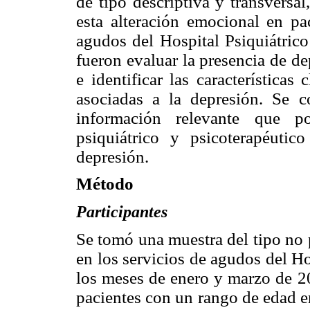
de tipo descriptiva y transversa
esta alteración emocional en pa
agudos del Hospital Psiquiátric
fueron evaluar la presencia de d
e identificar las características
asociadas a la depresión. Se c
información relevante que po
psiquiátrico y psicoterapéutic
depresión.
Método
Participantes
Se tomó una muestra del tipo no 
en los servicios de agudos del H
los meses de enero y marzo de 2
pacientes con un rango de edad e