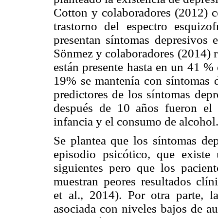
Cotton y colaboradores (2012) 
trastorno del espectro esquizo
presentan síntomas depresivos 
Sönmez y colaboradores (2014) ref
están presente hasta en un 41 % 
19% se mantenía con síntomas de
predictores de los síntomas depr
después de 10 años fueron el 
infancia y el consumo de alcohol
Se plantea que los síntomas dep
episodio psicótico, que existe
siguientes pero que los pacien
muestran peores resultados clín
et al., 2014). Por otra parte, 
asociada con niveles bajos de aut