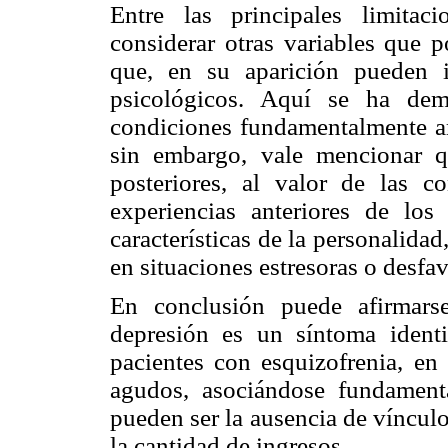
Entre las principales limitac
considerar otras variables que p
que, en su aparición pueden in
psicológicos. Aquí se ha dem
condiciones fundamentalmente am
sin embargo, vale mencionar q
posteriores, al valor de las c
experiencias anteriores de los 
características de la personalidad
en situaciones estresoras o desfa
En conclusión puede afirmars
depresión es un síntoma identi
pacientes con esquizofrenia, en 
agudos, asociándose fundament
pueden ser la ausencia de vínculo
la cantidad de ingresos.