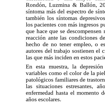
Rondón, Luzmina & Ballón, 200
síntoma más del espectro de sínt
también los síntomas depresivos
los pacientes con más ingresos p
que hace que se descompensen m
reacción ante las condiciones de
hecho de no tener empleo, o es
autores del trabajo sostienen el c
las que más inciden en estos paci
En esta muestra, la depresión
variables como el color de la piel
patológicos familiares de trastorn
las situaciones estresantes, a
enfermedad hasta el momento de 
años escolares.