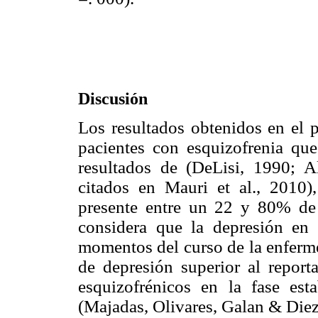
Discusión
Los resultados obtenidos en el p
pacientes con esquizofrenia qu
resultados de (DeLisi, 1990; Al
citados en Mauri et al., 2010)
presente entre un 22 y 80% de 
considera que la depresión en 
momentos del curso de la enferme
de depresión superior al report
esquizofrénicos en la fase es
(Majadas, Olivares, Galan & Diez