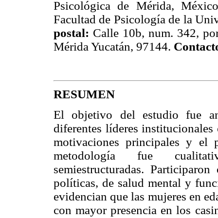
Psicológica de Mérida, México
Facultad de Psicología de la Un
postal:
Calle 10b, num. 342, por
Mérida Yucatán, 97144.
Contact
RESUMEN
El objetivo del estudio fue an
diferentes líderes institucionales
motivaciones principales y el 
metodología fue cualitati
semiestructuradas. Participaron 
políticas, de salud mental y fun
evidencian que las mujeres en ed
con mayor presencia en los casin