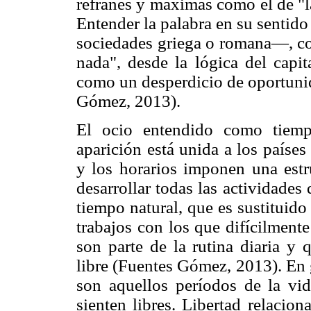
refranes y máximas como el de "l
Entender la palabra en su sentido
sociedades griega o romana—, co
nada", desde la lógica del capit
como un desperdicio de oportunid
Gómez, 2013).
El ocio entendido como tiempo
aparición está unida a los países
y los horarios imponen una estr
desarrollar todas las actividades 
tiempo natural, que es sustituido 
trabajos con los que difícilmente
son parte de la rutina diaria y 
libre (Fuentes Gómez, 2013). En 
son aquellos períodos de la vi
sienten libres. Libertad relacio