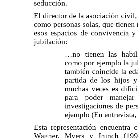
seducción.
El director de la asociación civil,
como personas solas, que tienen 
esos espacios de convivencia y
jubilación:
…no tienen las habili
como por ejemplo la jub
también coincide la ed
partida de los hijos 
muchas veces es difíci
para poder manejar
investigaciones de per
ejemplo (En entrevista,
Esta representación encuentra c
Wagner, Myers y Ininch (19