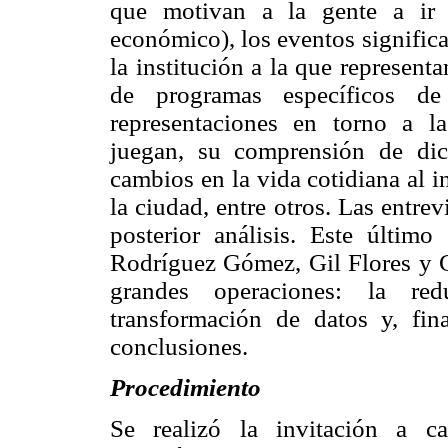
que motivan a la gente a ir o
económico), los eventos significa
la institución a la que representa
de programas específicos d
representaciones en torno a la
juegan, su comprensión de dich
cambios en la vida cotidiana al in
la ciudad, entre otros. Las entrev
posterior análisis. Este último
Rodríguez Gómez, Gil Flores y G
grandes operaciones: la re
transformación de datos y, fin
conclusiones.
Procedimiento
Se realizó la invitación a ca