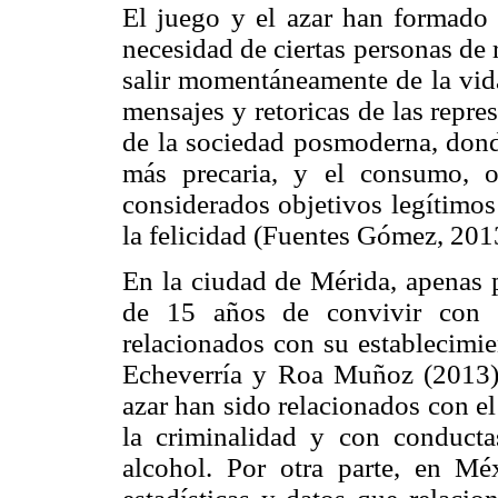
El juego y el azar han formado 
necesidad de ciertas personas de r
salir momentáneamente de la vida
mensajes y retoricas de las repre
de la sociedad posmoderna, dond
más precaria, y el consumo, o
considerados objetivos legítimos
la felicidad (Fuentes Gómez, 201
En la ciudad de Mérida, apenas 
de 15 años de convivir con l
relacionados con su establecimi
Echeverría y Roa Muñoz (2013) y
azar han sido relacionados con el 
la criminalidad y con conducta
alcohol. Por otra parte, en Mé