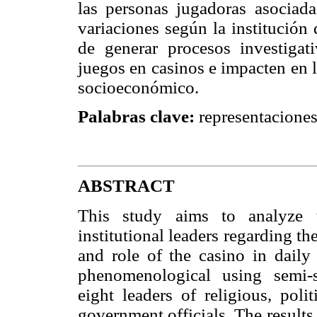
las personas jugadoras asociada
variaciones según la institución 
de generar procesos investiga
juegos en casinos e impacten en l
socioeconómico.
Palabras clave:
representaciones 
ABSTRACT
This study aims to analyze th
institutional leaders regarding t
and role of the casino in daily
phenomenological using semi-st
eight leaders of religious, poli
government officials. The result