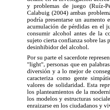
y problemas de juego (Ruíz-P
Calabuig (2004) ambas problemá
podría presentarse un aumento e
acumulación de pérdidas en el ju
consumir alcohol antes de la c
sujeto cierta confianza sobre las p
desinhibidor del alcohol.
Por su parte el sacerdote represe
"light", personas que en palabra
diversión y a lo mejor de conseg
caracteriza como gente simpátic
valores de solidaridad. Esta re
los planteamientos de la modern
los modelos y estructuras social
enraizarse en los ciudadanos y vi