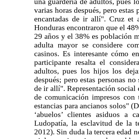
una guardería de adultos, pues lo
varias horas después, pero estas
encantadas de ir allí". Cruz et 
Honduras encontraron que el 48% 
29 años y el 38% es población m
adulta mayor se considere com
casinos. Es interesante cómo en
participante resalta el consid
adultos, pues los hijos los deja
después; pero estas personas no 
de ir allí". Representación socia
de comunicación impresos con t
estancias para ancianos solos" (
‘abuelos’ clientes asiduos a 
Ludopatía, la esclavitud de la 
2012). Sin duda la tercera edad 