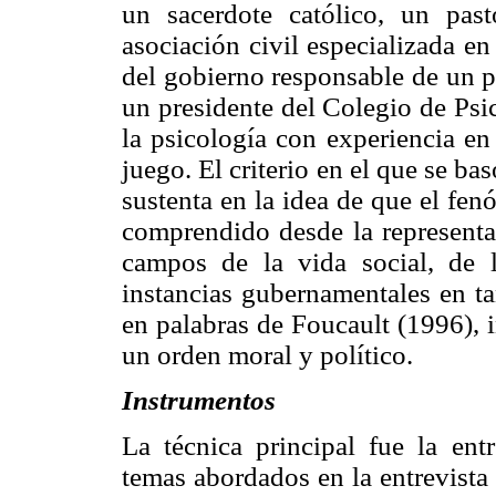
un sacerdote católico, un past
asociación civil especializada en
del gobierno responsable de un p
un presidente del Colegio de Psi
la psicología con experiencia en
juego. El criterio en el que se bas
sustenta en la idea de que el fe
comprendido desde la representac
campos de la vida social, de la
instancias gubernamentales en ta
en palabras de Foucault (1996), 
un orden moral y político.
Instrumentos
La técnica principal fue la ent
temas abordados en la entrevista