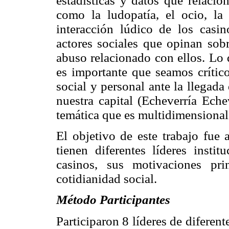
estadísticas y datos que relacio
como la ludopatía, el ocio, la
interacción lúdico de los cas
actores sociales que opinan sobr
abuso relacionado con ellos. Lo
es importante que seamos crítico
social y personal ante la llegad
nuestra capital (Echeverría Ech
temática que es multidimensional
El objetivo de este trabajo fue 
tienen diferentes líderes instit
casinos, sus motivaciones pr
cotidianidad social.
Método Participantes
Participaron 8 líderes de diferen