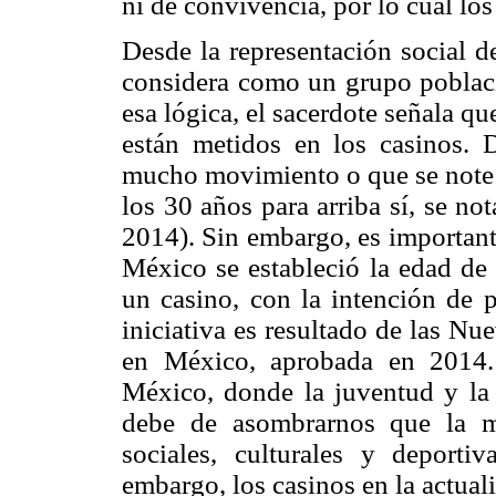
ni de convivencia, por lo cual lo
Desde la representación social de
considera como un grupo poblaci
esa lógica, el sacerdote señala qu
están metidos en los casinos. 
mucho movimiento o que se note o
los 30 años para arriba sí, se no
2014). Sin embargo, es important
México se estableció la edad de
un casino, con la intención de p
iniciativa es resultado de las N
en México, aprobada en 2014.
México, donde la juventud y la 
debe de asombrarnos que la ma
sociales, culturales y deportiv
embargo, los casinos en la actuali