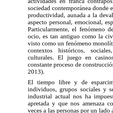
actividades en franca contrapos
sociedad contemporánea donde exi
productividad, aunada a la deval
aspecto personal, emocional, esp
Particularmente, el fenómeno d
ocio, es tan antiguo como la civ
visto como un fenómeno monolític
contextos históricos, sociale
culturales. El juego en casin
constante proceso de construcció
2013).
El tiempo libre y de esparcim
individuos, grupos sociales y 
industrial actual nos ha impue
apretada y que nos amenaza co
veces a las personas por un lado 