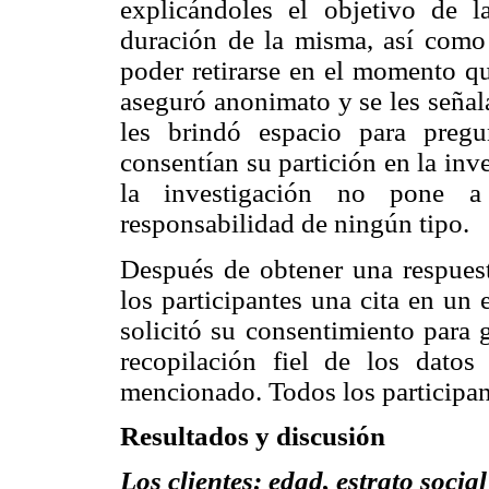
explicándoles el objetivo de la
duración de la misma, así como 
poder retirarse en el momento qu
aseguró anonimato y se les señala
les brindó espacio para pregu
consentían su partición en la inv
la investigación no pone a
responsabilidad de ningún tipo.
Después de obtener una respuest
los participantes una cita en un
solicitó su consentimiento para 
recopilación fiel de los datos
mencionado. Todos los participan
Resultados y discusión
Los clientes: edad, estrato social