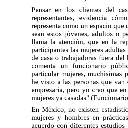
Pensar en los clientes del cas
representantes, evidencia có
representa como un espacio que d
sean estos jóvenes, adultos o p
llama la atención, que en la re
participantes las mujeres adultas
de casa o trabajadoras fuera del 
comenta un funcionario públi
particular mujeres, muchísimas 
he visto a las personas que van 
empresaria, pero yo creo que en
mujeres ya casadas" (Funcionario 
En México, no existen estadístic
mujeres y hombres en práctica
acuerdo con diferentes estudios 