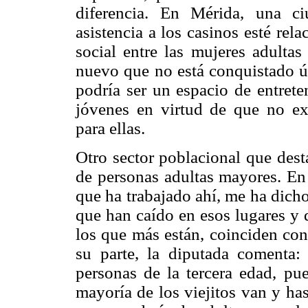
diferencia. En Mérida, una ci
asistencia a los casinos esté rel
social entre las mujeres adulta
nuevo que no está conquistado ún
podría ser un espacio de entrete
jóvenes en virtud de que no ex
para ellas.
Otro sector poblacional que dest
de personas adultas mayores. En 
que ha trabajado ahí, me ha dich
que han caído en esos lugares y q
los que más están, coinciden con
su parte, la diputada comenta:
personas de la tercera edad, pu
mayoría de los viejitos van y h