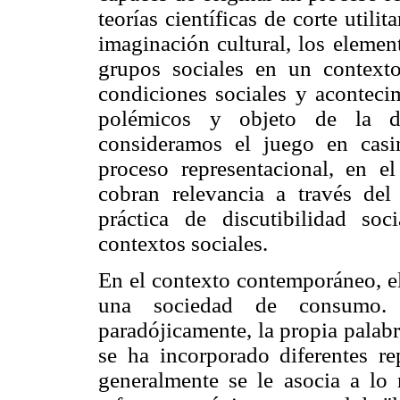
teorías científicas de corte utili
imaginación cultural, los elemen
grupos sociales en un contexto 
condiciones sociales y acontecim
polémicos y objeto de la dis
consideramos el juego en cas
proceso representacional, en e
cobran relevancia a través del 
práctica de discutibilidad so
contextos sociales.
En el contexto contemporáneo, el
una sociedad de consumo. 
paradójicamente, la propia palabr
se ha incorporado diferentes rep
generalmente se le asocia a lo 