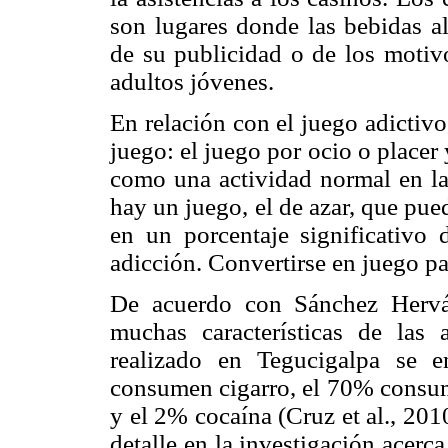
son lugares donde las bebidas al
de su publicidad o de los motivo
adultos jóvenes.
En relación con el juego adictiv
juego: el juego por ocio o placer 
como una actividad normal en la
hay un juego, el de azar, que pu
en un porcentaje significativo
adicción. Convertirse en juego pa
De acuerdo con Sánchez Hervá
muchas características de las 
realizado en Tegucigalpa se 
consumen cigarro, el 70% consum
y el 2% cocaína (Cruz et al., 20
detalle en la investigación acerc