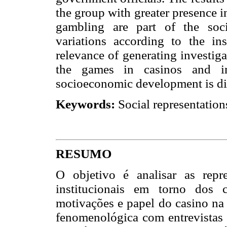
the group with greater presence i
gambling are part of the soci
variations according to the ins
relevance of generating investig
the games in casinos and im
socioeconomic development is di
Keywords:
Social representations
RESUMO
O objetivo é analisar as repre
institucionais em torno dos c
motivações e papel do casino na 
fenomenológica com entrevistas s