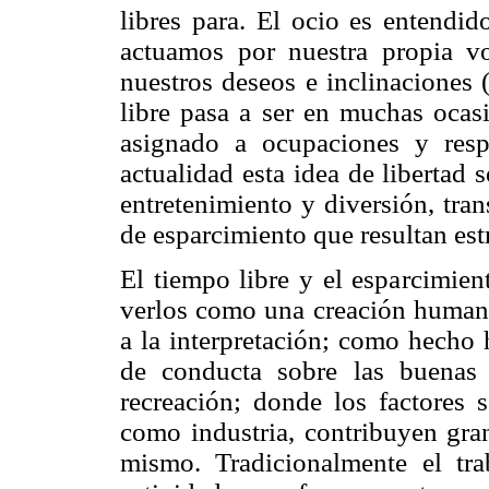
libres para. El ocio es entendi
actuamos por nuestra propia v
nuestros deseos e inclinaciones
libre pasa a ser en muchas ocas
asignado a ocupaciones y resp
actualidad esta idea de libertad 
entretenimiento y diversión, tra
de esparcimiento que resultan est
El tiempo libre y el esparcimien
verlos como una creación humana
a la interpretación; como hecho 
de conducta sobre las buenas
recreación; donde los factores 
como industria, contribuyen gra
mismo. Tradicionalmente el tr