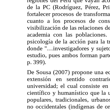
regiones del Perú que vayan acor
de la PC (Rodríguez, Pérez, Pr
fortalecer procesos de transforma
cuanto a los procesos de cons
visibilización de las relaciones 
academia con las poblaciones.
psicología de la acción para la 
donde "…investigadores y sujeto
estudio, pues ambos forman part
p. 399).
De Sousa (2007) propone una eco
extensión en sentido contrar
universidad; el cual consiste en
científico y humanístico que la 
populares, tradicionales, urbano
no occidentales (indígenas de ori