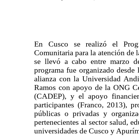
En Cusco se realizó el Pro
Comunitaria para la atención de la
se llevó a cabo entre marzo d
programa fue organizado desde l
alianza con la Universidad An
Ramos con apoyo de la ONG Ce
(CADEP), y el apoyo financie
participantes (Franco, 2013), pr
públicas o privadas y organiz
pertenecientes al sector salud, e
universidades de Cusco y Apurím