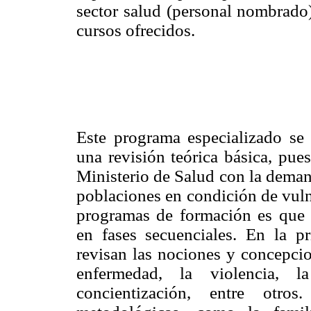
sector salud (personal nombrad
cursos ofrecidos.
Este programa especializado se c
una revisión teórica básica, pue
Ministerio de Salud con la deman
poblaciones en condición de vulne
programas de formación es que
en fases secuenciales. En la pr
revisan las nociones y concepcio
enfermedad, la violencia, la
concientización, entre otro