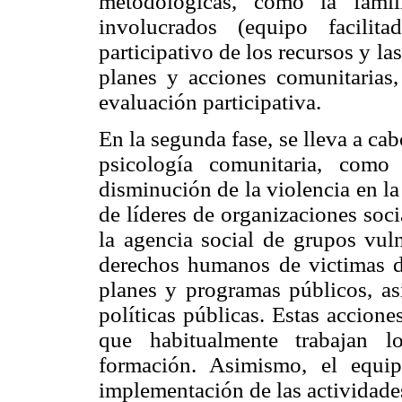
metodológicas, como la famili
involucrados (equipo facilita
participativo de los recursos y la
planes y acciones comunitarias,
evaluación participativa.
En la segunda fase, se lleva a ca
psicología comunitaria, como
disminución de la violencia en la
de líderes de organizaciones soci
la agencia social de grupos vul
derechos humanos de victimas de
planes y programas públicos, as
políticas públicas. Estas accion
que habitualmente trabajan l
formación. Asimismo, el equi
implementación de las actividade