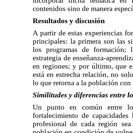
incorporar dicha temática en
contenidos sino de manera específ
Resultados y discusión
A partir de estas experiencias f
principales: la primera son las s
los programas de formación; 
estrategia de enseñanza-aprendiz
en regiones; y por último, que e
está en estrecha relación, no sol
lo que retorna a la población con l
Similitudes y diferencias entre
Un punto en común entre los
fortalecimiento de capacidades 
profesional de cada región sea
población en condición de vulner