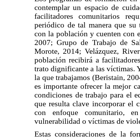
contemplar un espacio de cuidad
facilitadores comunitarios re
periódico de tal manera que su t
con la población y cuenten con 
2007; Grupo de Trabajo de Sa
Morote, 2014; Velázquez, River
población recibirá a facilitador
trato dignificante a las víctimas.
la que trabajamos (Beristain, 20
es importante ofrecer la mejor c
condiciones de trabajo para el eq
que resulta clave incorporar el 
con enfoque comunitario, en
vulnerabilidad o víctimas de viol
Estas consideraciones de la f