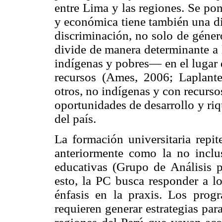
entre Lima y las regiones. Se pon
y económica tiene también una dim
discriminación, no solo de género
divide de manera determinante a
indígenas y pobres— en el lugar de
recursos (Ames, 2006; Laplant
otros, no indígenas y con recursos
oportunidades de desarrollo y riq
del país.
La formación universitaria repit
anteriormente como la no inclus
educativas (Grupo de Análisis p
esto, la PC busca responder a lo
énfasis en la praxis. Los pro
requieren generar estrategias pa