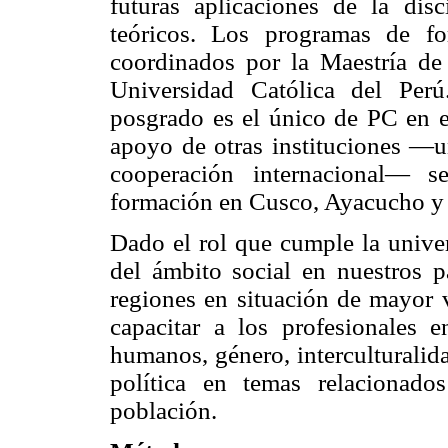
futuras aplicaciones de la disc
teóricos. Los programas de f
coordinados por la Maestría de 
Universidad Católica del Per
posgrado es el único de PC en el
apoyo de otras instituciones —u
cooperación internacional— s
formación en Cusco, Ayacucho y
Dado el rol que cumple la univer
del ámbito social en nuestros p
regiones en situación de mayor v
capacitar a los profesionales
humanos, género, interculturalida
política en temas relacionad
población.