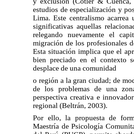
y exclusión (Cotler & Cuenca, 
estudios de especialización y po
Lima. Este centralismo acarrea u
significativas aquellas relacion
relegando nuevamente el capit
migración de los profesionales de
Esta situación implica que el ap
bien preciado en el contexto s
desplace de una comunidad
o región a la gran ciudad; de mo
de los problemas de una zona 
perspectiva creativa e innovador
regional (Beltrán, 2003).
Por ello, la propuesta de form
Maestría de Psicología Comunitar