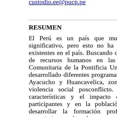
custodio.ee@pucp.pe
RESUMEN
El Perú es un país que mue
significativo, pero esto no ha
existentes en el país. Buscando 
de recursos humanos en las 
Comunitaria de la Pontificia U
desarrollado diferentes programa
Ayacucho y Huancavelica, zon
violencia social posconflicto
características y el impacto
participantes y en la poblac
desarrollar la formación pro