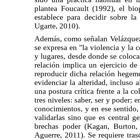
plantea Foucault (1992), el bi
establece para decidir sobre l
Ugarte, 2010).
Además, como señalan Velázquez,
se expresa en "la violencia y la
y lugares, desde donde se coloca
relación implica un ejercicio d
reproducir dicha relación hegemó
evidenciar la alteridad, incluso
una postura crítica frente a la 
tres niveles: saber, ser y poder; 
conocimientos, y en ese sentido,
validarlas sino que es central ge
brechas poder (Kagan, Burton
Aguerre, 2011). Se requiere tras