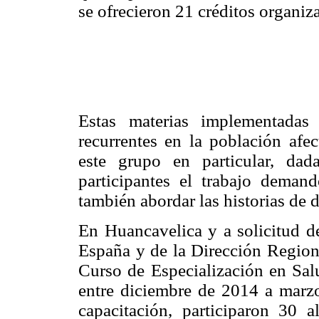
se ofrecieron 21 créditos organi
Estas materias implementadas 
recurrentes en la población afec
este grupo en particular, dada
participantes el trabajo deman
también abordar las historias de 
En Huancavelica y a solicitud 
España y de la Dirección Regiona
Curso de Especialización en Salu
entre diciembre de 2014 a marz
capacitación, participaron 30 a