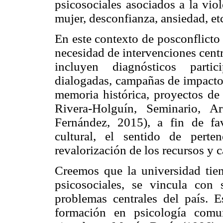
psicosociales asociados a la viol
mujer, desconfianza, ansiedad, et
En este contexto de posconflicto
necesidad de intervenciones cent
incluyen diagnósticos partic
dialogadas, campañas de impacto 
memoria histórica, proyectos de 
Rivera-Holguín, Seminario, 
Fernández, 2015), a fin de fav
cultural, el sentido de perten
revalorización de los recursos y 
Creemos que la universidad tien
psicosociales, se vincula con
problemas centrales del país. 
formación en psicología comun