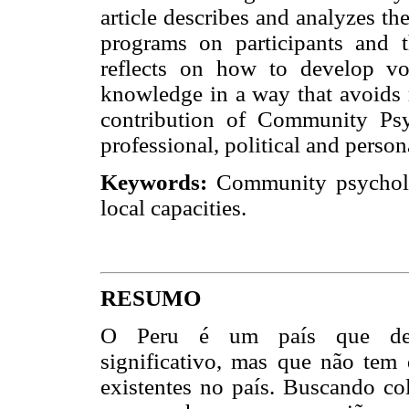
article describes and analyzes the
programs on participants and th
reflects on how to develop voc
knowledge in a way that avoids 
contribution of Community Psy
professional, political and pers
Keywords:
Community psycholog
local capacities.
RESUMO
O Peru é um país que demo
significativo, mas que não tem 
existentes no país. Buscando co