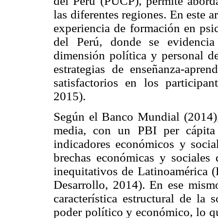
del Perú (PUCP), permite aborda
las diferentes regiones. En este a
experiencia de formación en psic
del Perú, donde se evidencia
dimensión política y personal d
estrategias de enseñanza-aprend
satisfactorios en los participa
2015).
Según el Banco Mundial (2014), 
media, con un PBI per cápita
indicadores económicos y social
brechas económicas y sociales 
inequitativos de Latinoamérica 
Desarrollo, 2014). En ese mism
característica estructural de la
poder político y económico, lo q