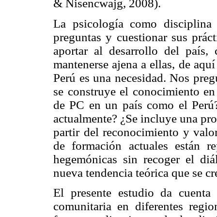
& Nisencwajg, 2008).
La psicología como disciplina 
preguntas y cuestionar sus prác
aportar al desarrollo del país
mantenerse ajena a ellas, de aquí
Perú es una necesidad. Nos pre
se construye el conocimiento e
de PC en un país como el Perú
actualmente? ¿Se incluye una pro
partir del reconocimiento y valo
de formación actuales están re
hegemónicas sin recoger el di
nueva tendencia teórica que se cre
El presente estudio da cuenta 
comunitaria en diferentes regi