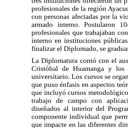
tres instituciones ofrecieron un
profesionales de la región Ayacuc
con personas afectadas por la vi
armado interno. Postularon 1
profesionales que trabajaban con
interno en instituciones públic
finalizar el Diplomado, se gradua
La Diplomatura contó con el aus
Cristóbal de Huamanga y los 
universitario. Los cursos se orga
que puso énfasis en aspectos teó
que incluyó cursos metodológicos
trabajo de campo con aplicac
diseñados al interior del Progr
componente individual que permi
que impacte en las diferentes di