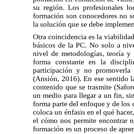
su región. Los profesionales lo
formación son conocedores no so
la solución que se debe implemen
Otra coincidencia es la viabilidad
básicos de la PC. No solo a nive
nivel de metodologías, teoría y
forma constante en la discipl
participación y no promoverla 
(Ansión, 2016). En ese sentido 
contenido que se trasmite (Safor
un medio para llegar a un fin, s
forma parte del enfoque y de los
coloca un énfasis en el qué hace
el cómo nos permite encontrar nu
formación es un proceso de apren