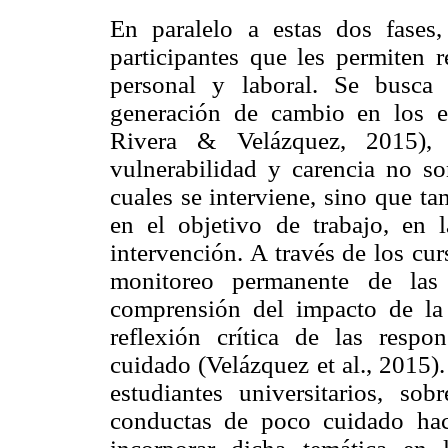
En paralelo a estas dos fases
participantes que les permiten r
personal y laboral. Se busca 
generación de cambio en los e
Rivera & Velázquez, 2015), 
vulnerabilidad y carencia no so
cuales se interviene, sino que t
en el objetivo de trabajo, en l
intervención. A través de los cu
monitoreo permanente de las 
comprensión del impacto de la
reflexión crítica de las respon
cuidado (Velázquez et al., 2015)
estudiantes universitarios, so
conductas de poco cuidado haci