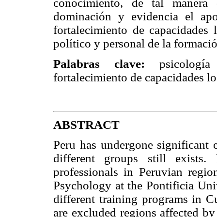
conocimiento, de tal manera 
dominación y evidencia el apo
fortalecimiento de capacidades l
político y personal de la formaci
Palabras clave:
psicología 
fortalecimiento de capacidades lo
ABSTRACT
Peru has undergone significant 
different groups still exists
professionals in Peruvian regi
Psychology at the Pontificia Uni
different training programs in 
are excluded regions affected by 