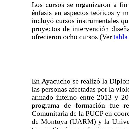
Los cursos se organizaron a fin
énfasis en aspectos teóricos y 
incluyó cursos instrumentales que
proyectos de intervención diseña
ofrecieron ocho cursos (Ver
tabla
En Ayacucho se realizó la Diplom
las personas afectadas por la viol
armado interno entre 2013 y 20
programa de formación fue re
Comunitaria de la PUCP en coord
de Montoya (UARM) y la Univer