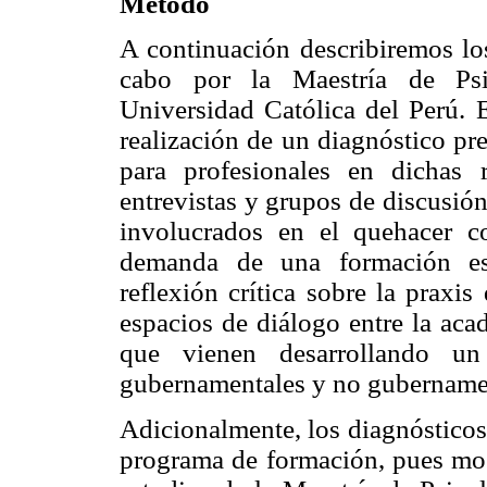
Método
A continuación describiremos lo
cabo por la Maestría de Psic
Universidad Católica del Perú. E
realización de un diagnóstico pr
para profesionales en dichas r
entrevistas y grupos de discusión
involucrados en el quehacer co
demanda de una formación esp
reflexión crítica sobre la praxi
espacios de diálogo entre la aca
que vienen desarrollando un 
gubernamentales y no gubername
Adicionalmente, los diagnósticos 
programa de formación, pues most